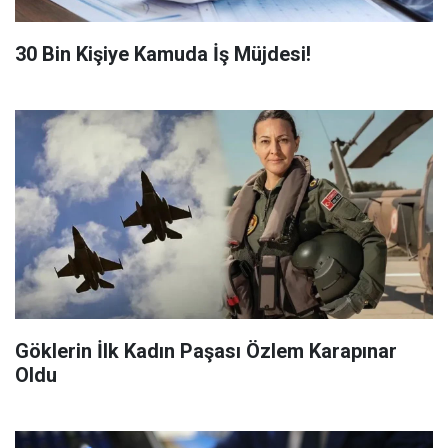
​30 Bin Kişiye Kamuda İş Müjdesi!
Göklerin İlk Kadın Paşası Özlem Karapınar
Oldu