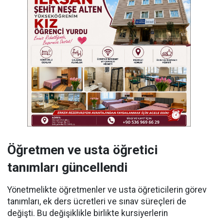
Öğretmen ve usta öğretici
tanımları güncellendi
Yönetmelikte öğretmenler ve usta öğreticilerin görev
tanımları, ek ders ücretleri ve sınav süreçleri de
değişti. Bu değişiklikle birlikte kursiyerlerin