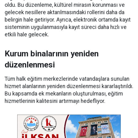
oldu. Bu düzenleme, kültürel mirasın korunması ve
gelecek nesillere aktarılmasındaki rollerini daha da
belirgin hale getiriyor. Ayrıca, elektronik ortamda kayıt
sisteminin uygulanmasıyla kayıt süreci daha hızlı ve
etkili hale gelecek.
Kurum binalarının yeniden
düzenlenmesi
Tüm halk eğitim merkezlerinde vatandaşlara sunulan
hizmet alanlarının yeniden düzenlenmesi kararlaştırıldı.
Bu kapsamda ek mekanların oluşturulması, eğitim
hizmetlerinin kalitesini artırmayı hedefliyor.