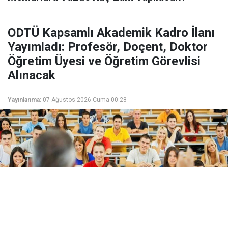
ODTÜ Kapsamlı Akademik Kadro İlanı
Yayımladı: Profesör, Doçent, Doktor
Öğretim Üyesi ve Öğretim Görevlisi
Alınacak
Yayınlanma:
07 Ağustos 2026 Cuma 00:28