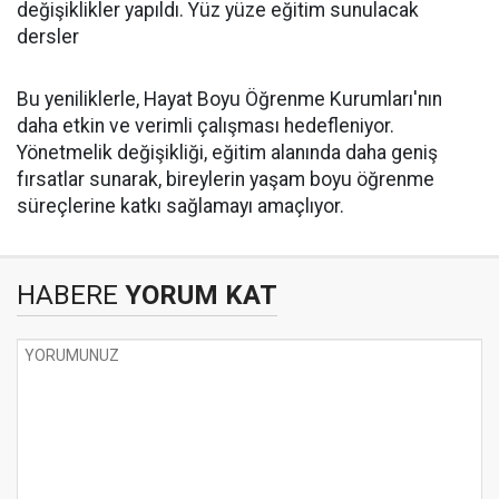
değişiklikler yapıldı. Yüz yüze eğitim sunulacak
dersler
Bu yeniliklerle, Hayat Boyu Öğrenme Kurumları'nın
daha etkin ve verimli çalışması hedefleniyor.
Yönetmelik değişikliği, eğitim alanında daha geniş
fırsatlar sunarak, bireylerin yaşam boyu öğrenme
süreçlerine katkı sağlamayı amaçlıyor.
HABERE
YORUM KAT