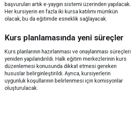
başvuruları artık e-yaygın sistemi üzerinden yapılacak.
Her kursiyerin en fazla iki kursa katılımı mümkün
olacak, bu da eğitimde esneklik sağlayacak.
Kurs planlamasında yeni süreçler
Kurs planlarının hazırlanması ve onaylanması süreçleri
yeniden yapılandırıldı. Halk eğitim merkezlerinin kurs
düzenlemesi konusunda dikkat etmesi gereken
hususlar belirginleştirildi. Ayrıca, kursiyerlerin
uygunluk koşullarının belirlenmesi için komisyonlar
oluşturulacak.