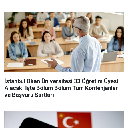
İstanbul Okan Üniversitesi 33 Öğretim Üyesi
Alacak: İşte Bölüm Bölüm Tüm Kontenjanlar
ve Başvuru Şartları