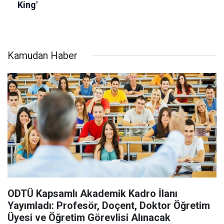
Kamudan Haber
ODTÜ Kapsamlı Akademik Kadro İlanı
Yayımladı: Profesör, Doçent, Doktor Öğretim
Üyesi ve Öğretim Görevlisi Alınacak