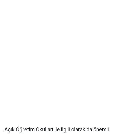
Açık Öğretim Okulları ile ilgili olarak da önemli