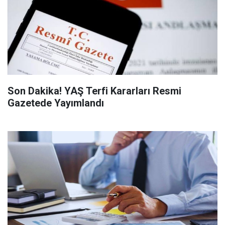
Son Dakika! YAŞ Terfi Kararları Resmi
Gazetede Yayımlandı