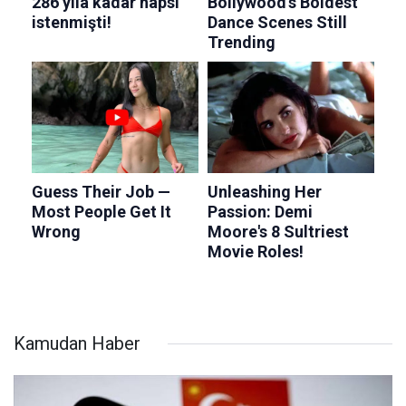
Kamudan Haber