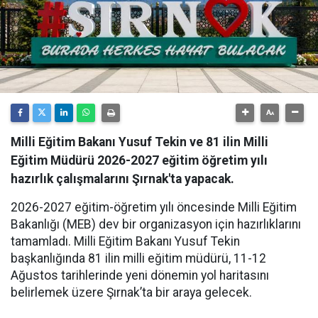
Milli Eğitim Bakanı Yusuf Tekin ve 81 ilin Milli
Eğitim Müdürü 2026-2027 eğitim öğretim yılı
hazırlık çalışmalarını Şırnak'ta yapacak.
​2026-2027 eğitim-öğretim yılı öncesinde Milli Eğitim
Bakanlığı (MEB) dev bir organizasyon için hazırlıklarını
tamamladı. Milli Eğitim Bakanı Yusuf Tekin
başkanlığında 81 ilin milli eğitim müdürü, 11-12
Ağustos tarihlerinde yeni dönemin yol haritasını
belirlemek üzere Şırnak’ta bir araya gelecek.