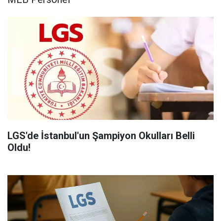
LGS'de İstanbul'un Şampiyon Okulları Belli
Oldu!