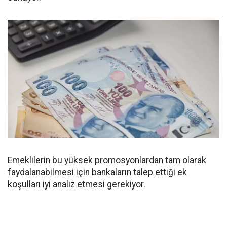
Emeklilerin bu yüksek promosyonlardan tam olarak
faydalanabilmesi için bankaların talep ettiği ek
koşulları iyi analiz etmesi gerekiyor.