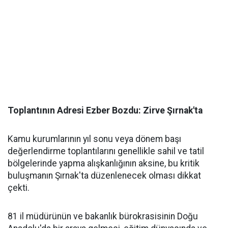
​Toplantının Adresi Ezber Bozdu: Zirve Şırnak'ta
​Kamu kurumlarının yıl sonu veya dönem başı
değerlendirme toplantılarını genellikle sahil ve tatil
bölgelerinde yapma alışkanlığının aksine, bu kritik
buluşmanın Şırnak'ta düzenlenecek olması dikkat
çekti.
​81 il müdürünün ve bakanlık bürokrasisinin Doğu