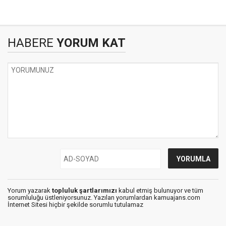
HABERE
YORUM KAT
Yorum yazarak
topluluk şartlarımızı
kabul etmiş bulunuyor ve tüm
sorumluluğu üstleniyorsunuz. Yazılan yorumlardan kamuajans.com
İnternet Sitesi hiçbir şekilde sorumlu tutulamaz