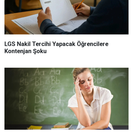
LGS Nakil Tercihi Yapacak Öğrencilere
Kontenjan Şoku