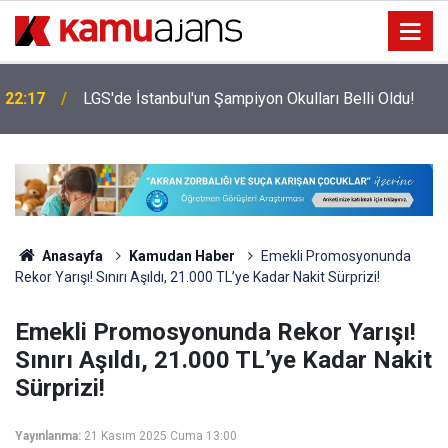
22:17
LGS'de İstanbul'un Şampiyon Okulları Belli Oldu!
Anasayfa
Kamudan Haber
Emekli Promosyonunda
Rekor Yarışı! Sınırı Aşıldı, 21.000 TL’ye Kadar Nakit Sürprizi!
Emekli Promosyonunda Rekor Yarışı!
Sınırı Aşıldı, 21.000 TL’ye Kadar Nakit
Sürprizi!
Yayınlanma:
21 Kasım 2025 Cuma 13:00