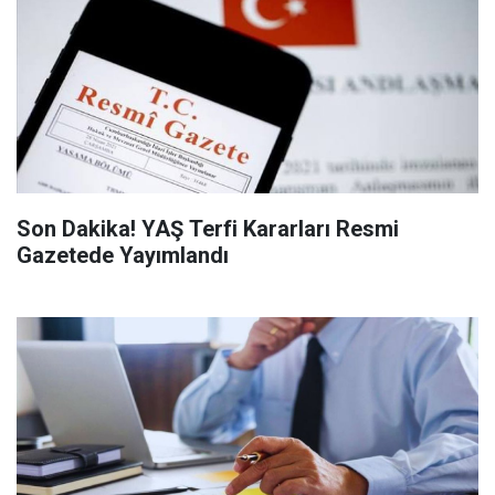
Son Dakika! YAŞ Terfi Kararları Resmi
Gazetede Yayımlandı