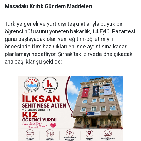
Masadaki Kritik Gündem Maddeleri
​Türkiye geneli ve yurt dışı teşkilatlarıyla büyük bir
öğrenci nüfusunu yöneten bakanlık, 14 Eylül Pazartesi
günü başlayacak olan yeni eğitim-öğretim yılı
öncesinde tüm hazırlıkları en ince ayrıntısına kadar
planlamayı hedefliyor. Şırnak’taki zirvede öne çıkacak
ana başlıklar şu şekilde: