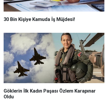
​30 Bin Kişiye Kamuda İş Müjdesi!
Göklerin İlk Kadın Paşası Özlem Karapınar
Oldu