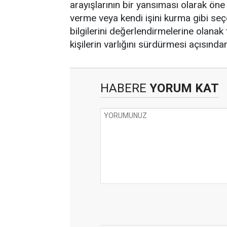
arayışlarının bir yansıması olarak öne
verme veya kendi işini kurma gibi seç
bilgilerini değerlendirmelerine olanak
kişilerin varlığını sürdürmesi açısınd
HABERE
YORUM KAT