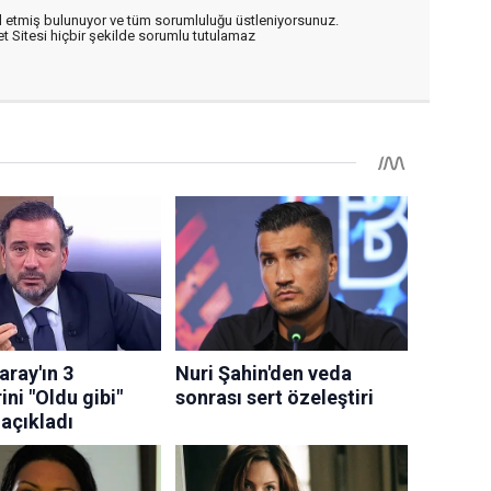
 etmiş bulunuyor ve tüm sorumluluğu üstleniyorsunuz.
 Sitesi hiçbir şekilde sorumlu tutulamaz