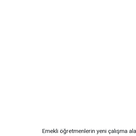
Emekli öğretmenlerin yeni çalışma ala