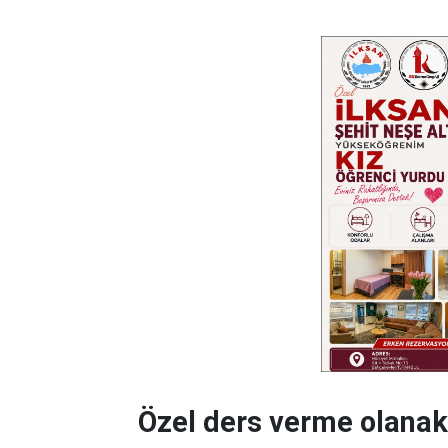
Özel ders verme olanak