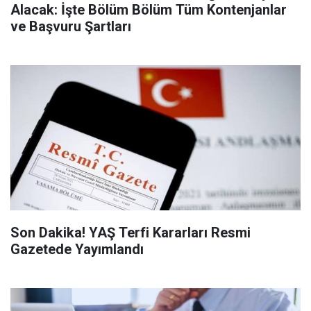
Alacak: İşte Bölüm Bölüm Tüm Kontenjanlar
ve Başvuru Şartları
Son Dakika! YAŞ Terfi Kararları Resmi
Gazetede Yayımlandı