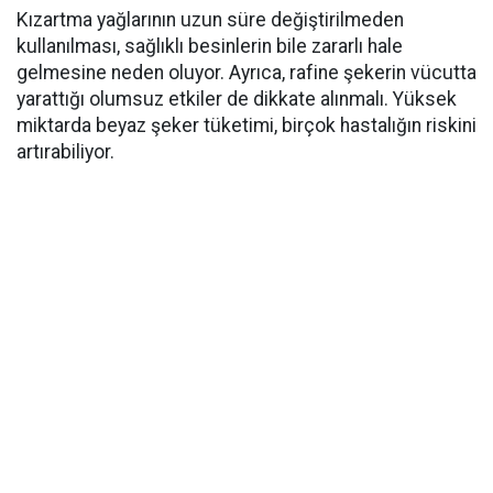
Kızartma yağlarının uzun süre değiştirilmeden
kullanılması, sağlıklı besinlerin bile zararlı hale
gelmesine neden oluyor. Ayrıca, rafine şekerin vücutta
yarattığı olumsuz etkiler de dikkate alınmalı. Yüksek
miktarda beyaz şeker tüketimi, birçok hastalığın riskini
artırabiliyor.