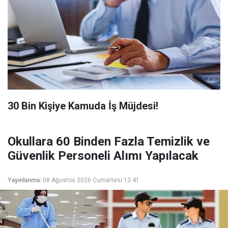
​30 Bin Kişiye Kamuda İş Müjdesi!
Okullara 60 Binden Fazla Temizlik ve
Güvenlik Personeli Alımı Yapılacak
Yayınlanma:
08 Ağustos 2026 Cumartesi 13:41