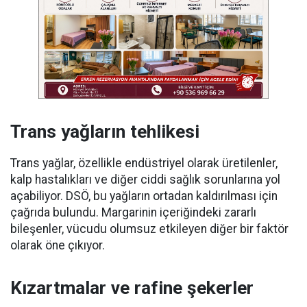
Trans yağların tehlikesi
Trans yağlar, özellikle endüstriyel olarak üretilenler,
kalp hastalıkları ve diğer ciddi sağlık sorunlarına yol
açabiliyor. DSÖ, bu yağların ortadan kaldırılması için
çağrıda bulundu. Margarinin içeriğindeki zararlı
bileşenler, vücudu olumsuz etkileyen diğer bir faktör
olarak öne çıkıyor.
Kızartmalar ve rafine şekerler