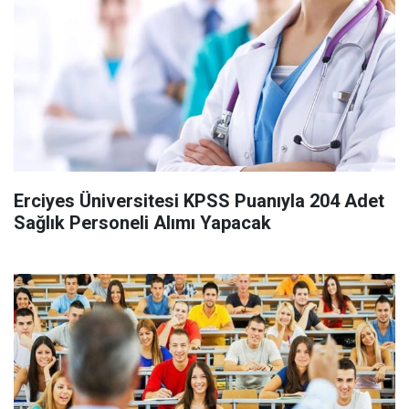
Erciyes Üniversitesi KPSS Puanıyla 204 Adet
Sağlık Personeli Alımı Yapacak