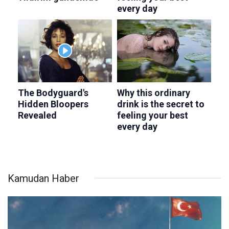
Kamudan Haber