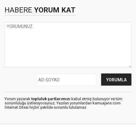
HABERE
YORUM KAT
Yorum yazarak
topluluk şartlarımızı
kabul etmiş bulunuyor ve tüm
sorumluluğu üstleniyorsunuz. Yazılan yorumlardan kamuajans.com
İnternet Sitesi hiçbir şekilde sorumlu tutulamaz