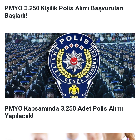
PMYO 3.250 Kişilik Polis Alımı Başvuruları
Başladı!
PMYO Kapsamında 3.250 Adet Polis Alımı
Yapılacak!