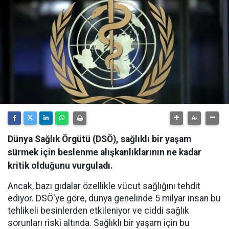
Dünya Sağlık Örgütü (DSÖ), sağlıklı bir yaşam
sürmek için beslenme alışkanlıklarının ne kadar
kritik olduğunu vurguladı.
Ancak, bazı gıdalar özellikle vücut sağlığını tehdit
ediyor. DSÖ'ye göre, dünya genelinde 5 milyar insan bu
tehlikeli besinlerden etkileniyor ve ciddi sağlık
sorunları riski altında. Sağlıklı bir yaşam için bu