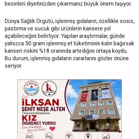
besinleri diyetinizden çıkarmanız büyük önem taşıyor.
Dünya Sağlık Örgütü, işlenmiş gıdaların, özellikle sosis,
pastırma ve sucuk gibi ürünlerin kansere yol
açabileceğini belirtiyor. Yapılan araştırmalar, günde
yalnızca 50 gram işlenmiş et tüketiminin kalın bağırsak
kanseri riskini %18 oranında artırdığını ortaya koydu.
Bu durum, işlenmiş gıdaların zararlarını gözler önüne
seriyor.