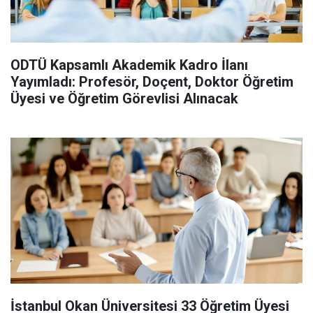
ODTÜ Kapsamlı Akademik Kadro İlanı
Yayımladı: Profesör, Doçent, Doktor Öğretim
Üyesi ve Öğretim Görevlisi Alınacak
İstanbul Okan Üniversitesi 33 Öğretim Üyesi