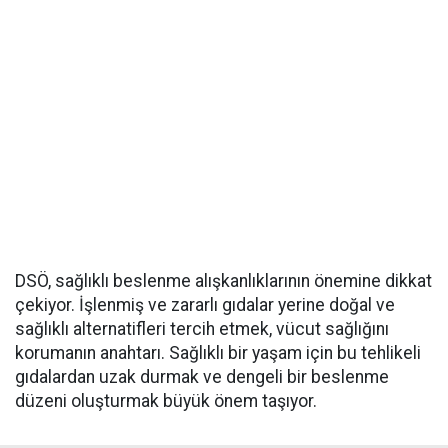
DSÖ, sağlıklı beslenme alışkanlıklarının önemine dikkat
çekiyor. İşlenmiş ve zararlı gıdalar yerine doğal ve
sağlıklı alternatifleri tercih etmek, vücut sağlığını
korumanın anahtarı. Sağlıklı bir yaşam için bu tehlikeli
gıdalardan uzak durmak ve dengeli bir beslenme
düzeni oluşturmak büyük önem taşıyor.