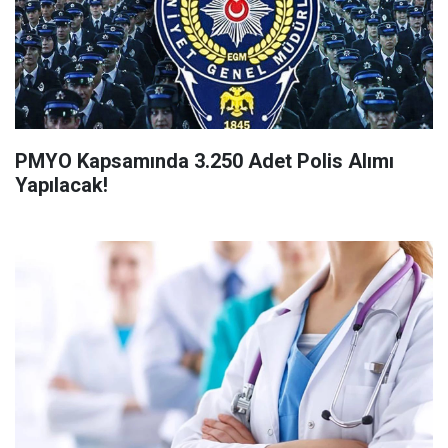
PMYO Kapsamında 3.250 Adet Polis Alımı
Yapılacak!