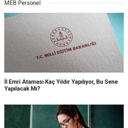
MEB Personel
İl Emri Ataması Kaç Yıldır Yapılıyor, Bu Sene
Yapılacak Mı?