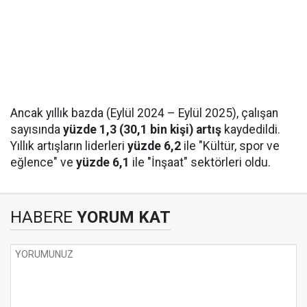
Ancak yıllık bazda (Eylül 2024 – Eylül 2025), çalışan
sayısında
yüzde 1,3 (30,1 bin kişi) artış
kaydedildi.
Yıllık artışların liderleri
yüzde 6,2
ile "Kültür, spor ve
eğlence" ve
yüzde 6,1
ile "İnşaat" sektörleri oldu.
HABERE
YORUM KAT