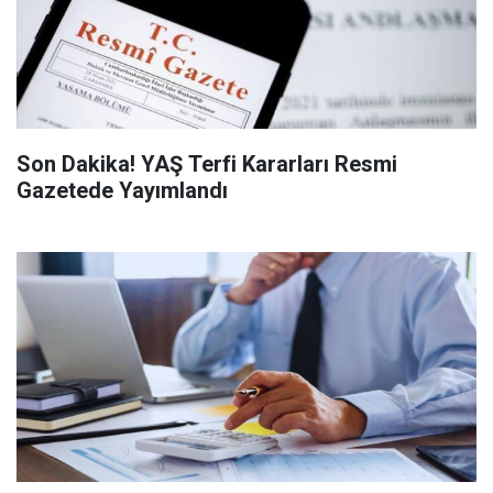
Son Dakika! YAŞ Terfi Kararları Resmi
Gazetede Yayımlandı