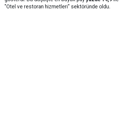
"Otel ve restoran hizmetleri" sektöründe oldu.