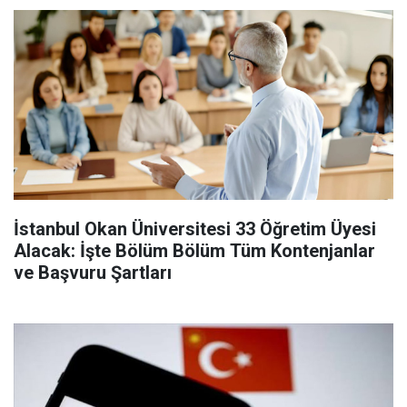
İstanbul Okan Üniversitesi 33 Öğretim Üyesi
Alacak: İşte Bölüm Bölüm Tüm Kontenjanlar
ve Başvuru Şartları