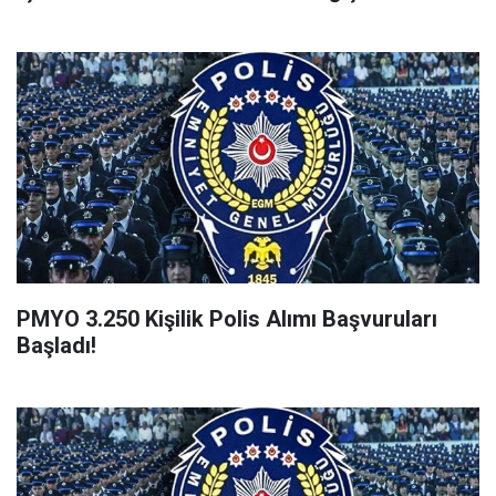
PMYO 3.250 Kişilik Polis Alımı Başvuruları
Başladı!