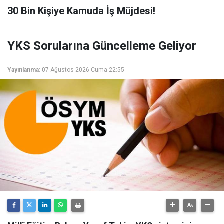
​30 Bin Kişiye Kamuda İş Müjdesi!
YKS Sorularına Güncelleme Geliyor
Yayınlanma:
07 Ağustos 2026 Cuma 22:55