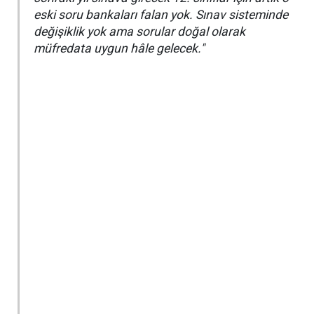
eski soru bankaları falan yok. Sınav sisteminde
değişiklik yok ama sorular doğal olarak
müfredata uygun hâle gelecek."