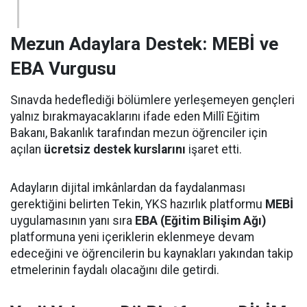
Mezun Adaylara Destek: MEBİ ve
EBA Vurgusu
Sınavda hedeflediği bölümlere yerleşemeyen gençleri
yalnız bırakmayacaklarını ifade eden Millî Eğitim
Bakanı, Bakanlık tarafından mezun öğrenciler için
açılan
ücretsiz destek kurslarını
işaret etti.
Adayların dijital imkânlardan da faydalanması
gerektiğini belirten Tekin, YKS hazırlık platformu
MEBİ
uygulamasının yanı sıra
EBA (Eğitim Bilişim Ağı)
platformuna yeni içeriklerin eklenmeye devam
edeceğini ve öğrencilerin bu kaynakları yakından takip
etmelerinin faydalı olacağını dile getirdi.