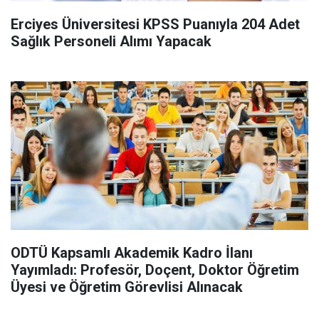
Erciyes Üniversitesi KPSS Puanıyla 204 Adet
Sağlık Personeli Alımı Yapacak
ODTÜ Kapsamlı Akademik Kadro İlanı
Yayımladı: Profesör, Doçent, Doktor Öğretim
Üyesi ve Öğretim Görevlisi Alınacak