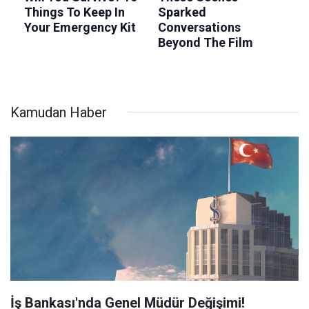
Kamudan Haber
İş Bankası'nda Genel Müdür Değişimi!