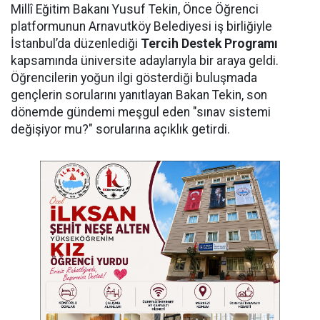
Millî Eğitim Bakanı Yusuf Tekin, Önce Öğrenci
platformunun Arnavutköy Belediyesi iş birliğiyle
İstanbul’da düzenlediği
Tercih Destek Programı
kapsamında üniversite adaylarıyla bir araya geldi.
Öğrencilerin yoğun ilgi gösterdiği buluşmada
gençlerin sorularını yanıtlayan Bakan Tekin, son
dönemde gündemi meşgul eden "sınav sistemi
değişiyor mu?" sorularına açıklık getirdi.