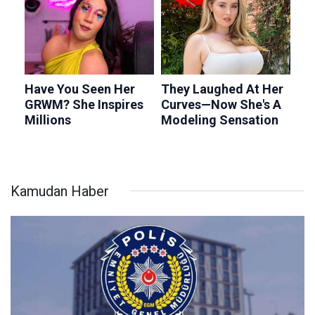
Kamudan Haber