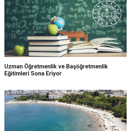
Uzman Öğretmenlik ve Başöğretmenlik
Eğitimleri Sona Eriyor