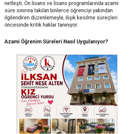
netleşti. Ön lisans ve lisans programlarında azami
süre sınırına takılan binlerce öğrenciyi yakından
ilgilendiren düzenlemeyle, ilişik kesilme süreçleri
öncesinde kritik haklar tanınıyor.
Azami Öğrenim Süreleri Nasıl Uygulanıyor?