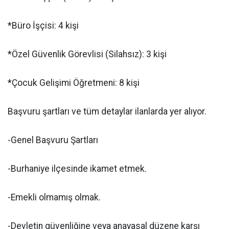
*Büro İşçisi: 4 kişi
*Özel Güvenlik Görevlisi (Silahsız): 3 kişi
*Çocuk Gelişimi Öğretmeni: 8 kişi
Başvuru şartları ve tüm detaylar ilanlarda yer alıyor.
-Genel Başvuru Şartları
-Burhaniye ilçesinde ikamet etmek.
-Emekli olmamış olmak.
-Devletin güvenliğine veya anayasal düzene karşı