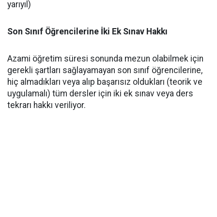
yarıyıl)
Son Sınıf Öğrencilerine İki Ek Sınav Hakkı
​Azami öğretim süresi sonunda mezun olabilmek için
gerekli şartları sağlayamayan son sınıf öğrencilerine,
hiç almadıkları veya alıp başarısız oldukları (teorik ve
uygulamalı) tüm dersler için iki ek sınav veya ders
tekrarı hakkı veriliyor.