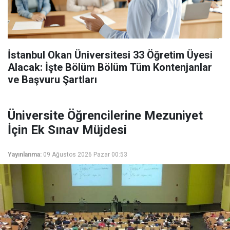
İstanbul Okan Üniversitesi 33 Öğretim Üyesi
Alacak: İşte Bölüm Bölüm Tüm Kontenjanlar
ve Başvuru Şartları
Üniversite Öğrencilerine Mezuniyet
İçin Ek Sınav Müjdesi
Yayınlanma:
09 Ağustos 2026 Pazar 00:53