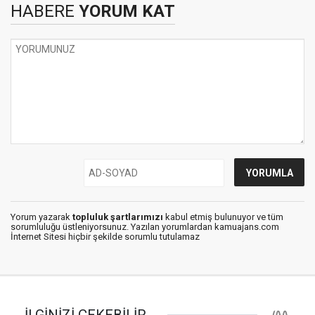
HABERE
YORUM KAT
Yorum yazarak
topluluk şartlarımızı
kabul etmiş bulunuyor ve tüm
sorumluluğu üstleniyorsunuz. Yazılan yorumlardan kamuajans.com
İnternet Sitesi hiçbir şekilde sorumlu tutulamaz