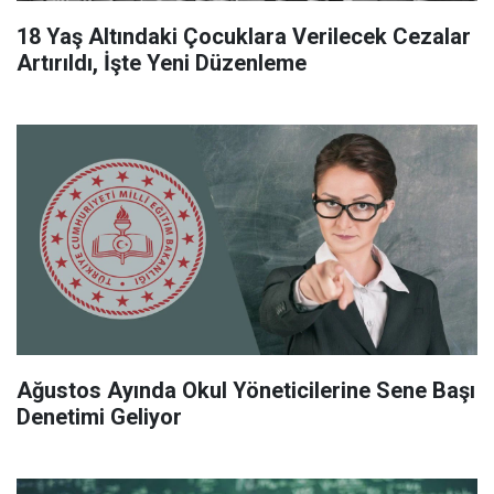
18 Yaş Altındaki Çocuklara Verilecek Cezalar
Artırıldı, İşte Yeni Düzenleme
Ağustos Ayında Okul Yöneticilerine Sene Başı
Denetimi Geliyor