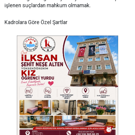
işlenen suçlardan mahkum olmamak.
Kadrolara Göre Özel Şartlar