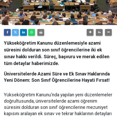
Yükseköğretim Kanunu düzenlemesiyle azami
süresini dolduran son sınıf öğrencilerine iki ek
sınav hakkı verildi. Süreç, başvuru ve merak edilen
tüm detaylar haberimizde.
Üniversitelerde Azami Süre ve Ek Sınav Haklarında
Yeni Dönem: Son Sınıf Öğrencilerine Hayati Fırsat!
​Yükseköğretim Kanunu’nda yapılan yeni düzenlemeler
doğrultusunda, üniversitelerde azami öğrenim
süresini dolduran son sınıf öğrencilerine mezuniyet
kapısını aralayan ek sınav ve tekrar haklarının detayları