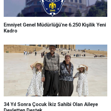
Emniyet Genel Müdürlüğü'ne 6.250 Kişilik Yeni
Kadro
34 Yıl Sonra Çocuk İkiz Sahibi Olan Aileye
Devletten Destek