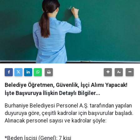
Belediye Öğretmen, Güvenlik, İşçi Alımı Yapacak!
İşte Başvuruya İlişkin Detaylı Bilgiler...
Burhaniye Belediyesi Personel A.Ş. tarafından yapılan
duyuruya göre, çeşitli kadrolar için başvurular başladı.
Alınacak personel sayısı ve kadrolar şöyle:
*Beden İşçisi (Genel): 7 kişi