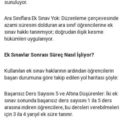
sunuluyor.
​Ara Sınıflara Ek Sınav Yok: Düzenleme çerçevesinde
azami süresini dolduran ara sınıf öğrencilerine ek
sınav hakkı tanınmıyor; doğrudan ilişik kesme
hükümleri uygulanıyor.
Ek Sınavlar Sonrası Süreç Nasıl İşliyor?
​Kullanılan ek sınav haklarının ardından öğrencilerin
başarı durumuna göre takip edilen yol haritası şöyle:
​Başarısız Ders Sayısını 5 ve Altına Düşürenler: İki ek
sınav sonunda başarısız ders sayısını 1 ila 5 ders
arasına indiren öğrencilere, bu dersleri verebilmeleri
için 3 ila 4 yarıyıl ek süre tanınır.