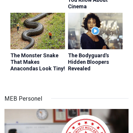
MEB Personel