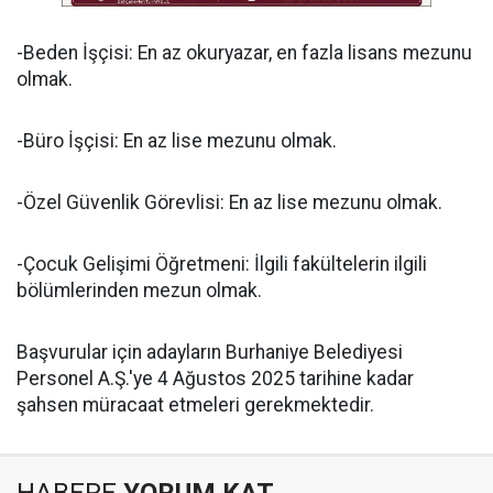
-Beden İşçisi: En az okuryazar, en fazla lisans mezunu
olmak.
-Büro İşçisi: En az lise mezunu olmak.
-Özel Güvenlik Görevlisi: En az lise mezunu olmak.
-Çocuk Gelişimi Öğretmeni: İlgili fakültelerin ilgili
bölümlerinden mezun olmak.
Başvurular için adayların Burhaniye Belediyesi
Personel A.Ş.'ye 4 Ağustos 2025 tarihine kadar
şahsen müracaat etmeleri gerekmektedir.
HABERE
YORUM KAT