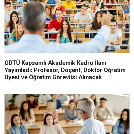
ODTÜ Kapsamlı Akademik Kadro İlanı
Yayımladı: Profesör, Doçent, Doktor Öğretim
Üyesi ve Öğretim Görevlisi Alınacak