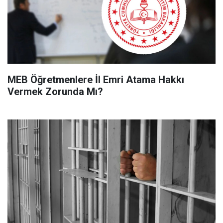
MEB Öğretmenlere İl Emri Atama Hakkı
Vermek Zorunda Mı?