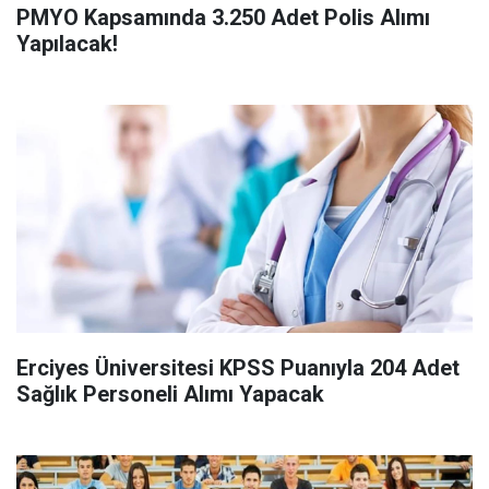
PMYO Kapsamında 3.250 Adet Polis Alımı
Yapılacak!
Erciyes Üniversitesi KPSS Puanıyla 204 Adet
Sağlık Personeli Alımı Yapacak