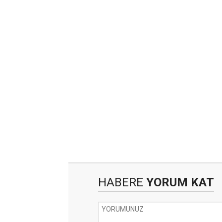
HABERE
YORUM KAT