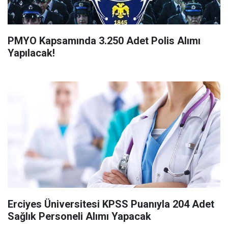
PMYO Kapsamında 3.250 Adet Polis Alımı
Yapılacak!
Erciyes Üniversitesi KPSS Puanıyla 204 Adet
Sağlık Personeli Alımı Yapacak