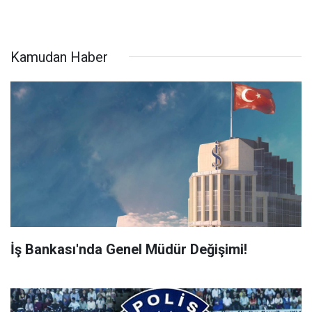
Kamudan Haber
İş Bankası'nda Genel Müdür Değişimi!