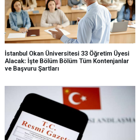
İstanbul Okan Üniversitesi 33 Öğretim Üyesi
Alacak: İşte Bölüm Bölüm Tüm Kontenjanlar
ve Başvuru Şartları