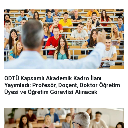
ODTÜ Kapsamlı Akademik Kadro İlanı
Yayımladı: Profesör, Doçent, Doktor Öğretim
Üyesi ve Öğretim Görevlisi Alınacak