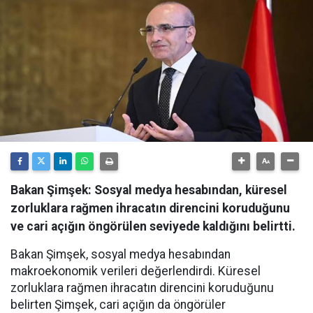
Bakan Şimşek: Sosyal medya hesabından, küresel
zorluklara rağmen ihracatın direncini koruduğunu
ve cari açığın öngörülen seviyede kaldığını belirtti.
Bakan Şimşek, sosyal medya hesabından
makroekonomik verileri değerlendirdi. Küresel
zorluklara rağmen ihracatın direncini koruduğunu
belirten Şimşek, cari açığın da öngörüler