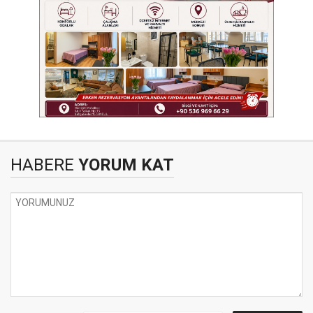
HABERE
YORUM KAT