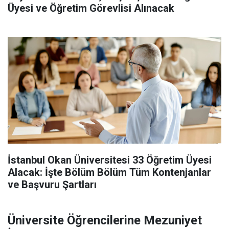
Üyesi ve Öğretim Görevlisi Alınacak
İstanbul Okan Üniversitesi 33 Öğretim Üyesi
Alacak: İşte Bölüm Bölüm Tüm Kontenjanlar
ve Başvuru Şartları
Üniversite Öğrencilerine Mezuniyet