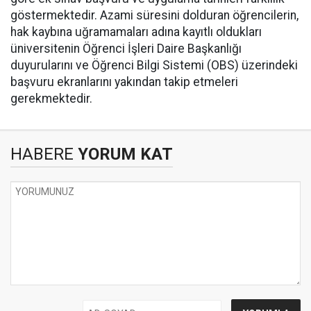
göstermektedir. Azami süresini dolduran öğrencilerin,
hak kaybına uğramamaları adına kayıtlı oldukları
üniversitenin Öğrenci İşleri Daire Başkanlığı
duyurularını ve Öğrenci Bilgi Sistemi (OBS) üzerindeki
başvuru ekranlarını yakından takip etmeleri
gerekmektedir.
HABERE
YORUM KAT