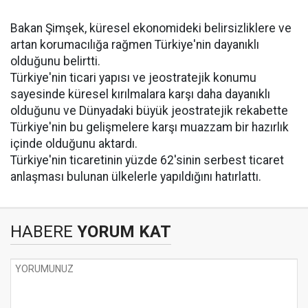
Bakan Şimşek, küresel ekonomideki belirsizliklere ve
artan korumacılığa rağmen Türkiye'nin dayanıklı
olduğunu belirtti.
Türkiye'nin ticari yapısı ve jeostratejik konumu
sayesinde küresel kırılmalara karşı daha dayanıklı
olduğunu ve Dünyadaki büyük jeostratejik rekabette
Türkiye'nin bu gelişmelere karşı muazzam bir hazırlık
içinde olduğunu aktardı.
Türkiye'nin ticaretinin yüzde 62'sinin serbest ticaret
anlaşması bulunan ülkelerle yapıldığını hatırlattı.
HABERE
YORUM KAT