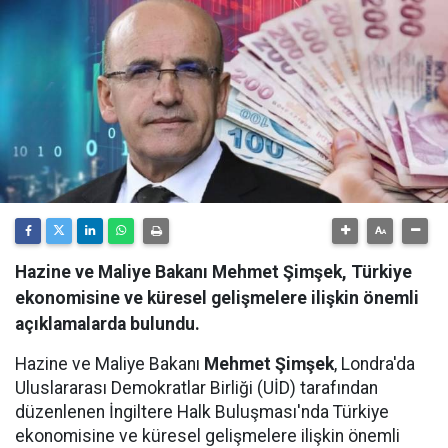
Hazine ve Maliye Bakanı Mehmet Şimşek, Türkiye
ekonomisine ve küresel gelişmelere ilişkin önemli
açıklamalarda bulundu.
Hazine ve Maliye Bakanı
Mehmet Şimşek
, Londra'da
Uluslararası Demokratlar Birliği (UİD) tarafından
düzenlenen İngiltere Halk Buluşması'nda Türkiye
ekonomisine ve küresel gelişmelere ilişkin önemli