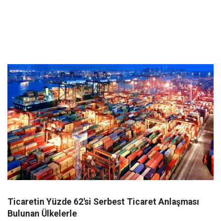
Ticaretin Yüzde 62'si Serbest Ticaret Anlaşması
Bulunan Ülkelerle