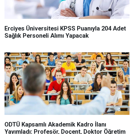
Erciyes Üniversitesi KPSS Puanıyla 204 Adet
Sağlık Personeli Alımı Yapacak
ODTÜ Kapsamlı Akademik Kadro İlanı
Yayımladı: Profesör, Doçent, Doktor Öğretim