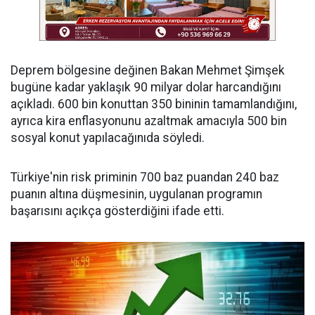
Deprem bölgesine değinen Bakan Mehmet Şimşek
bugüne kadar yaklaşık 90 milyar dolar harcandığını
açıkladı. 600 bin konuttan 350 bininin tamamlandığını,
ayrıca kira enflasyonunu azaltmak amacıyla 500 bin
sosyal konut yapılacağınıda söyledi.
Türkiye'nin risk priminin 700 baz puandan 240 baz
puanın altına düşmesinin, uygulanan programın
başarısını açıkça gösterdiğini ifade etti.