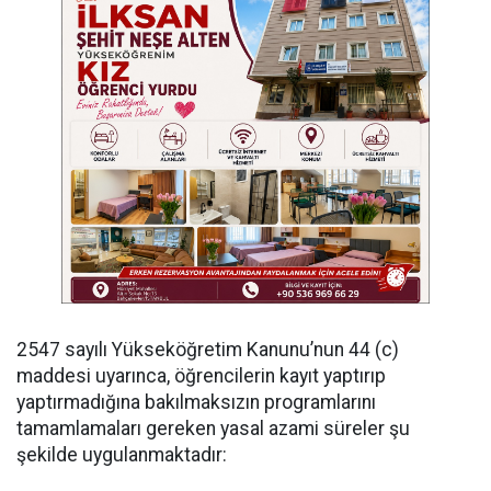
​2547 sayılı Yükseköğretim Kanunu’nun 44 (c)
maddesi uyarınca, öğrencilerin kayıt yaptırıp
yaptırmadığına bakılmaksızın programlarını
tamamlamaları gereken yasal azami süreler şu
şekilde uygulanmaktadır: