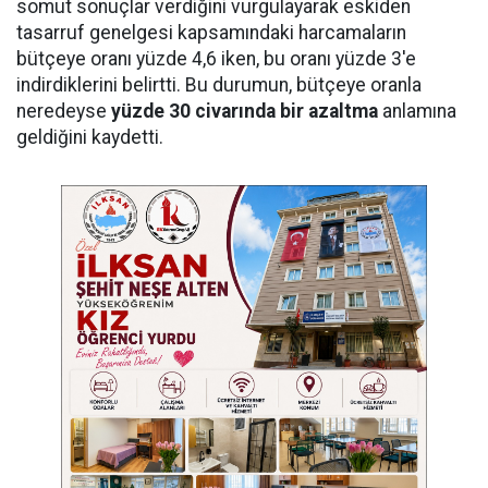
somut sonuçlar verdiğini vurgulayarak eskiden
tasarruf genelgesi kapsamındaki harcamaların
bütçeye oranı yüzde 4,6 iken, bu oranı yüzde 3'e
indirdiklerini belirtti. Bu durumun, bütçeye oranla
neredeyse
yüzde 30 civarında bir azaltma
anlamına
geldiğini kaydetti.