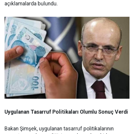
açıklamalarda bulundu.
Uygulanan Tasarruf Politikaları Olumlu Sonuç Verdi
Bakan Şimşek, uygulanan tasarruf politikalarının