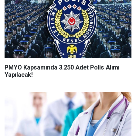
PMYO Kapsamında 3.250 Adet Polis Alımı
Yapılacak!