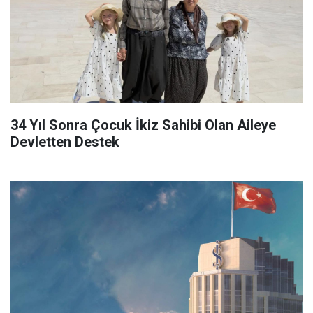
34 Yıl Sonra Çocuk İkiz Sahibi Olan Aileye
Devletten Destek