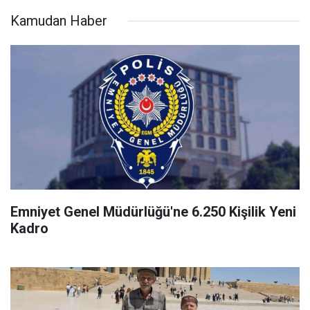
Kamudan Haber
Emniyet Genel Müdürlüğü'ne 6.250 Kişilik Yeni
Kadro