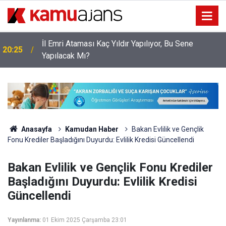
İl Emri Ataması Kaç Yıldır Yapılıyor, Bu Sene
20:25
Yapılacak Mı?
Anasayfa
Kamudan Haber
Bakan Evlilik ve Gençlik
Fonu Krediler Başladığını Duyurdu: Evlilik Kredisi Güncellendi
Bakan Evlilik ve Gençlik Fonu Krediler
Başladığını Duyurdu: Evlilik Kredisi
Güncellendi
Yayınlanma:
01 Ekim 2025 Çarşamba 23:01