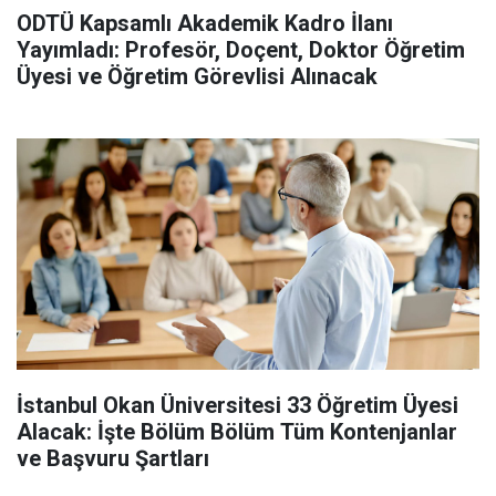
ODTÜ Kapsamlı Akademik Kadro İlanı
Yayımladı: Profesör, Doçent, Doktor Öğretim
Üyesi ve Öğretim Görevlisi Alınacak
İstanbul Okan Üniversitesi 33 Öğretim Üyesi
Alacak: İşte Bölüm Bölüm Tüm Kontenjanlar
ve Başvuru Şartları