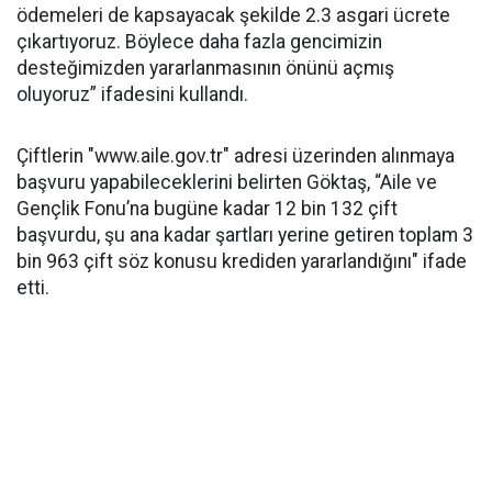
ödemeleri de kapsayacak şekilde 2.3 asgari ücrete
çıkartıyoruz. Böylece daha fazla gencimizin
desteğimizden yararlanmasının önünü açmış
oluyoruz” ifadesini kullandı.
Çiftlerin "www.aile.gov.tr" adresi üzerinden alınmaya
başvuru yapabileceklerini belirten Göktaş, “Aile ve
Gençlik Fonu’na bugüne kadar 12 bin 132 çift
başvurdu, şu ana kadar şartları yerine getiren toplam 3
bin 963 çift söz konusu krediden yararlandığını" ifade
etti.