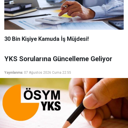
​30 Bin Kişiye Kamuda İş Müjdesi!
YKS Sorularına Güncelleme Geliyor
Yayınlanma:
07 Ağustos 2026 Cuma 22:55