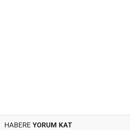
HABERE
YORUM KAT