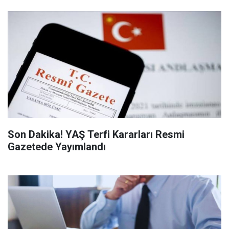
Son Dakika! YAŞ Terfi Kararları Resmi
Gazetede Yayımlandı