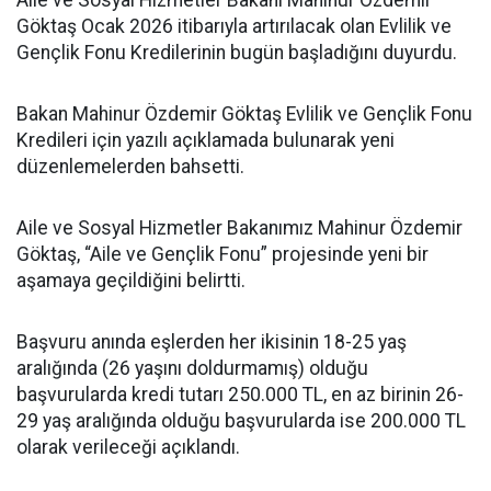
Göktaş Ocak 2026 itibarıyla artırılacak olan Evlilik ve
Gençlik Fonu Kredilerinin bugün başladığını duyurdu.
Bakan Mahinur Özdemir Göktaş Evlilik ve Gençlik Fonu
Kredileri için yazılı açıklamada bulunarak yeni
düzenlemelerden bahsetti.
Aile ve Sosyal Hizmetler Bakanımız Mahinur Özdemir
Göktaş, “Aile ve Gençlik Fonu” projesinde yeni bir
aşamaya geçildiğini belirtti.
Başvuru anında eşlerden her ikisinin 18-25 yaş
aralığında (26 yaşını doldurmamış) olduğu
başvurularda kredi tutarı 250.000 TL, en az birinin 26-
29 yaş aralığında olduğu başvurularda ise 200.000 TL
olarak verileceği açıklandı.