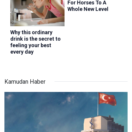
Kamudan Haber