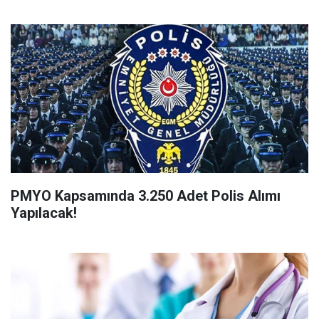
PMYO Kapsamında 3.250 Adet Polis Alımı
Yapılacak!