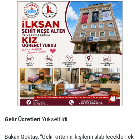
Gelir
Ücretleri
Yükseltildi
Bakan Göktaş, “Gelir kriterini, kişilerin alabilecekleri ek