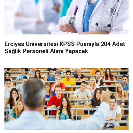
Erciyes Üniversitesi KPSS Puanıyla 204 Adet
Sağlık Personeli Alımı Yapacak