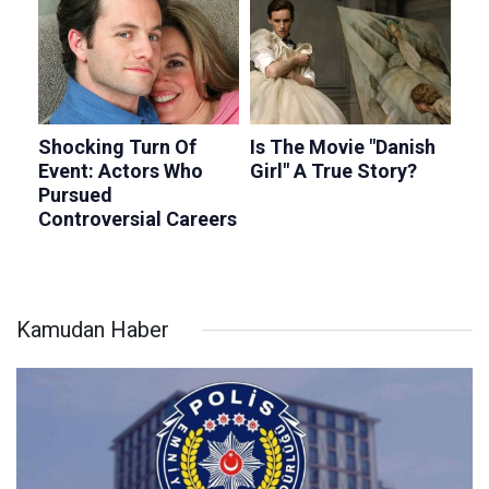
Kamudan Haber