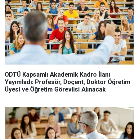
ODTÜ Kapsamlı Akademik Kadro İlanı
Yayımladı: Profesör, Doçent, Doktor Öğretim
Üyesi ve Öğretim Görevlisi Alınacak