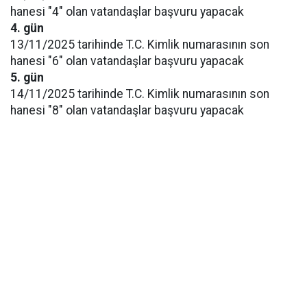
hanesi "4" olan vatandaşlar başvuru yapacak
4. gün
13/11/2025 tarihinde T.C. Kimlik numarasının son
hanesi "6" olan vatandaşlar başvuru yapacak
5. gün
14/11/2025 tarihinde T.C. Kimlik numarasının son
hanesi "8" olan vatandaşlar başvuru yapacak