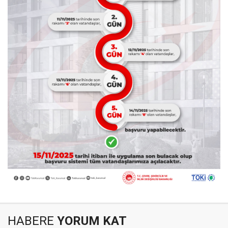
HABERE
YORUM KAT