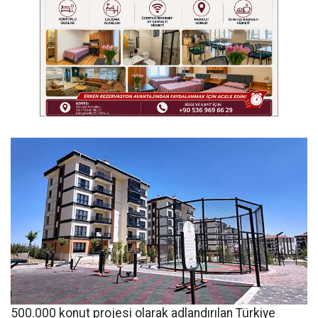
500.000 konut projesi olarak adlandırılan Türkiye