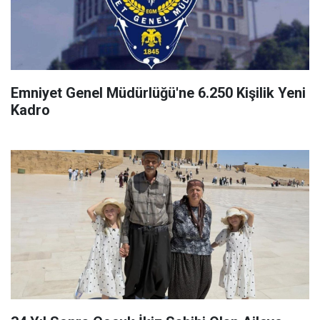
Emniyet Genel Müdürlüğü'ne 6.250 Kişilik Yeni
Kadro