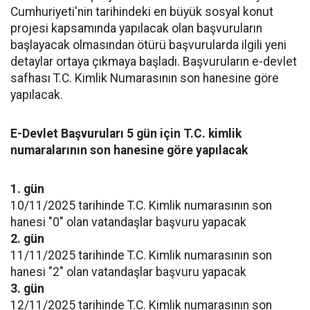
Cumhuriyeti'nin tarihindeki en büyük sosyal konut
projesi kapsamında yapılacak olan başvuruların
başlayacak olmasından ötürü başvurularda ilgili yeni
detaylar ortaya çıkmaya başladı. Başvuruların e-devlet
safhası T.C. Kimlik Numarasının son hanesine göre
yapılacak.
E-Devlet Başvuruları 5 gün için T.C. kimlik
numaralarının son hanesine göre yapılacak
1. gün
10/11/2025 tarihinde T.C. Kimlik numarasının son
hanesi "0" olan vatandaşlar başvuru yapacak
2. gün
11/11/2025 tarihinde T.C. Kimlik numarasının son
hanesi "2" olan vatandaşlar başvuru yapacak
3. gün
12/11/2025 tarihinde T.C. Kimlik numarasının son