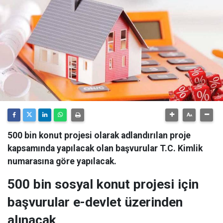
500 bin konut projesi olarak adlandırılan proje
kapsamında yapılacak olan başvurular T.C. Kimlik
numarasına göre yapılacak.
500 bin sosyal konut projesi için
başvurular e-devlet üzerinden
alınacak