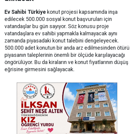
Ev Sahibi Türkiye
konut projesi kapsamında inşa
edilecek 500.000 sosyal konut başvuruları için
vatandaşlar bu gün sayıyor. Söz konusu proje
vatandaşlara ev sahibi yapmakla kalmayacak aynı
zamanda piyasadaki konut talebini dengeleyecek.
500.000 adet konutun bir anda arz edilmesinden ötürü
piyasanın taleplerinin önemli bir ölçüde karşılayacağı
öngörülüyor. Bu da kiraların ve konut fiyatlarının düşüş
eğrisine girmesini sağlayacak.