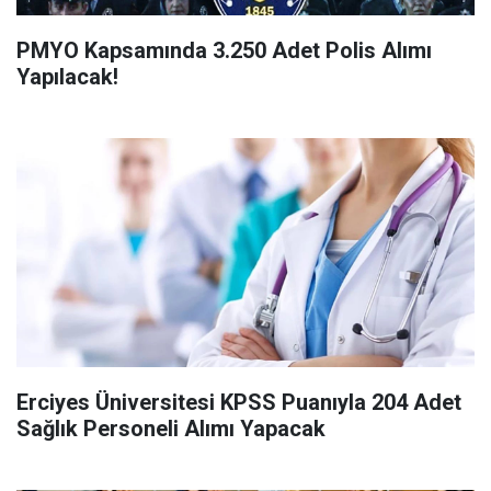
PMYO Kapsamında 3.250 Adet Polis Alımı
Yapılacak!
Erciyes Üniversitesi KPSS Puanıyla 204 Adet
Sağlık Personeli Alımı Yapacak