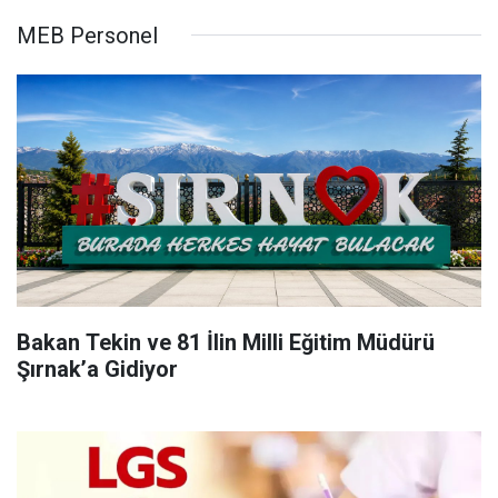
MEB Personel
Bakan Tekin ve 81 İlin Milli Eğitim Müdürü
Şırnak’a Gidiyor