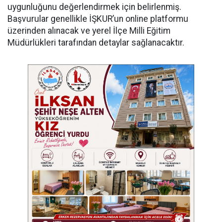
uygunluğunu değerlendirmek için belirlenmiş.
Başvurular genellikle İŞKUR’un online platformu
üzerinden alınacak ve yerel İlçe Milli Eğitim
Müdürlükleri tarafından detaylar sağlanacaktır.