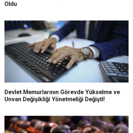
Oldu
Devlet Memurlarının Görevde Yükselme ve
Unvan Değişikliği Yönetmeliği Değişti!