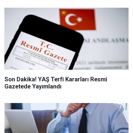
Son Dakika! YAŞ Terfi Kararları Resmi
Gazetede Yayımlandı