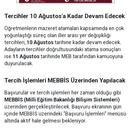
Tercihler 10 Ağustos’a Kadar Devam Edecek
Öğretmenlerin mazeret atamaları kapsamında en çok
yoğunlaştığı süreç olan iller arası yer değişikliği
tercihleri,
10 Ağustos
tarihine kadar devam edecek.
Adayların tercihler doğrultusundaki atama sonuçları
ise
11 Ağustos
tarihinde MEB tarafından kamuoyuna
duyurulacak.
Tercih İşlemleri MEBBİS Üzerinden Yapılacak
Başvurular ve tercih işlemleri her zaman olduğu gibi
MEBBİS (Milli Eğitim Bakanlığı Bilişim Sistemleri)
üzerinden gerçekleştirilecek. Başvuru ekranının gün
içinde MEBBİS üzerindeki "Başvuru İşlemleri" menüsü
altında aktif hale gelmesi bekleniyor.