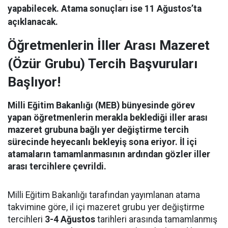
yapabilecek. Atama sonuçları ise 11 Ağustos’ta
açıklanacak.
Öğretmenlerin İller Arası Mazeret
(Özür Grubu) Tercih Başvuruları
Başlıyor!
Milli Eğitim Bakanlığı (MEB) bünyesinde görev
yapan öğretmenlerin merakla beklediği iller arası
mazeret grubuna bağlı yer değiştirme tercih
sürecinde heyecanlı bekleyiş sona eriyor. İl içi
atamaların tamamlanmasının ardından gözler iller
arası tercihlere çevrildi.
Milli Eğitim Bakanlığı tarafından yayımlanan atama
takvimine göre, il içi mazeret grubu yer değiştirme
tercihleri
3-4 Ağustos
tarihleri arasında tamamlanmış