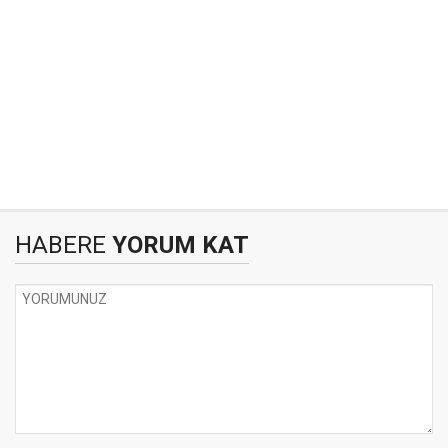
HABERE
YORUM KAT