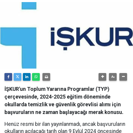
İŞKUR'un Toplum Yararına Programlar (TYP)
çerçevesinde, 2024-2025 eğitim döneminde
okullarda temizlik ve güvenlik görevlisi alımı için
başvuruların ne zaman başlayacağı merak konusu.
Henüz resmi bir ilan yayınlanmadı, ancak başvuruların
okulların açılacağı tarih olan 9 Eylül 2024 öncesinde