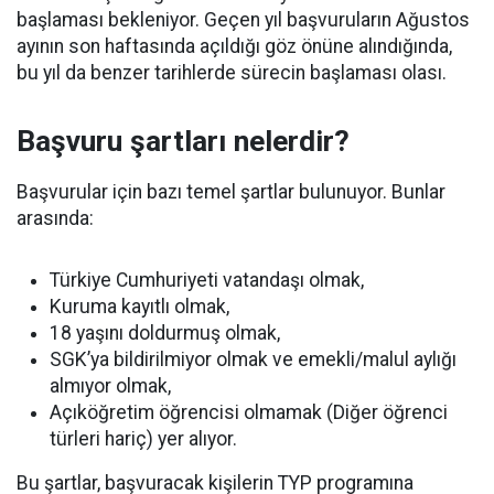
başlaması bekleniyor. Geçen yıl başvuruların Ağustos
ayının son haftasında açıldığı göz önüne alındığında,
bu yıl da benzer tarihlerde sürecin başlaması olası.
Başvuru şartları nelerdir?
Başvurular için bazı temel şartlar bulunuyor. Bunlar
arasında:
Türkiye Cumhuriyeti vatandaşı olmak,
Kuruma kayıtlı olmak,
18 yaşını doldurmuş olmak,
SGK’ya bildirilmiyor olmak ve emekli/malul aylığı
almıyor olmak,
Açıköğretim öğrencisi olmamak (Diğer öğrenci
türleri hariç) yer alıyor.
Bu şartlar, başvuracak kişilerin TYP programına