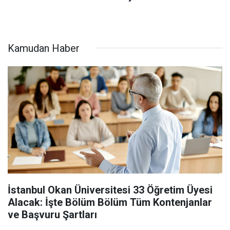
Kamudan Haber
İstanbul Okan Üniversitesi 33 Öğretim Üyesi
Alacak: İşte Bölüm Bölüm Tüm Kontenjanlar
ve Başvuru Şartları