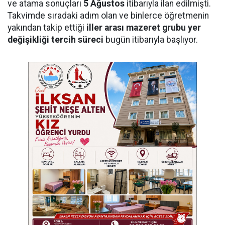
ve atama sonuçları
5 Ağustos
itibarıyla ilan edilmişti.
Takvimde sıradaki adım olan ve binlerce öğretmenin
yakından takip ettiği
iller arası mazeret grubu yer
değişikliği tercih süreci
bugün itibarıyla başlıyor.