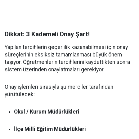
Dikkat: 3 Kademeli Onay Şart!
Yapılan tercihlerin geçerlilik kazanabilmesi için onay
süreçlerinin eksiksiz tamamlanması büyük önem
taşıyor. Öğretmenlerin tercihlerini kaydettikten sonra
sistem üzerinden onaylatmaları gerekiyor.
Onay işlemleri sırasıyla şu merciler tarafından
yürütülecek:
Okul / Kurum Müdürlükleri
İlçe Milli Eğitim Müdürlükleri