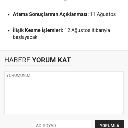
Atama Sonuçlarının Açıklanması:
11 Ağustos
İlişik Kesme İşlemleri:
12 Ağustos itibarıyla
başlayacak
HABERE
YORUM KAT