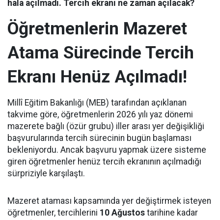
hala açılmadı. Tercih ekranı ne zaman açılacak?
Öğretmenlerin Mazeret
Atama Sürecinde Tercih
Ekranı Henüz Açılmadı!
Millî Eğitim Bakanlığı (MEB) tarafından açıklanan
takvime göre, öğretmenlerin 2026 yılı yaz dönemi
mazerete bağlı (özür grubu) iller arası yer değişikliği
başvurularında tercih sürecinin bugün başlaması
bekleniyordu. Ancak başvuru yapmak üzere sisteme
giren öğretmenler henüz tercih ekranının açılmadığı
sürpriziyle karşılaştı.
Mazeret ataması kapsamında yer değiştirmek isteyen
öğretmenler, tercihlerini
10 Ağustos
tarihine kadar