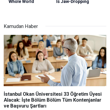
Kamudan Haber
İstanbul Okan Üniversitesi 33 Öğretim Üyesi
Alacak: İşte Bölüm Bölüm Tüm Kontenjanlar
ve Başvuru Şartları