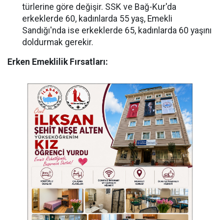
türlerine göre değişir. SSK ve Bağ-Kur'da
erkeklerde 60, kadınlarda 55 yaş, Emekli
Sandığı'nda ise erkeklerde 65, kadınlarda 60 yaşını
doldurmak gerekir.
Erken Emeklilik Fırsatları: