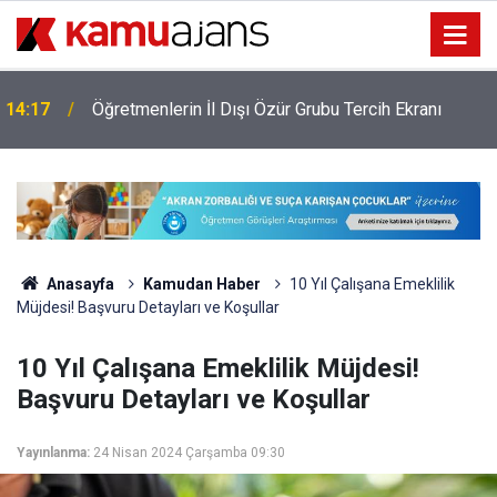
14:17
Öğretmenlerin İl Dışı Özür Grubu Tercih Ekranı
Anasayfa
Kamudan Haber
10 Yıl Çalışana Emeklilik
Müjdesi! Başvuru Detayları ve Koşullar
10 Yıl Çalışana Emeklilik Müjdesi!
Başvuru Detayları ve Koşullar
Yayınlanma:
24 Nisan 2024 Çarşamba 09:30