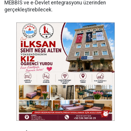
MEBBİS ve e-Devlet entegrasyonu üzerinden
gerçekleştirebilecek.