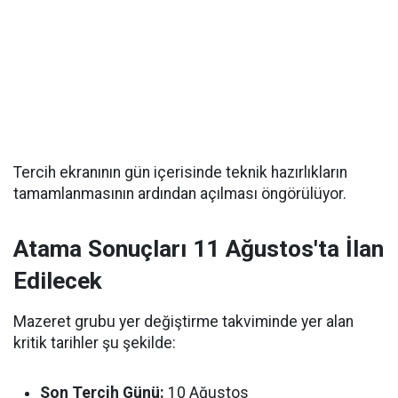
Tercih ekranının gün içerisinde teknik hazırlıkların
tamamlanmasının ardından açılması öngörülüyor.
Atama Sonuçları 11 Ağustos'ta İlan
Edilecek
Mazeret grubu yer değiştirme takviminde yer alan
kritik tarihler şu şekilde:
Son Tercih Günü:
10 Ağustos