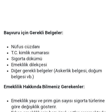
Başvuru için Gerekli Belgeler:
Nüfus cüzdanı
T.C. kimlik numarası
Sigorta dökümü
Emeklilik dilekçesi
Diğer gerekli belgeler (Askerlik belgesi, doğum
belgesi vb.)
Emeklilik Hakkında Bilmeniz Gerekenler:
Emeklilik yaşı ve prim gün sayısı sigorta türlerine
göre değişiklik gösterir.