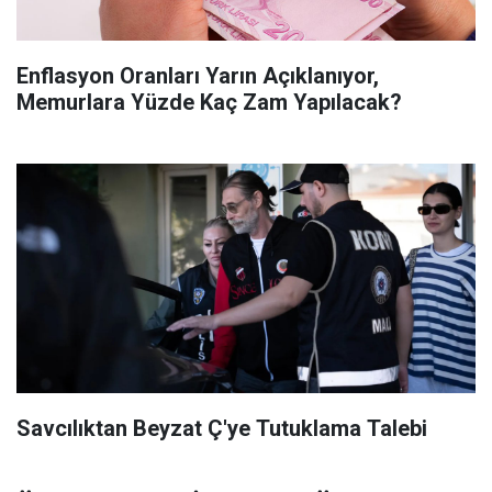
Enflasyon Oranları Yarın Açıklanıyor,
Memurlara Yüzde Kaç Zam Yapılacak?
Savcılıktan Beyzat Ç'ye Tutuklama Talebi