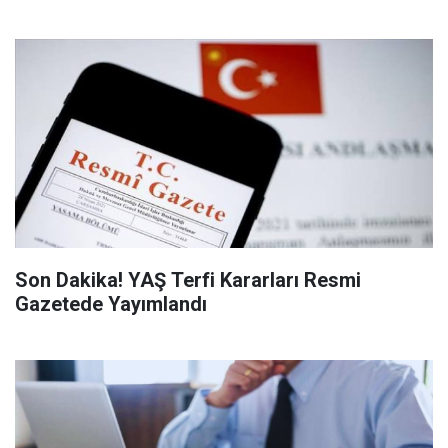
Son Dakika! YAŞ Terfi Kararları Resmi
Gazetede Yayımlandı