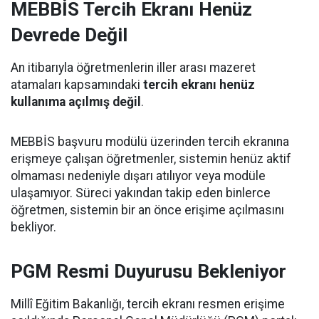
MEBBİS Tercih Ekranı Henüz
Devrede Değil
An itibarıyla öğretmenlerin iller arası mazeret
atamaları kapsamındaki
tercih ekranı henüz
kullanıma açılmış değil
.
MEBBİS başvuru modülü üzerinden tercih ekranına
erişmeye çalışan öğretmenler, sistemin henüz aktif
olmaması nedeniyle dışarı atılıyor veya modüle
ulaşamıyor. Süreci yakından takip eden binlerce
öğretmen, sistemin bir an önce erişime açılmasını
bekliyor.
PGM Resmi Duyurusu Bekleniyor
Millî Eğitim Bakanlığı, tercih ekranı resmen erişime