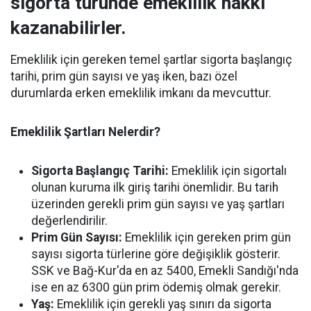
sigorta türünde emeklilik hakkı
kazanabilirler.
Emeklilik için gereken temel şartlar sigorta başlangıç
tarihi, prim gün sayısı ve yaş iken, bazı özel
durumlarda erken emeklilik imkanı da mevcuttur.
Emeklilik Şartları Nelerdir?
Sigorta Başlangıç Tarihi:
Emeklilik için sigortalı
olunan kuruma ilk giriş tarihi önemlidir. Bu tarih
üzerinden gerekli prim gün sayısı ve yaş şartları
değerlendirilir.
Prim Gün Sayısı:
Emeklilik için gereken prim gün
sayısı sigorta türlerine göre değişiklik gösterir.
SSK ve Bağ-Kur'da en az 5400, Emekli Sandığı'nda
ise en az 6300 gün prim ödemiş olmak gerekir.
Yaş:
Emeklilik için gerekli yaş sınırı da sigorta