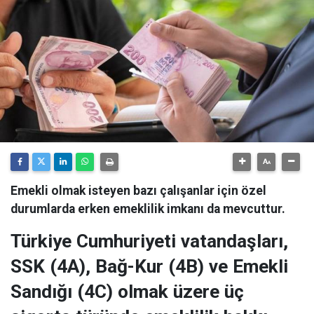
Emekli olmak isteyen bazı çalışanlar için özel
durumlarda erken emeklilik imkanı da mevcuttur.
Türkiye Cumhuriyeti vatandaşları
,
SSK (4A), Bağ-Kur (4B) ve Emekli
Sandığı (4C) olmak üzere üç