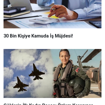
​30 Bin Kişiye Kamuda İş Müjdesi!