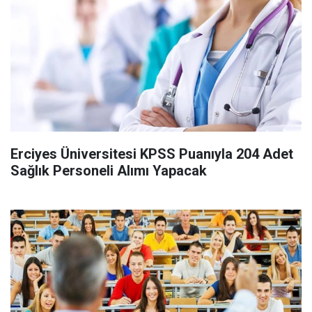
Erciyes Üniversitesi KPSS Puanıyla 204 Adet
Sağlık Personeli Alımı Yapacak