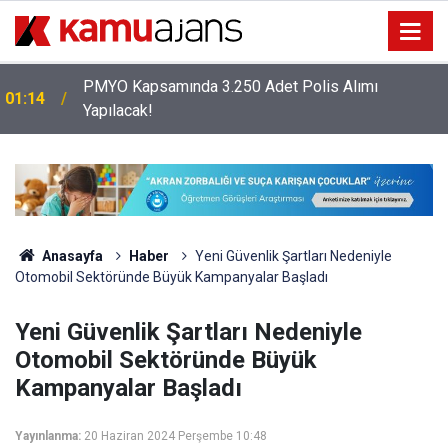
PMYO Kapsamında 3.250 Adet Polis Alımı
01:14
Yapılacak!
Anasayfa
Haber
Yeni Güvenlik Şartları Nedeniyle
Otomobil Sektöründe Büyük Kampanyalar Başladı
Yeni Güvenlik Şartları Nedeniyle
Otomobil Sektöründe Büyük
Kampanyalar Başladı
Yayınlanma:
20 Haziran 2024 Perşembe 10:48