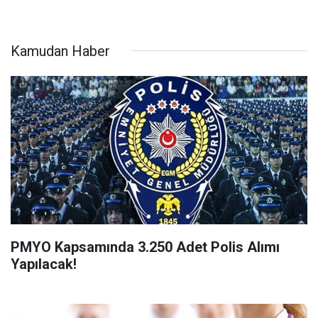
Kamudan Haber
PMYO Kapsamında 3.250 Adet Polis Alımı
Yapılacak!