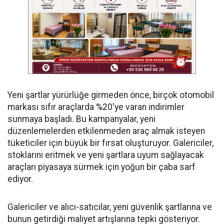
Yeni şartlar yürürlüğe girmeden önce, birçok otomobil
markası sıfır araçlarda %20'ye varan indirimler
sunmaya başladı. Bu kampanyalar, yeni
düzenlemelerden etkilenmeden araç almak isteyen
tüketiciler için büyük bir fırsat oluşturuyor. Galericiler,
stoklarını eritmek ve yeni şartlara uyum sağlayacak
araçları piyasaya sürmek için yoğun bir çaba sarf
ediyor.
Galericiler ve alıcı-satıcılar, yeni güvenlik şartlarına ve
bunun getirdiği maliyet artışlarına tepki gösteriyor.