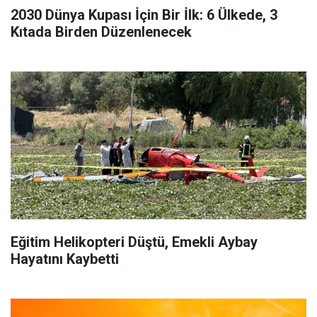
2030 Dünya Kupası İçin Bir İlk: 6 Ülkede, 3
Kıtada Birden Düzenlenecek
Eğitim Helikopteri Düştü, Emekli Aybay
Hayatını Kaybetti