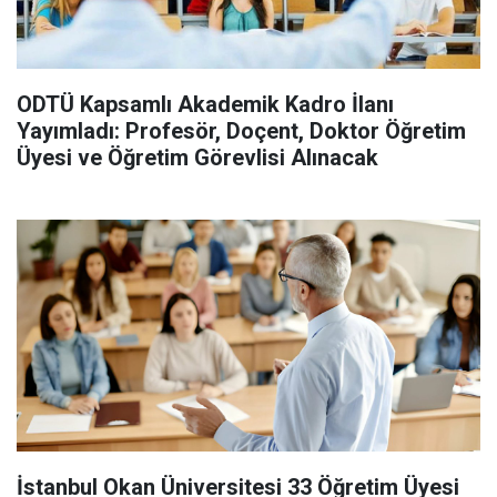
ODTÜ Kapsamlı Akademik Kadro İlanı
Yayımladı: Profesör, Doçent, Doktor Öğretim
Üyesi ve Öğretim Görevlisi Alınacak
İstanbul Okan Üniversitesi 33 Öğretim Üyesi