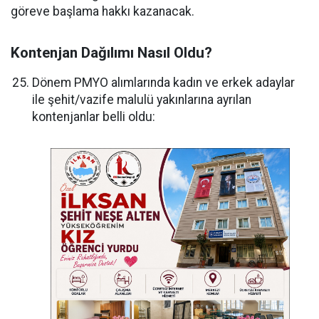
göreve başlama hakkı kazanacak.
Kontenjan Dağılımı Nasıl Oldu?
Dönem PMYO alımlarında kadın ve erkek adaylar
ile şehit/vazife malulü yakınlarına ayrılan
kontenjanlar belli oldu: