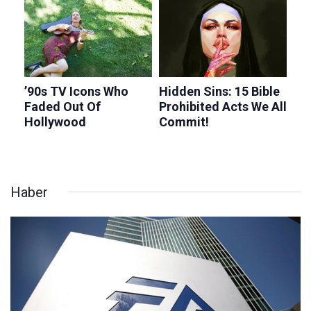
Haber