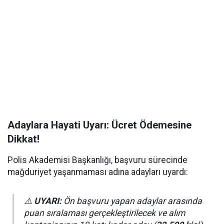
Adaylara Hayati Uyarı: Ücret Ödemesine
Dikkat!
Polis Akademisi Başkanlığı, başvuru sürecinde
mağduriyet yaşanmaması adına adayları uyardı:
⚠️
UYARI:
Ön başvuru yapan adaylar arasında
puan sıralaması gerçekleştirilecek ve alım