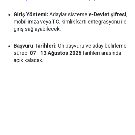
Giriş Yöntemi:
Adaylar sisteme
e-Devlet şifresi
,
mobil imza veya T.C. kimlik kartı entegrasyonu ile
giriş sağlayabilecek.
Başvuru Tarihleri:
Ön başvuru ve aday belirleme
süreci
07 - 13 Ağustos 2026
tarihleri arasında
açık kalacak.