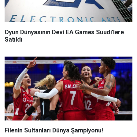
Oyun Dünyasının Devi EA Games Suudi'lere
Satıldı
Filenin Sultanları Dünya Şampiyonu!