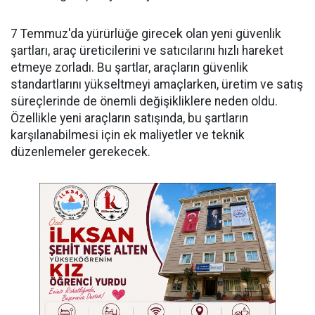
7 Temmuz'da yürürlüğe girecek olan yeni güvenlik
şartları, araç üreticilerini ve satıcılarını hızlı hareket
etmeye zorladı. Bu şartlar, araçların güvenlik
standartlarını yükseltmeyi amaçlarken, üretim ve satış
süreçlerinde de önemli değişikliklere neden oldu.
Özellikle yeni araçların satışında, bu şartların
karşılanabilmesi için ek maliyetler ve teknik
düzenlemeler gerekecek.