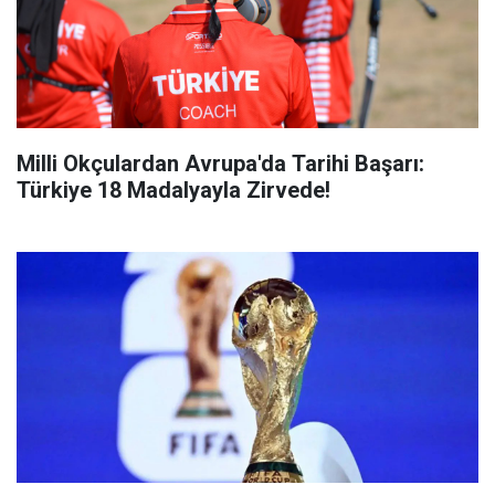
Milli Okçulardan Avrupa'da Tarihi Başarı:
Türkiye 18 Madalyayla Zirvede!