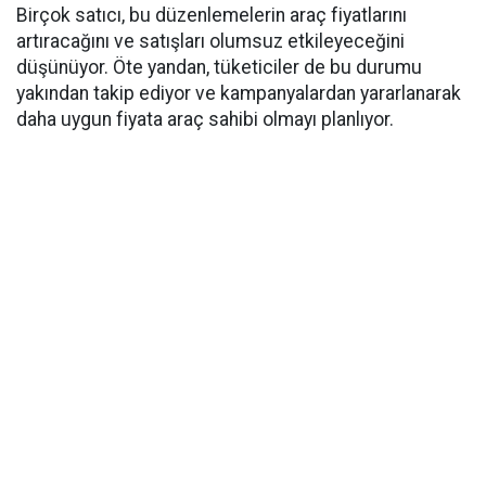
Birçok satıcı, bu düzenlemelerin araç fiyatlarını
artıracağını ve satışları olumsuz etkileyeceğini
düşünüyor. Öte yandan, tüketiciler de bu durumu
yakından takip ediyor ve kampanyalardan yararlanarak
daha uygun fiyata araç sahibi olmayı planlıyor.