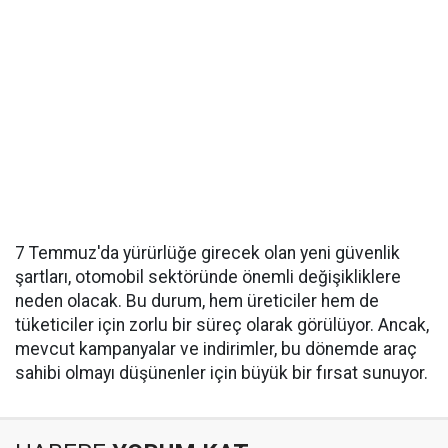
7 Temmuz'da yürürlüğe girecek olan yeni güvenlik
şartları, otomobil sektöründe önemli değişikliklere
neden olacak. Bu durum, hem üreticiler hem de
tüketiciler için zorlu bir süreç olarak görülüyor. Ancak,
mevcut kampanyalar ve indirimler, bu dönemde araç
sahibi olmayı düşünenler için büyük bir fırsat sunuyor.