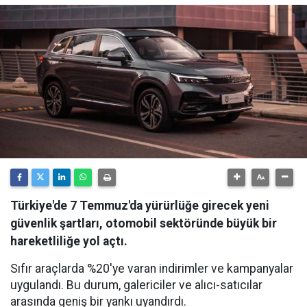
Türkiye'de 7 Temmuz'da yürürlüğe girecek yeni
güvenlik şartları, otomobil sektöründe büyük bir
hareketliliğe yol açtı.
Sıfır araçlarda %20'ye varan indirimler ve kampanyalar
uygulandı. Bu durum, galericiler ve alıcı-satıcılar
arasında geniş bir yankı uyandırdı.