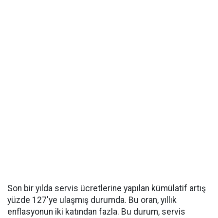
Son bir yılda servis ücretlerine yapılan kümülatif artış
yüzde 127'ye ulaşmış durumda. Bu oran, yıllık
enflasyonun iki katından fazla. Bu durum, servis