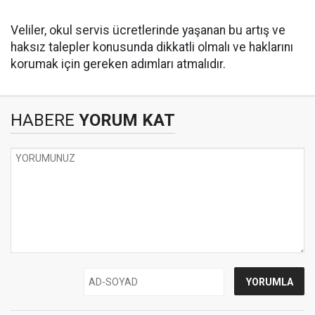
Veliler, okul servis ücretlerinde yaşanan bu artış ve
haksız talepler konusunda dikkatli olmalı ve haklarını
korumak için gereken adımları atmalıdır.
HABERE
YORUM KAT