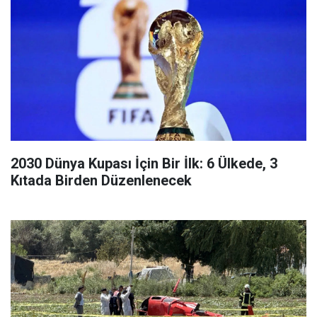
2030 Dünya Kupası İçin Bir İlk: 6 Ülkede, 3
Kıtada Birden Düzenlenecek