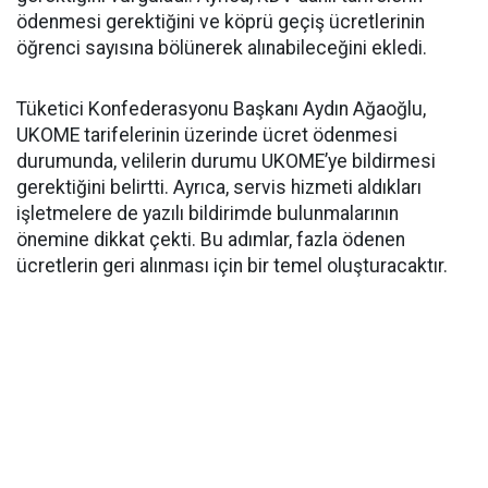
ödenmesi gerektiğini ve köprü geçiş ücretlerinin
öğrenci sayısına bölünerek alınabileceğini ekledi.
Tüketici Konfederasyonu Başkanı Aydın Ağaoğlu,
UKOME tarifelerinin üzerinde ücret ödenmesi
durumunda, velilerin durumu UKOME’ye bildirmesi
gerektiğini belirtti. Ayrıca, servis hizmeti aldıkları
işletmelere de yazılı bildirimde bulunmalarının
önemine dikkat çekti. Bu adımlar, fazla ödenen
ücretlerin geri alınması için bir temel oluşturacaktır.