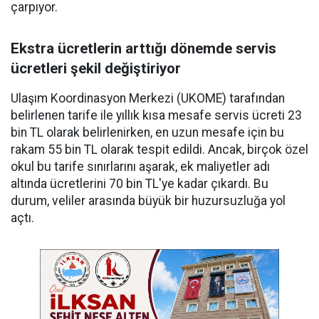
çarpıyor.
Ekstra ücretlerin arttığı dönemde servis
ücretleri şekil değiştiriyor
Ulaşım Koordinasyon Merkezi (UKOME) tarafından
belirlenen tarife ile yıllık kısa mesafe servis ücreti 23
bin TL olarak belirlenirken, en uzun mesafe için bu
rakam 55 bin TL olarak tespit edildi. Ancak, birçok özel
okul bu tarife sınırlarını aşarak, ek maliyetler adı
altında ücretlerini 70 bin TL'ye kadar çıkardı. Bu
durum, veliler arasında büyük bir huzursuzluğa yol
açtı.