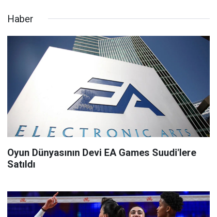
Haber
Oyun Dünyasının Devi EA Games Suudi'lere
Satıldı