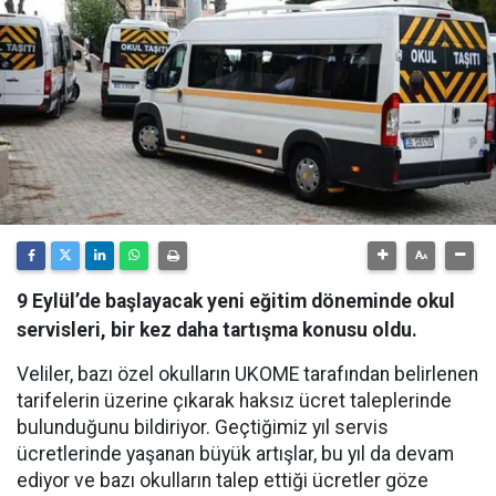
9 Eylül’de başlayacak yeni eğitim döneminde okul
servisleri, bir kez daha tartışma konusu oldu.
Veliler, bazı özel okulların UKOME tarafından belirlenen
tarifelerin üzerine çıkarak haksız ücret taleplerinde
bulunduğunu bildiriyor. Geçtiğimiz yıl servis
ücretlerinde yaşanan büyük artışlar, bu yıl da devam
ediyor ve bazı okulların talep ettiği ücretler göze