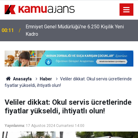
Emniyet Genel Müdürlüğü'ne 6.250 Kişilik Yeni
00:11
Kadro
Anasayfa
Haber
Veliler dikkat: Okul servis ücretlerinde
fiyatlar yükseldi, ihtiyatlı olun!
Veliler dikkat: Okul servis ücretlerinde
fiyatlar yükseldi, ihtiyatlı olun!
Yayınlanma:
17 Ağustos 2024 Cumartesi 14:00