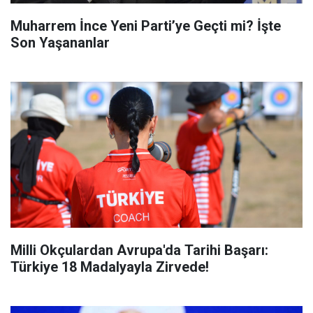
Muharrem İnce Yeni Parti’ye Geçti mi? İşte
Son Yaşananlar
Milli Okçulardan Avrupa'da Tarihi Başarı:
Türkiye 18 Madalyayla Zirvede!