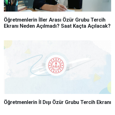
Öğretmenlerin İller Arası Özür Grubu Tercih
Ekranı Neden Açılmadı? Saat Kaçta Açılacak?
Öğretmenlerin İl Dışı Özür Grubu Tercih Ekranı