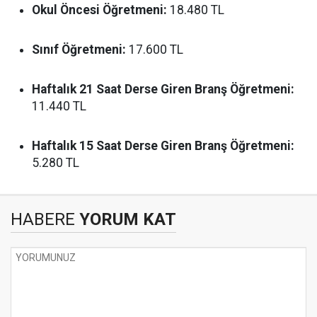
Okul Öncesi Öğretmeni:
18.480 TL
Sınıf Öğretmeni:
17.600 TL
Haftalık 21 Saat Derse Giren Branş Öğretmeni:
11.440 TL
Haftalık 15 Saat Derse Giren Branş Öğretmeni:
5.280 TL
HABERE
YORUM KAT