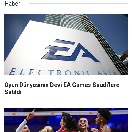
Haber
Oyun Dünyasının Devi EA Games Suudi'lere
Satıldı