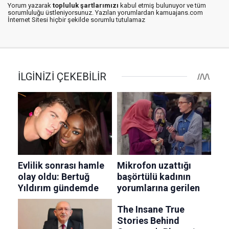
Yorum yazarak
topluluk şartlarımızı
kabul etmiş bulunuyor ve tüm
sorumluluğu üstleniyorsunuz. Yazılan yorumlardan kamuajans.com
İnternet Sitesi hiçbir şekilde sorumlu tutulamaz