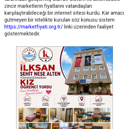
zincir marketlerin fiyatlarını vatandaşları
karşılaştırabileceği bir internet sitesi kurdu. Kar amacı
gütmeyen bir nitelikte kurulan söz konusu sistem
https://marketfiyati.org.tr/
linki üzerinden faaliyet
göstermektedir.