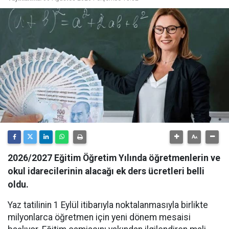
2026/2027 Eğitim Öğretim Yılında öğretmenlerin ve
okul idarecilerinin alacağı ek ders ücretleri belli
oldu.
Yaz tatilinin 1 Eylül itibarıyla noktalanmasıyla birlikte
milyonlarca öğretmen için yeni dönem mesaisi