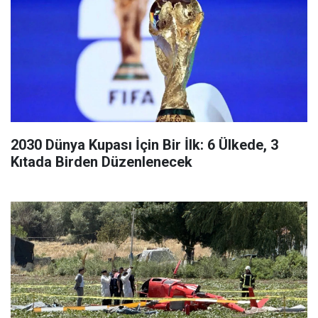
2030 Dünya Kupası İçin Bir İlk: 6 Ülkede, 3
Kıtada Birden Düzenlenecek