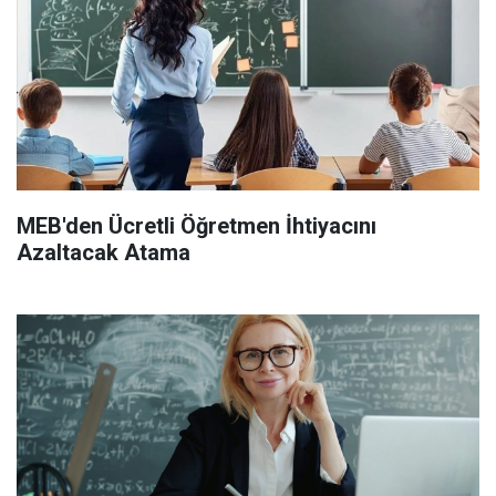
MEB'den Ücretli Öğretmen İhtiyacını
Azaltacak Atama