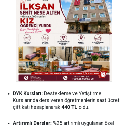
DYK Kursları:
Destekleme ve Yetiştirme
Kurslarında ders veren öğretmenlerin saat ücreti
çift katı hesaplanarak
440 TL
oldu.
Artırımlı Dersler:
%25 artırımlı uygulanan özel