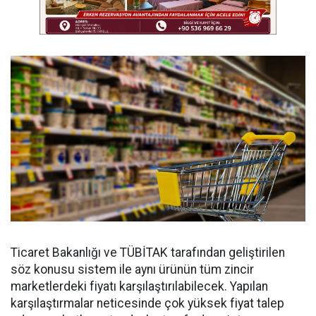
Ticaret Bakanlığı ve TÜBİTAK tarafından geliştirilen
söz konusu sistem ile aynı ürünün tüm zincir
marketlerdeki fiyatı karşılaştırılabilecek. Yapılan
karşılaştırmalar neticesinde çok yüksek fiyat talep