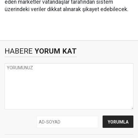
eden marketler vatandaşlar tarafından sistem
üzerindeki veriler dikkat alınarak şikayet edebilecek.
HABERE
YORUM KAT