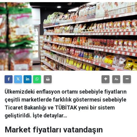
Ülkemizdeki enflasyon ortamı sebebiyle fiyatların
çeşitli marketlerde farklılık göstermesi sebebiyle
Ticaret Bakanlığı ve TÜBİTAK yeni bir sistem
geliştirildi. İşte detaylar…
Market fiyatları vatandaşın