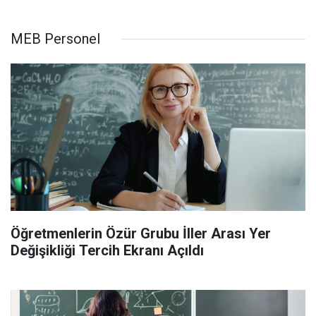
MEB Personel
Öğretmenlerin Özür Grubu İller Arası Yer
Değişikliği Tercih Ekranı Açıldı