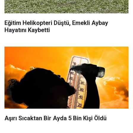
Eğitim Helikopteri Düştü, Emekli Aybay
Hayatını Kaybetti
Aşırı Sıcaktan Bir Ayda 5 Bin Kişi Öldü