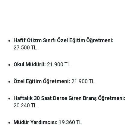
Hafif Otizm Sınıfı Özel Eğitim Öğretmeni:
27.500 TL
Okul Müdürü:
21.900 TL
Özel Eğitim Öğretmeni:
21.900 TL
Haftalık 30 Saat Derse Giren Branş Öğretmeni:
20.240 TL
Müdür Yardımcısı:
19.360 TL