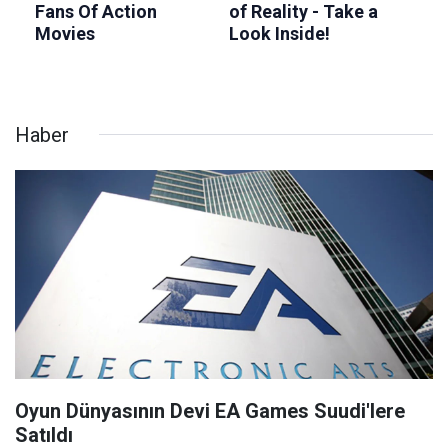
Haber
Oyun Dünyasının Devi EA Games Suudi'lere
Satıldı