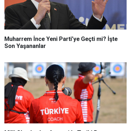
Muharrem İnce Yeni Parti’ye Geçti mi? İşte
Son Yaşananlar