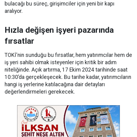
bulacağı bu süreç, girişimciler için yeni bir kapı
aralıyor.
Hızla değişen işyeri pazarında
fırsatlar
TOKİ'nin sunduğu bu fırsatlar, hem yatırımcılar hem de
iş yeri sahibi olmak isteyenler için kritik bir adım
niteliğinde. Açık artırma, 17 Ekim 2024 tarihinde saat
10:30’da gerçekleşecek. Bu tarihe kadar, yatırımcıların
hangi iş yerlerine katılacağına dair detayları
değerlendirmeleri gerekecek.