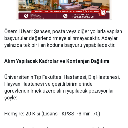
​Önemli Uyarı: Şahsen, posta veya diğer yollarla yapılan
başvurular değerlendirmeye alınmayacaktır. Adaylar
yalnızca tek bir ilan koduna başvuru yapabilecektir.
​Alım Yapılacak Kadrolar ve Kontenjan Dağılımı
​Üniversitenin Tıp Fakültesi Hastanesi, Diş Hastanesi,
Hayvan Hastanesi ve çeşitli birimlerinde
görevlendirilmek üzere alım yapılacak pozisyonlar
şöyle:
​Hemşire: 20 Kişi (Lisans - KPSS P3 min. 70)