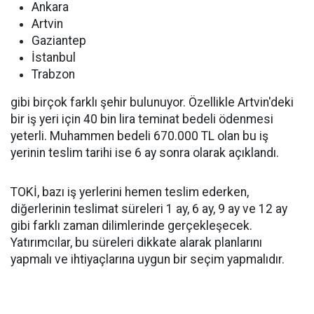
Ankara
Artvin
Gaziantep
İstanbul
Trabzon
gibi birçok farklı şehir bulunuyor. Özellikle Artvin'deki
bir iş yeri için 40 bin lira teminat bedeli ödenmesi
yeterli. Muhammen bedeli 670.000 TL olan bu iş
yerinin teslim tarihi ise 6 ay sonra olarak açıklandı.
TOKİ, bazı iş yerlerini hemen teslim ederken,
diğerlerinin teslimat süreleri 1 ay, 6 ay, 9 ay ve 12 ay
gibi farklı zaman dilimlerinde gerçekleşecek.
Yatırımcılar, bu süreleri dikkate alarak planlarını
yapmalı ve ihtiyaçlarına uygun bir seçim yapmalıdır.