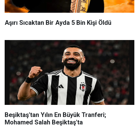
Aşırı Sıcaktan Bir Ayda 5 Bin Kişi Öldü
Beşiktaş'tan Yılın En Büyük Tranferi;
Mohamed Salah Beşiktaş'ta