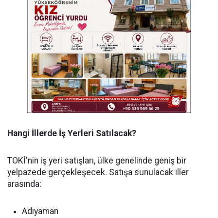
Hangi İllerde İş Yerleri Satılacak?
TOKİ'nin iş yeri satışları, ülke genelinde geniş bir
yelpazede gerçekleşecek. Satışa sunulacak iller
arasında:
Adıyaman