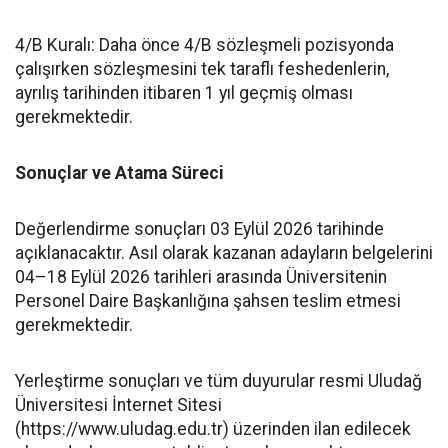
​4/B Kuralı: Daha önce 4/B sözleşmeli pozisyonda
çalışırken sözleşmesini tek taraflı feshedenlerin,
ayrılış tarihinden itibaren 1 yıl geçmiş olması
gerekmektedir.
Sonuçlar ve Atama Süreci
​Değerlendirme sonuçları 03 Eylül 2026 tarihinde
açıklanacaktır. Asıl olarak kazanan adayların belgelerini
04–18 Eylül 2026 tarihleri arasında Üniversitenin
Personel Daire Başkanlığına şahsen teslim etmesi
gerekmektedir.
​Yerleştirme sonuçları ve tüm duyurular resmi Uludağ
Üniversitesi İnternet Sitesi
(https://www.uludag.edu.tr) üzerinden ilan edilecek