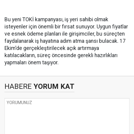
Bu yeni TOKİ kampanyası, iş yeri sahibi olmak
isteyenler için önemli bir fırsat sunuyor. Uygun fiyatlar
ve esnek ödeme planları ile girişimciler, bu süreçten
faydalanarak iş hayatına adım atma şansı bulacak. 17
Ekim'de gerçekleştirilecek açık artırmaya
katılacakların, süreç öncesinde gerekli hazırlıkları
yapmaları önem taşıyor.
HABERE
YORUM KAT