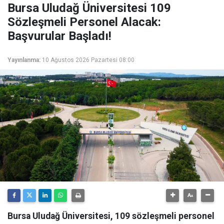
Bursa Uludağ Üniversitesi 109
Sözleşmeli Personel Alacak:
Başvurular Başladı!
Yayınlanma:
10 Ağustos 2026 Pazartesi 08:00
Bursa Uludağ Üniversitesi, 109 sözleşmeli personel