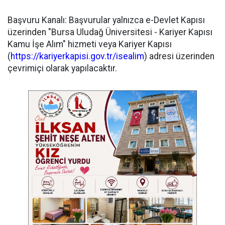
​Başvuru Kanalı: Başvurular yalnızca e-Devlet Kapısı
üzerinden "Bursa Uludağ Üniversitesi - Kariyer Kapısı
Kamu İşe Alım" hizmeti veya Kariyer Kapısı
(
https://kariyerkapisi.gov.tr/isealim
) adresi üzerinden
çevrimiçi olarak yapılacaktır.