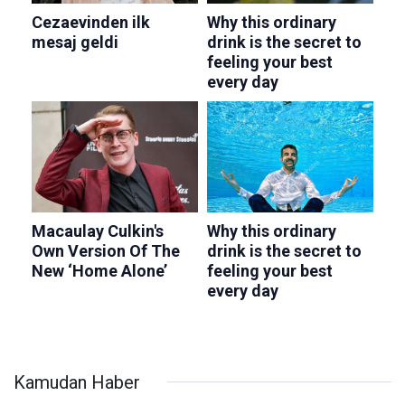
Kamudan Haber