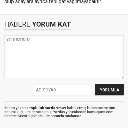
olup adaylara ayrıca tebligat yapılmayacaktır.
HABERE
YORUM KAT
Yorum yazarak
topluluk şartlarımızı
kabul etmiş bulunuyor ve tüm
sorumluluğu üstleniyorsunuz. Yazılan yorumlardan kamuajans.com
İnternet Sitesi hiçbir şekilde sorumlu tutulamaz