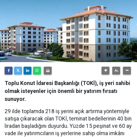
Toplu Konut İdaresi Başkanlığı (TOKİ), iş yeri sahibi
olmak isteyenler için önemli bir yatırım fırsatı
sunuyor.
29 ilde toplamda 218 iş yerini açık artırma yöntemiyle
satışa çıkaracak olan TOKİ, teminat bedellerinin 40 bin
liradan başladığını duyurdu. Yüzde 15 peşinat ve 60 ay
vade ile yatırımcıların iş yerlerine sahip olma imkânı