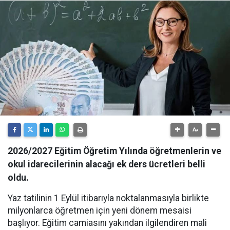
2026/2027 Eğitim Öğretim Yılında öğretmenlerin ve
okul idarecilerinin alacağı ek ders ücretleri belli
oldu.
Yaz tatilinin 1 Eylül itibarıyla noktalanmasıyla birlikte
milyonlarca öğretmen için yeni dönem mesaisi
başlıyor. Eğitim camiasını yakından ilgilendiren mali