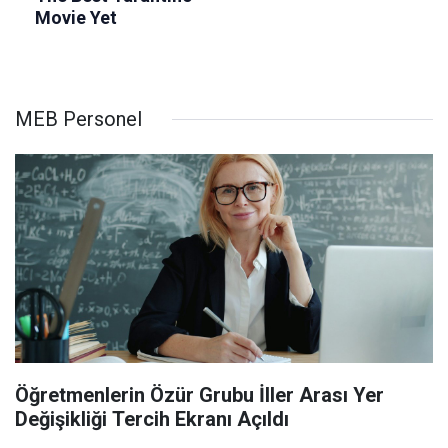
MEB Personel
Öğretmenlerin Özür Grubu İller Arası Yer
Değişikliği Tercih Ekranı Açıldı