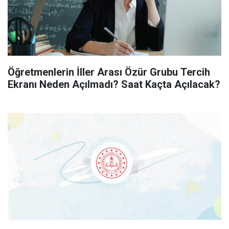
Öğretmenlerin İller Arası Özür Grubu Tercih
Ekranı Neden Açılmadı? Saat Kaçta Açılacak?