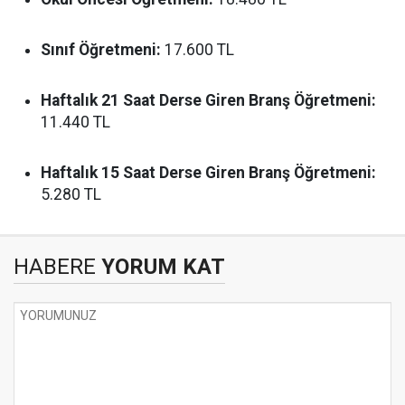
Sınıf Öğretmeni:
17.600 TL
Haftalık 21 Saat Derse Giren Branş Öğretmeni:
11.440 TL
Haftalık 15 Saat Derse Giren Branş Öğretmeni:
5.280 TL
HABERE
YORUM KAT