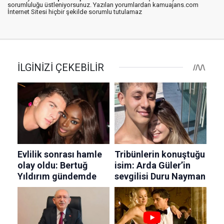
sorumluluğu üstleniyorsunuz. Yazılan yorumlardan kamuajans.com
İnternet Sitesi hiçbir şekilde sorumlu tutulamaz