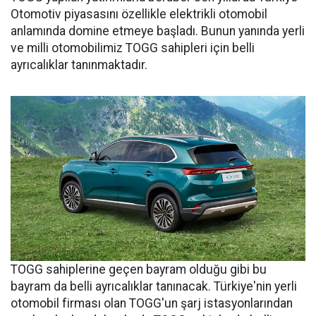
Otomotiv piyasasını özellikle elektrikli otomobil
anlamında domine etmeye başladı. Bunun yanında yerli
ve milli otomobilimiz TOGG sahipleri için belli
ayrıcalıklar tanınmaktadır.
TOGG sahiplerine geçen bayram olduğu gibi bu
bayram da belli ayrıcalıklar tanınacak. Türkiye'nin yerli
otomobil firması olan TOGG'un şarj istasyonlarından