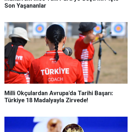
Son Yaşananlar
Milli Okçulardan Avrupa'da Tarihi Başarı:
Türkiye 18 Madalyayla Zirvede!