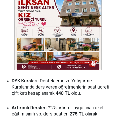
DYK Kursları:
Destekleme ve Yetiştirme
Kurslarında ders veren öğretmenlerin saat ücreti
çift katı hesaplanarak
440 TL
oldu.
Artırımlı Dersler:
%25 artırımlı uygulanan özel
eğitim sınıfı vb. ders saatleri
275 TL
olarak