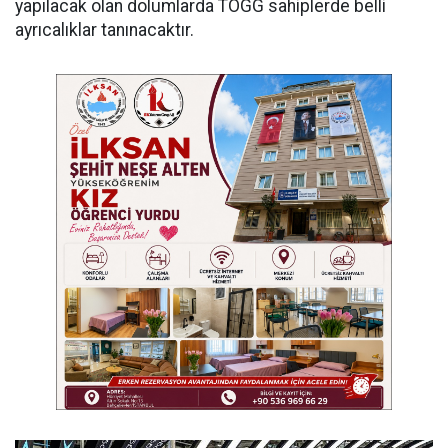
yapılacak olan dolumlarda TOGG sahiplerde belli
ayrıcalıklar tanınacaktır.