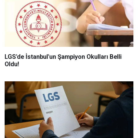
LGS'de İstanbul'un Şampiyon Okulları Belli
Oldu!