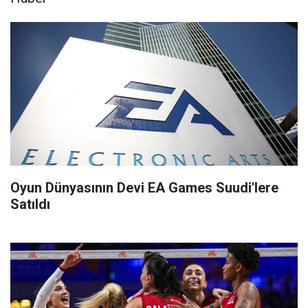
Oyun Dünyasının Devi EA Games Suudi'lere
Satıldı