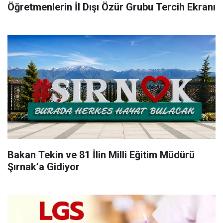
Öğretmenlerin İl Dışı Özür Grubu Tercih Ekranı
Bakan Tekin ve 81 İlin Milli Eğitim Müdürü
Şırnak’a Gidiyor