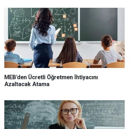
MEB'den Ücretli Öğretmen İhtiyacını
Azaltacak Atama