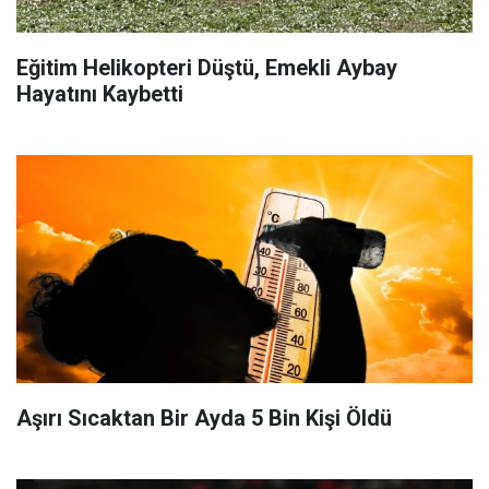
Eğitim Helikopteri Düştü, Emekli Aybay
Hayatını Kaybetti
Aşırı Sıcaktan Bir Ayda 5 Bin Kişi Öldü