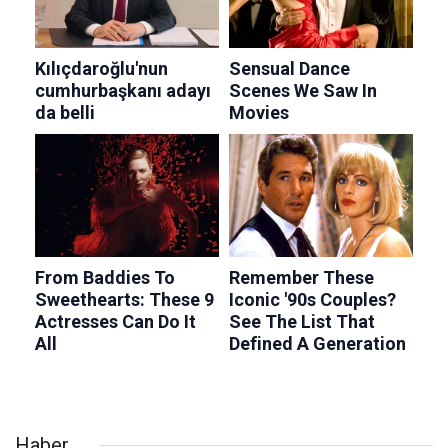
Haber