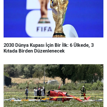
2030 Dünya Kupası İçin Bir İlk: 6 Ülkede, 3
Kıtada Birden Düzenlenecek