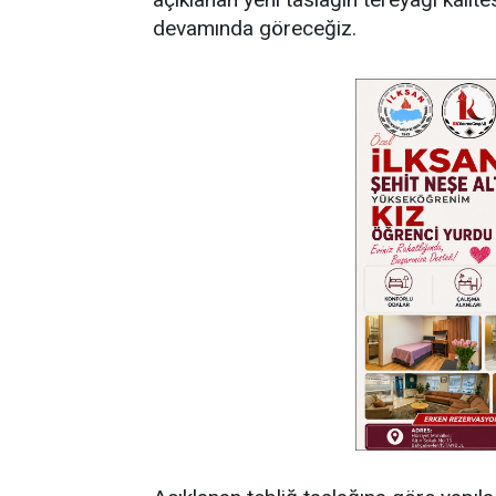
devamında göreceğiz.