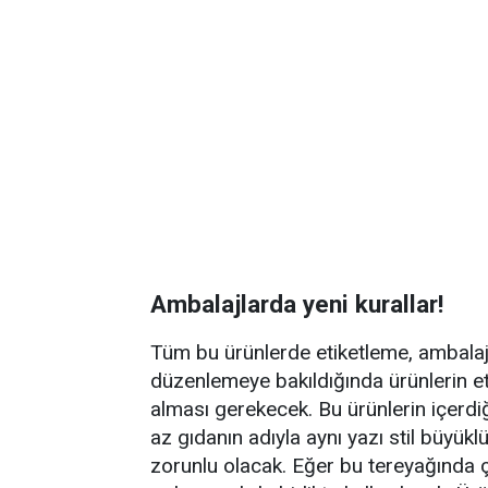
Ambalajlarda yeni kurallar!
Tüm bu ürünlerde etiketleme, ambalajl
düzenlemeye bakıldığında ürünlerin et
alması gerekecek. Bu ürünlerin içerdiğ
az gıdanın adıyla aynı yazı stil büyük
zorunlu olacak. Eğer bu tereyağında ç