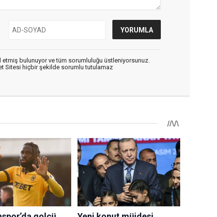
 etmiş bulunuyor ve tüm sorumluluğu üstleniyorsunuz.
 Sitesi hiçbir şekilde sorumlu tutulamaz