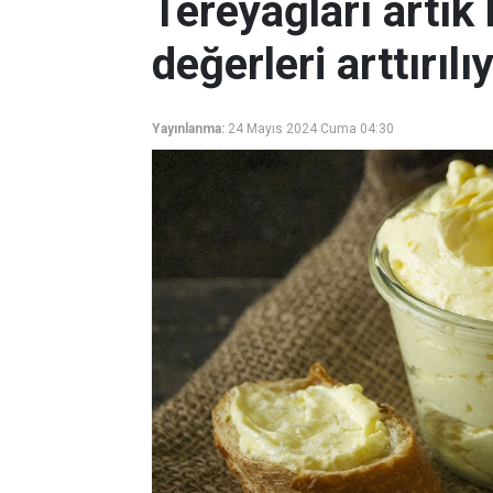
Tereyağları artık
değerleri arttırıl
Yayınlanma:
24 Mayıs 2024 Cuma 04:30