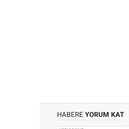
HABERE
YORUM KAT