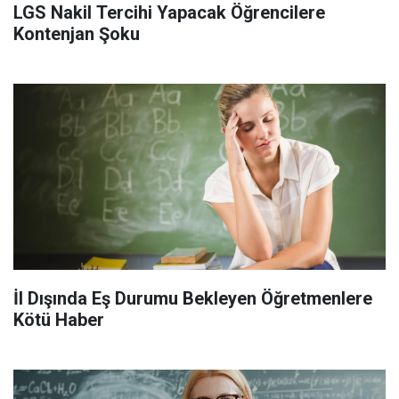
LGS Nakil Tercihi Yapacak Öğrencilere
Kontenjan Şoku
İl Dışında Eş Durumu Bekleyen Öğretmenlere
Kötü Haber