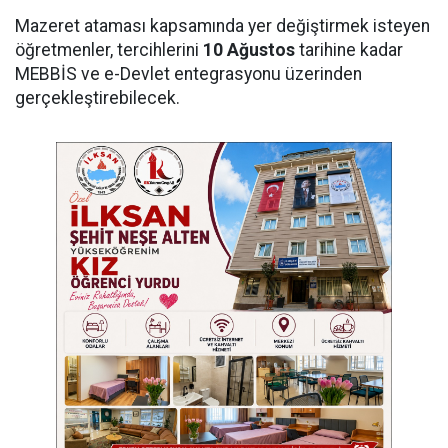
Mazeret ataması kapsamında yer değiştirmek isteyen
öğretmenler, tercihlerini
10 Ağustos
tarihine kadar
MEBBİS ve e-Devlet entegrasyonu üzerinden
gerçekleştirebilecek.