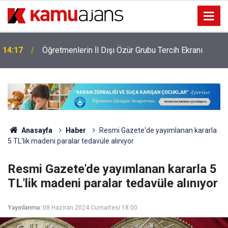
14:17
Öğretmenlerin İl Dışı Özür Grubu Tercih Ekranı
Anasayfa
Haber
Resmi Gazete'de yayımlanan kararla
5 TL'lik madeni paralar tedavüle alınıyor
Resmi Gazete'de yayımlanan kararla 5
TL'lik madeni paralar tedavüle alınıyor
Yayınlanma:
08 Haziran 2024 Cumartesi 18:00