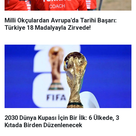
Milli Okçulardan Avrupa'da Tarihi Başarı:
Türkiye 18 Madalyayla Zirvede!
2030 Dünya Kupası İçin Bir İlk: 6 Ülkede, 3
Kıtada Birden Düzenlenecek