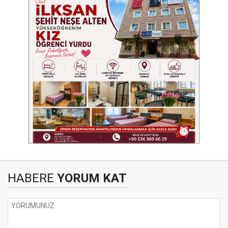
HABERE
YORUM KAT