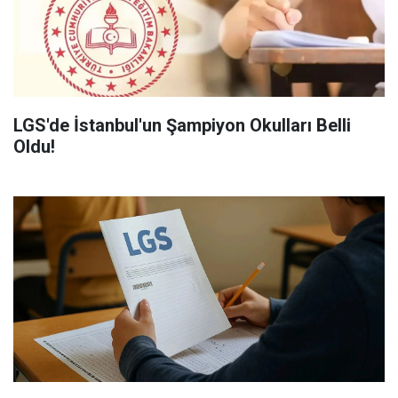
LGS'de İstanbul'un Şampiyon Okulları Belli
Oldu!