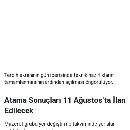
Tercih ekranının gün içerisinde teknik hazırlıkların
tamamlanmasının ardından açılması öngörülüyor.
Atama Sonuçları 11 Ağustos'ta İlan
Edilecek
Mazeret grubu yer değiştirme takviminde yer alan