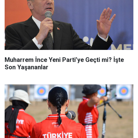
Muharrem İnce Yeni Parti’ye Geçti mi? İşte
Son Yaşananlar