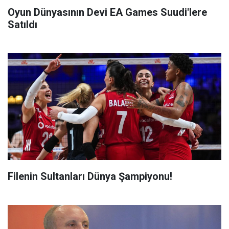
Oyun Dünyasının Devi EA Games Suudi'lere
Satıldı
Filenin Sultanları Dünya Şampiyonu!