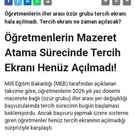
Öğretmenlerin iller arası özür grubu tercih ekranı
hala açılmadı. Tercih ekranı ne zaman açılacak?
Öğretmenlerin Mazeret
Atama Sürecinde Tercih
Ekranı Henüz Açılmadı!
Millî Eğitim Bakanlığı (MEB) tarafından açıklanan
takvime göre, öğretmenlerin 2026 yılı yaz dönemi
mazerete bağlı (özür grubu) iller arası yer değişikliği
başvurularında tercih sürecinin bugün başlaması
bekleniyordu. Ancak başvuru yapmak üzere sisteme
giren öğretmenler henüz tercih ekranının açılmadığı
sürpriziyle karşılaştı.