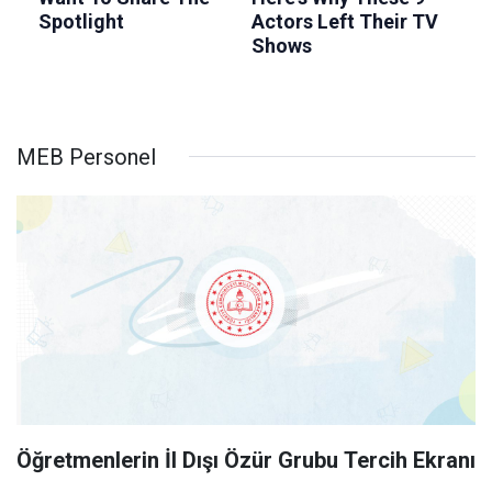
MEB Personel
Öğretmenlerin İl Dışı Özür Grubu Tercih Ekranı