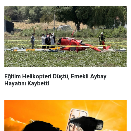
Eğitim Helikopteri Düştü, Emekli Aybay
Hayatını Kaybetti