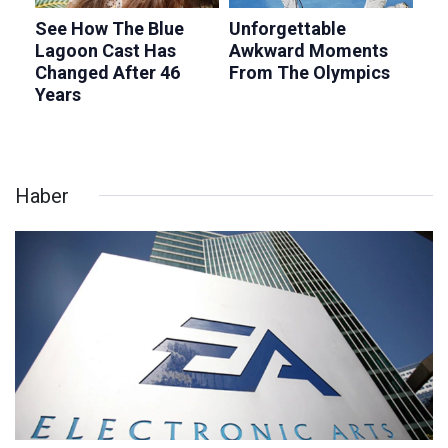
Haber