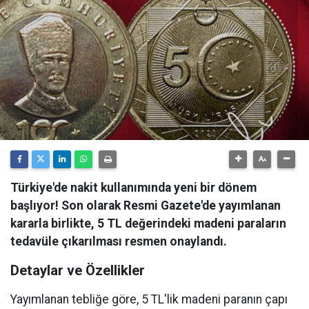
Türkiye'de nakit kullanımında yeni bir dönem
başlıyor! Son olarak Resmi Gazete'de yayımlanan
kararla birlikte, 5 TL değerindeki madeni paraların
tedavüle çıkarılması resmen onaylandı.
Detaylar ve Özellikler
Yayımlanan tebliğe göre, 5 TL'lik madeni paranın çapı