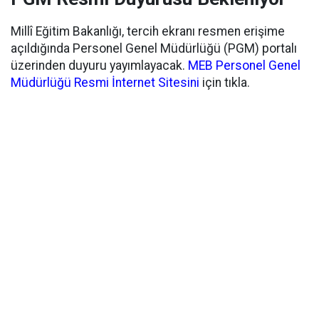
Millî Eğitim Bakanlığı, tercih ekranı resmen erişime
açıldığında Personel Genel Müdürlüğü (PGM) portalı
üzerinden duyuru yayımlayacak.
MEB Personel Genel
Müdürlüğü Resmi İnternet Sitesini
için tıkla.