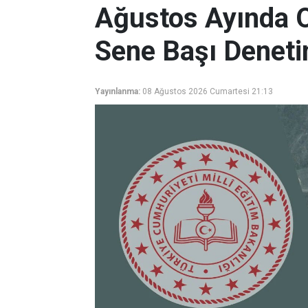
Ağustos Ayında O
Sene Başı Deneti
Yayınlanma:
08 Ağustos 2026 Cumartesi 21:13