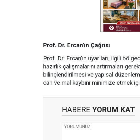
Prof. Dr. Ercan'ın Çağrısı
Prof. Dr. Ercan'ın uyarıları, ilgili bö
hazırlık çalışmalarını artırmaları ge
bilinçlendirilmesi ve yapısal düzenlem
can ve mal kaybını minimize etmek içi
HABERE
YORUM KAT