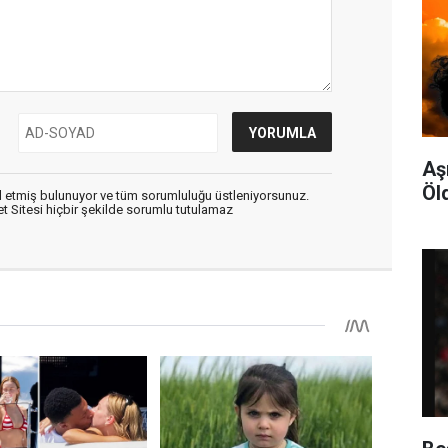
Aş
Öl
 etmiş bulunuyor ve tüm sorumluluğu üstleniyorsunuz.
 Sitesi hiçbir şekilde sorumlu tutulamaz