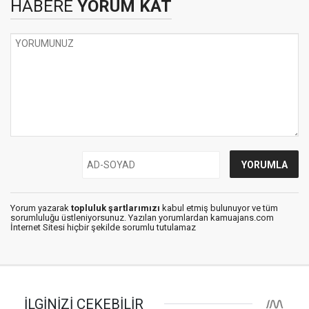
HABERE
YORUM KAT
Yorum yazarak
topluluk şartlarımızı
kabul etmiş bulunuyor ve tüm
sorumluluğu üstleniyorsunuz. Yazılan yorumlardan kamuajans.com
İnternet Sitesi hiçbir şekilde sorumlu tutulamaz