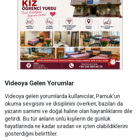
Videoya Gelen Yorumlar
Videoya gelen yorumlarda kullanıcılar, Pamuk'un
okuma sevgisini ve disiplinini överken, bazıları da
yazarın samimi ve doğal haline olan hayranlıklarını dile
getirdi. Bu tür anların ünlü kişilerin de günlük
hayatlarında ne kadar sıradan ve içten olabildiklerini
gösterdiğini belirttiler.