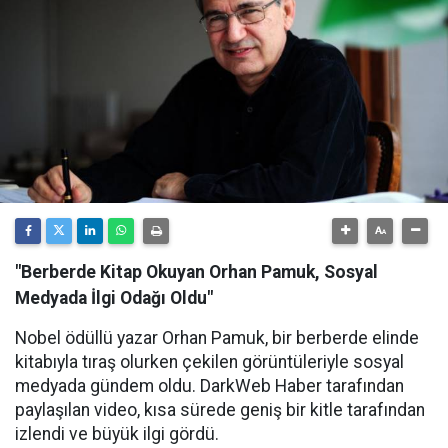
"Berberde Kitap Okuyan Orhan Pamuk, Sosyal
Medyada İlgi Odağı Oldu"
Nobel ödüllü yazar Orhan Pamuk, bir berberde elinde
kitabıyla tıraş olurken çekilen görüntüleriyle sosyal
medyada gündem oldu. DarkWeb Haber tarafından
paylaşılan video, kısa sürede geniş bir kitle tarafından
izlendi ve büyük ilgi gördü.