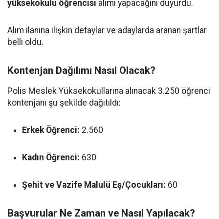
yüksekokulu öğrencisi
alımı yapacağını duyurdu.
Alım ilanına ilişkin detaylar ve adaylarda aranan şartlar
belli oldu.
Kontenjan Dağılımı Nasıl Olacak?
Polis Meslek Yüksekokullarına alınacak 3.250 öğrenci
kontenjanı şu şekilde dağıtıldı:
Erkek Öğrenci:
2.560
Kadın Öğrenci:
630
Şehit ve Vazife Malulü Eş/Çocukları:
60
Başvurular Ne Zaman ve Nasıl Yapılacak?