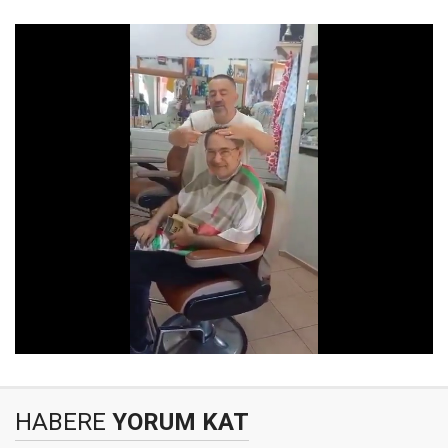
HABERE
YORUM KAT