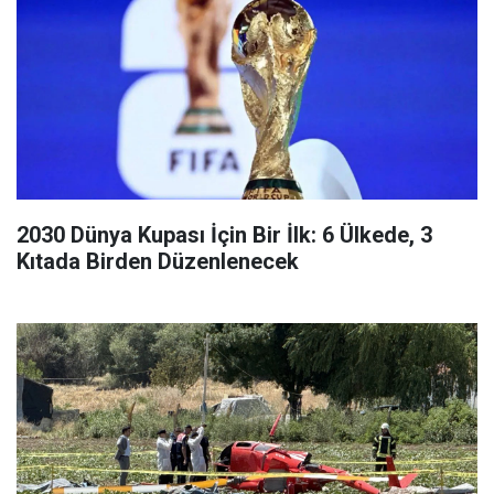
2030 Dünya Kupası İçin Bir İlk: 6 Ülkede, 3
Kıtada Birden Düzenlenecek