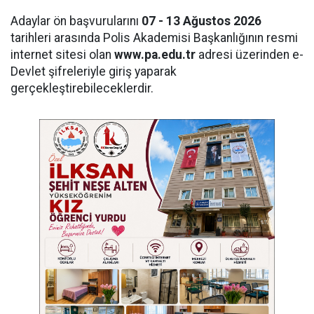
Adaylar ön başvurularını
07 - 13 Ağustos 2026
tarihleri arasında Polis Akademisi Başkanlığının resmi
internet sitesi olan
www.pa.edu.tr
adresi üzerinden e-
Devlet şifreleriyle giriş yaparak
gerçekleştirebileceklerdir.