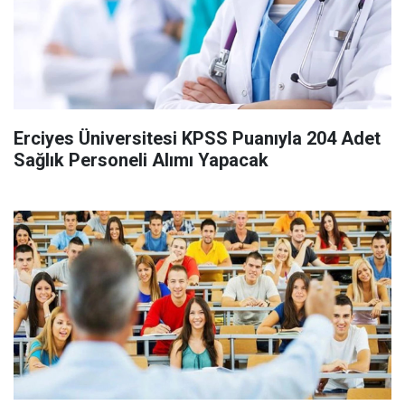
Erciyes Üniversitesi KPSS Puanıyla 204 Adet
Sağlık Personeli Alımı Yapacak