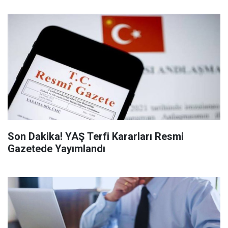
Son Dakika! YAŞ Terfi Kararları Resmi
Gazetede Yayımlandı