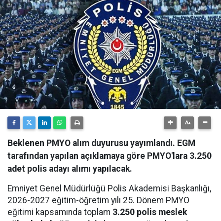
Beklenen PMYO alım duyurusu yayımlandı. EGM
tarafından yapılan açıklamaya göre PMYO'lara 3.250
adet polis adayı alımı yapılacak.
Emniyet Genel Müdürlüğü Polis Akademisi Başkanlığı,
2026-2027 eğitim-öğretim yılı 25. Dönem PMYO
eğitimi kapsamında toplam
3.250 polis meslek