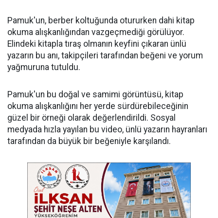
Pamuk'un, berber koltuğunda otururken dahi kitap
okuma alışkanlığından vazgeçmediği görülüyor.
Elindeki kitapla tıraş olmanın keyfini çıkaran ünlü
yazarın bu anı, takipçileri tarafından beğeni ve yorum
yağmuruna tutuldu.
Pamuk'un bu doğal ve samimi görüntüsü, kitap
okuma alışkanlığını her yerde sürdürebileceğinin
güzel bir örneği olarak değerlendirildi. Sosyal
medyada hızla yayılan bu video, ünlü yazarın hayranları
tarafından da büyük bir beğeniyle karşılandı.