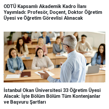
ODTÜ Kapsamlı Akademik Kadro İlanı
Yayımladı: Profesör, Doçent, Doktor Öğretim
Üyesi ve Öğretim Görevlisi Alınacak
İstanbul Okan Üniversitesi 33 Öğretim Üyesi
Alacak: İşte Bölüm Bölüm Tüm Kontenjanlar
ve Başvuru Şartları