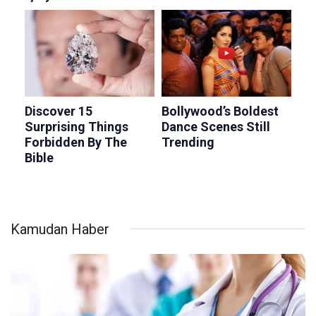
Kamudan Haber