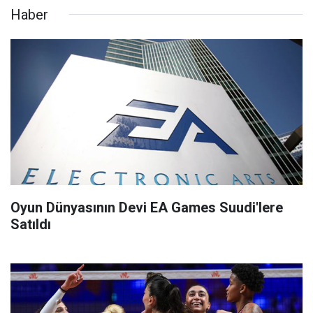
Haber
Oyun Dünyasının Devi EA Games Suudi'lere
Satıldı