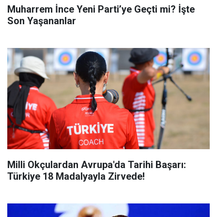
Muharrem İnce Yeni Parti’ye Geçti mi? İşte
Son Yaşananlar
Milli Okçulardan Avrupa'da Tarihi Başarı:
Türkiye 18 Madalyayla Zirvede!