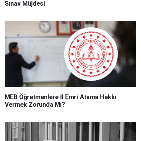
Sınav Müjdesi
MEB Öğretmenlere İl Emri Atama Hakkı
Vermek Zorunda Mı?