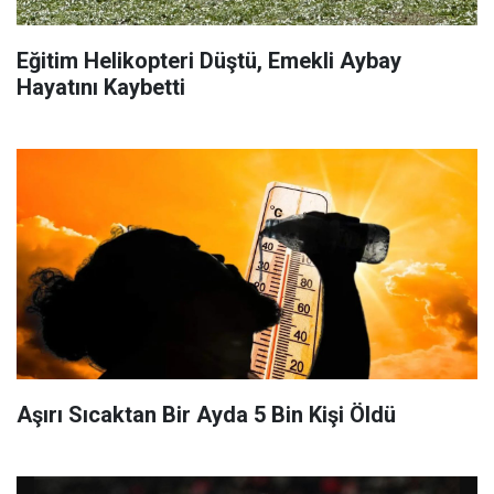
Eğitim Helikopteri Düştü, Emekli Aybay
Hayatını Kaybetti
Aşırı Sıcaktan Bir Ayda 5 Bin Kişi Öldü