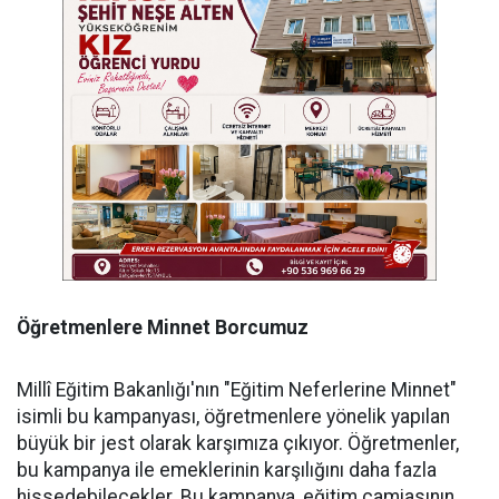
Öğretmenlere Minnet Borcumuz
Millî Eğitim Bakanlığı'nın "Eğitim Neferlerine Minnet"
isimli bu kampanyası, öğretmenlere yönelik yapılan
büyük bir jest olarak karşımıza çıkıyor. Öğretmenler,
bu kampanya ile emeklerinin karşılığını daha fazla
hissedebilecekler. Bu kampanya, eğitim camiasının