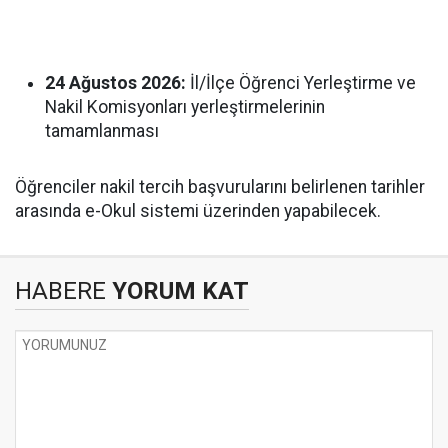
24 Ağustos 2026:
İl/İlçe Öğrenci Yerleştirme ve
Nakil Komisyonları yerleştirmelerinin
tamamlanması
Öğrenciler nakil tercih başvurularını belirlenen tarihler
arasında e-Okul sistemi üzerinden yapabilecek.
HABERE
YORUM KAT