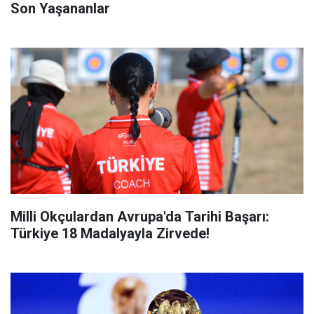
Son Yaşananlar
Milli Okçulardan Avrupa'da Tarihi Başarı:
Türkiye 18 Madalyayla Zirvede!