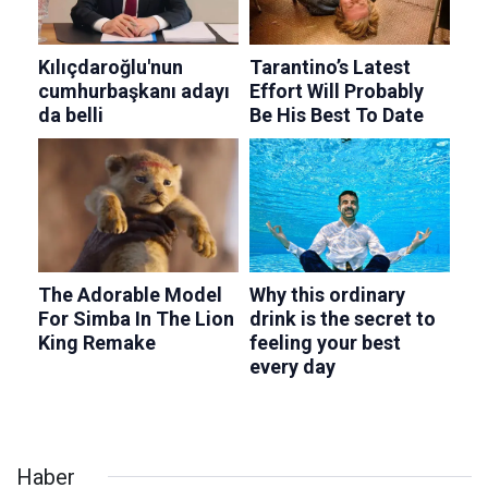
Haber