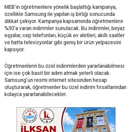
MEB'in öğretmenlere yönelik başlattığı kampanya,
özellikle Samsung ile yapılan iş birliği sonucunda
dikkat çekiyor. Kampanya kapsamında öğretmenlere
%30'a varan indirimler sunulacak. Bu indirimler, beyaz
eşyalar, cep telefonları, küçük ev aletleri, akıllı saatler
ve hatta televizyonlar gibi geniş bir ürün yelpazesini
kapsıyor.
Öğretmenlerin bu özel indirimlerden yararlanabilmesi
için ise çok basit bir adım atmak yeterli olacak.
Samsung'un resmi internet sitesinden hesap
oluşturarak, öğretmenler bu özel indirim fırsatlarından
kolayca yararlanabilecekler.