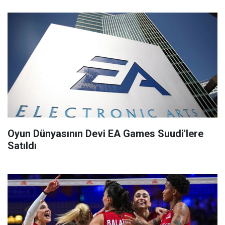
Oyun Dünyasının Devi EA Games Suudi'lere
Satıldı