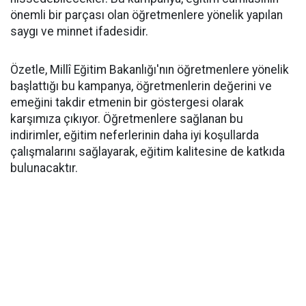
önemli bir parçası olan öğretmenlere yönelik yapılan
saygı ve minnet ifadesidir.
Özetle, Millî Eğitim Bakanlığı'nın öğretmenlere yönelik
başlattığı bu kampanya, öğretmenlerin değerini ve
emeğini takdir etmenin bir göstergesi olarak
karşımıza çıkıyor. Öğretmenlere sağlanan bu
indirimler, eğitim neferlerinin daha iyi koşullarda
çalışmalarını sağlayarak, eğitim kalitesine de katkıda
bulunacaktır.