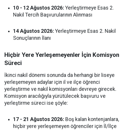
10 - 12 Ağustos 2026:
Yerleştirmeye Esas 2.
Nakil Tercih Başvurularının Alınması
14 Ağustos 2026:
Yerleştirmeye Esas 2. Nakil
Sonuçlarının İlanı
Hiçbir Yere Yerleşemeyenler İçin Komisyon
Süreci
İkinci nakil dönemi sonunda da herhangi bir liseye
yerleşemeyen adaylar için il ve ilçe öğrenci
yerleştirme ve nakil komisyonları devreye girecek.
Komisyon aracılığıyla yürütülecek başvuru ve
yerleştirme süreci ise şöyle:
17 - 21 Ağustos 2026:
Boş kalan kontenjanlara,
hiçbir yere yerleşemeyen öğrenciler için İl/İlçe