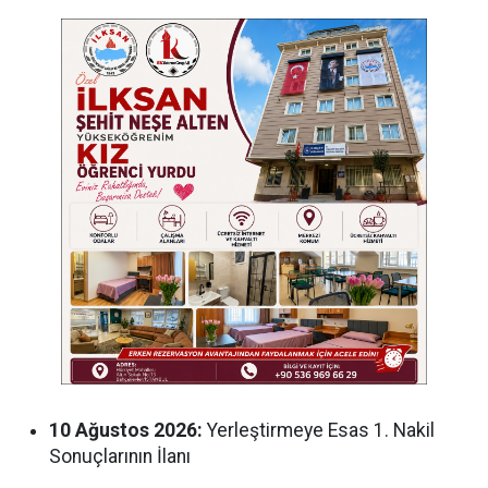
10 Ağustos 2026:
Yerleştirmeye Esas 1. Nakil
Sonuçlarının İlanı