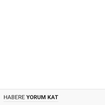
HABERE
YORUM KAT