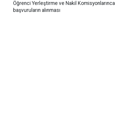
Öğrenci Yerleştirme ve Nakil Komisyonlarınca
başvuruların alınması