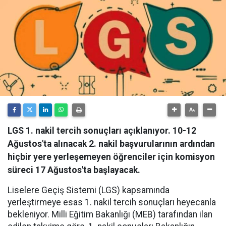
LGS 1. nakil tercih sonuçları açıklanıyor. 10-12
Ağustos'ta alınacak 2. nakil başvurularının ardından
hiçbir yere yerleşemeyen öğrenciler için komisyon
süreci 17 Ağustos'ta başlayacak.
Liselere Geçiş Sistemi (LGS) kapsamında
yerleştirmeye esas 1. nakil tercih sonuçları heyecanla
bekleniyor. Milli Eğitim Bakanlığı (MEB) tarafından ilan