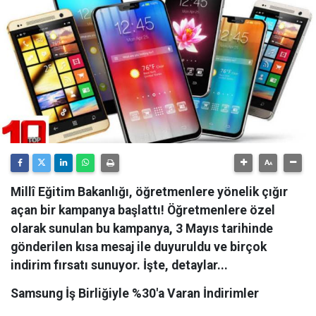
Millî Eğitim Bakanlığı, öğretmenlere yönelik çığır
açan bir kampanya başlattı! Öğretmenlere özel
olarak sunulan bu kampanya, 3 Mayıs tarihinde
gönderilen kısa mesaj ile duyuruldu ve birçok
indirim fırsatı sunuyor. İşte, detaylar...
Samsung İş Birliğiyle %30'a Varan İndirimler