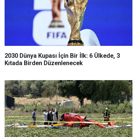
2030 Dünya Kupası İçin Bir İlk: 6 Ülkede, 3
Kıtada Birden Düzenlenecek