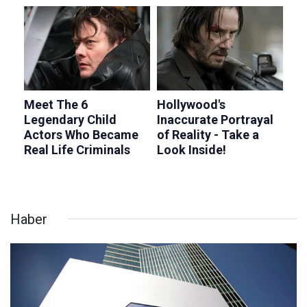
Haber