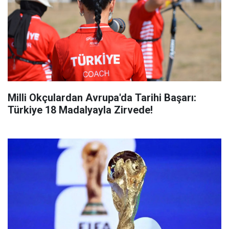
Milli Okçulardan Avrupa'da Tarihi Başarı:
Türkiye 18 Madalyayla Zirvede!