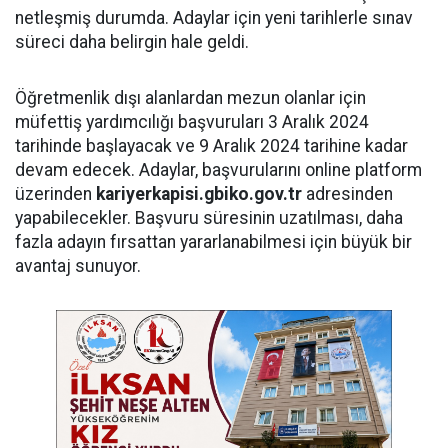
netleşmiş durumda. Adaylar için yeni tarihlerle sınav
süreci daha belirgin hale geldi.
Öğretmenlik dışı alanlardan mezun olanlar için
müfettiş yardımcılığı başvuruları 3 Aralık 2024
tarihinde başlayacak ve 9 Aralık 2024 tarihine kadar
devam edecek. Adaylar, başvurularını online platform
üzerinden
kariyerkapisi.gbiko.gov.tr
adresinden
yapabilecekler. Başvuru süresinin uzatılması, daha
fazla adayın fırsattan yararlanabilmesi için büyük bir
avantaj sunuyor.