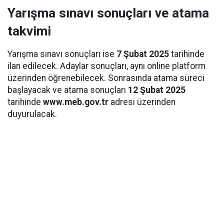
Yarışma sınavı sonuçları ve atama
takvimi
Yarışma sınavı sonuçları ise
7 Şubat 2025
tarihinde
ilan edilecek. Adaylar sonuçları, aynı online platform
üzerinden öğrenebilecek. Sonrasında atama süreci
başlayacak ve atama sonuçları
12 Şubat 2025
tarihinde
www.meb.gov.tr
adresi üzerinden
duyurulacak.