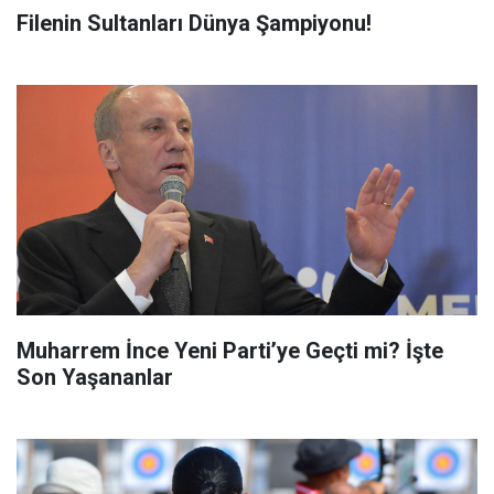
Filenin Sultanları Dünya Şampiyonu!
Muharrem İnce Yeni Parti’ye Geçti mi? İşte
Son Yaşananlar