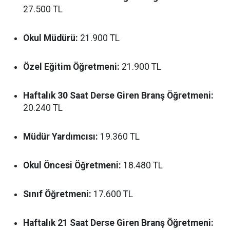
27.500 TL
Okul Müdürü:
21.900 TL
Özel Eğitim Öğretmeni:
21.900 TL
Haftalık 30 Saat Derse Giren Branş Öğretmeni:
20.240 TL
Müdür Yardımcısı:
19.360 TL
Okul Öncesi Öğretmeni:
18.480 TL
Sınıf Öğretmeni:
17.600 TL
Haftalık 21 Saat Derse Giren Branş Öğretmeni: