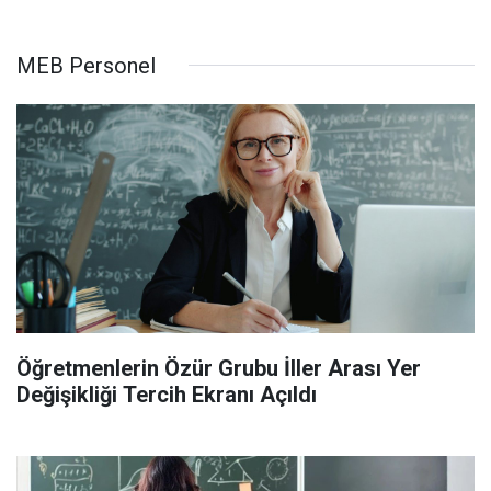
MEB Personel
Öğretmenlerin Özür Grubu İller Arası Yer
Değişikliği Tercih Ekranı Açıldı