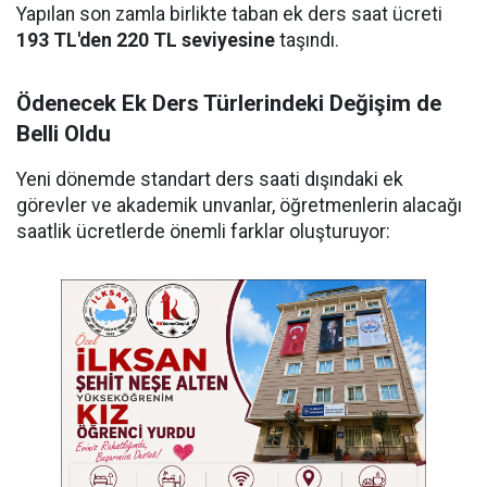
Yapılan son zamla birlikte taban ek ders saat ücreti
193 TL'den 220 TL seviyesine
taşındı.
Ödenecek Ek Ders Türlerindeki Değişim de
Belli Oldu
Yeni dönemde standart ders saati dışındaki ek
görevler ve akademik unvanlar, öğretmenlerin alacağı
saatlik ücretlerde önemli farklar oluşturuyor: