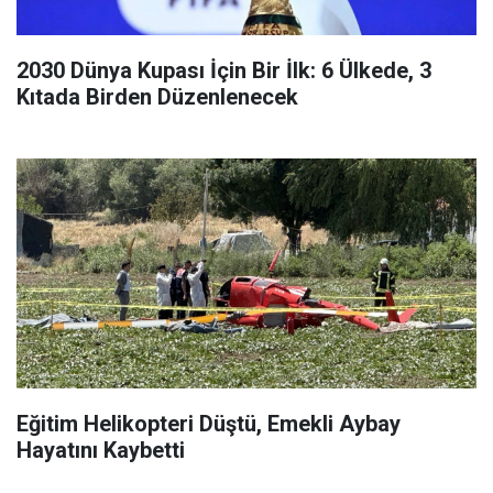
2030 Dünya Kupası İçin Bir İlk: 6 Ülkede, 3
Kıtada Birden Düzenlenecek
Eğitim Helikopteri Düştü, Emekli Aybay
Hayatını Kaybetti