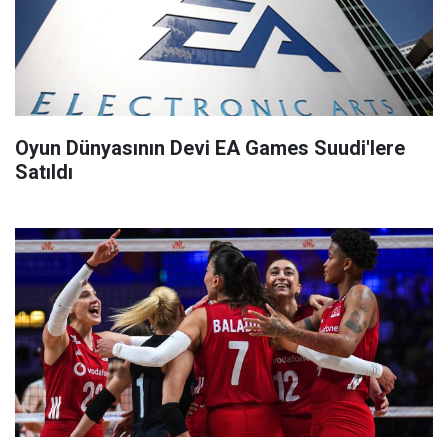
Oyun Dünyasının Devi EA Games Suudi'lere
Satıldı