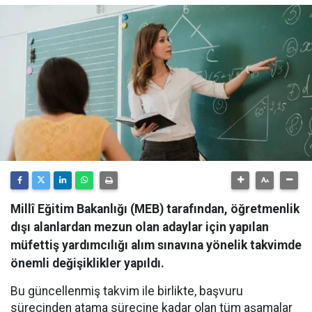
Millî Eğitim Bakanlığı (MEB) tarafından, öğretmenlik
dışı alanlardan mezun olan adaylar için yapılan
müfettiş yardımcılığı alım sınavına yönelik takvimde
önemli değişiklikler yapıldı.
Bu güncellenmiş takvim ile birlikte, başvuru
sürecinden atama sürecine kadar olan tüm aşamalar