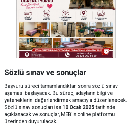
Sözlü sınav ve sonuçlar
Başvuru süreci tamamlandıktan sonra sözlü sınav
aşaması başlayacak. Bu süreç, adayların bilgi ve
yeteneklerini değerlendirmek amacıyla düzenlenecek.
Sözlü sınav sonuçları ise
10 Ocak 2025
tarihinde
açıklanacak ve sonuçlar, MEB'in online platformu
üzerinden duyurulacak.