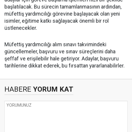
başlatılacak. Bu sürecin tamamlanmasının ardından,
müfettiş yardımcılığı görevine başlayacak olan yeni
isimler, eğitime katkı sağlayacak önemli bir rol
üstlenecekler.
Müfettiş yardımcılığı alım sınavı takvimindeki
güncellemeler, başvuru ve sınav süreçlerini daha
şeffaf ve erişilebilir hale getiriyor. Adaylar, başvuru
tarihlerine dikkat ederek, bu fırsattan yararlanabilirler.
HABERE
YORUM KAT