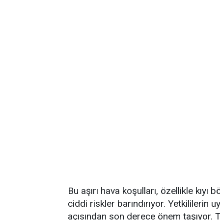
Bu aşırı hava koşulları, özellikle kıyı 
ciddi riskler barındırıyor. Yetkililerin
açısından son derece önem taşıyor. T