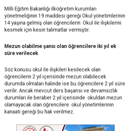
Milli Eğitim Bakanlığı ilköğretim kurumları
yönetmeliğinin 19 maddesi gereği Okul yönetimlerinin
14 yaşına gelmiş olan öğrencilerin Okul ile ilişkilerini
kesmek için kesin talimatlar vermiştir.
Mezun olabilme şansı olan öğrencilere iki yıl ek
süre verilecek
Söz konusu okul ile ilişkileri kesilecek olan
öğrencilerin 2 yıl içerisinde mezun olabilecek
durumda olmaları halinde ise bu öğrencilere 2 yıl süre
verilir. Ancak mevcut ders başarısı ve devamsızlık
durumları ile beraber 2 yıl içerisinde okuldan mezun
olamayacak olan öğrencilere okul yönetimlerinin
kanaati gereği bu hak verilmez.