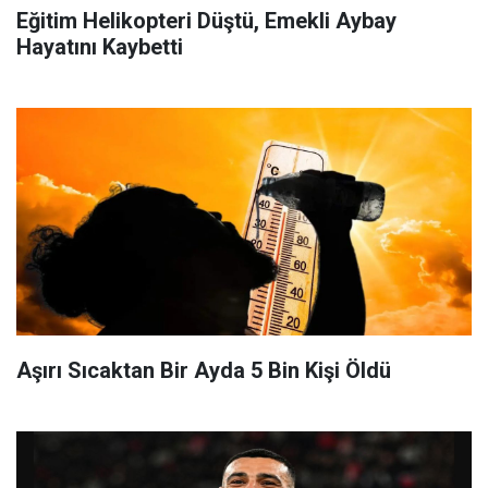
Eğitim Helikopteri Düştü, Emekli Aybay
Hayatını Kaybetti
Aşırı Sıcaktan Bir Ayda 5 Bin Kişi Öldü