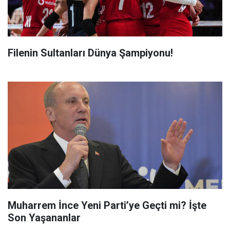
Filenin Sultanları Dünya Şampiyonu!
Muharrem İnce Yeni Parti’ye Geçti mi? İşte
Son Yaşananlar