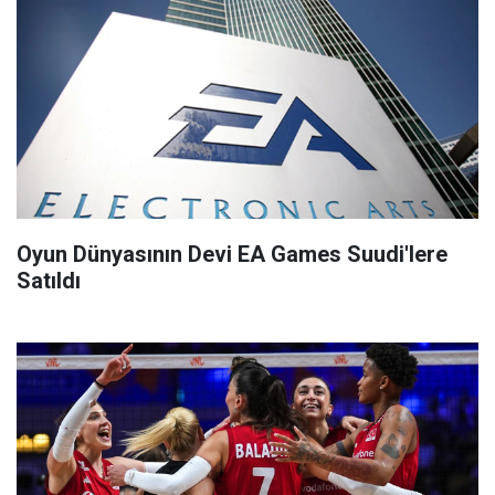
Oyun Dünyasının Devi EA Games Suudi'lere
Satıldı