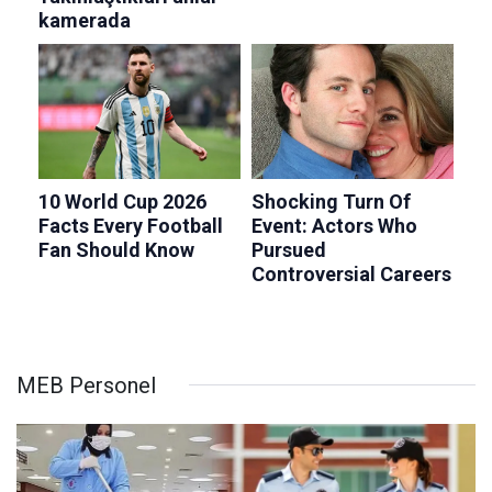
MEB Personel