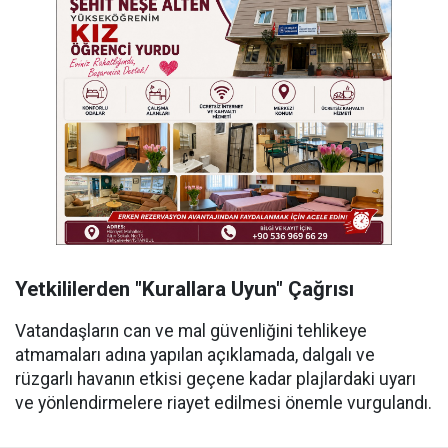
Yetkililerden "Kurallara Uyun" Çağrısı
Vatandaşların can ve mal güvenliğini tehlikeye
atmamaları adına yapılan açıklamada, dalgalı ve
rüzgarlı havanın etkisi geçene kadar plajlardaki uyarı
ve yönlendirmelere riayet edilmesi önemle vurgulandı.