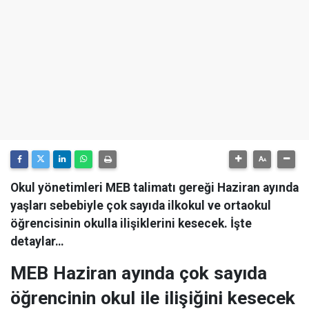
Okul yönetimleri MEB talimatı gereği Haziran ayında
yaşları sebebiyle çok sayıda ilkokul ve ortaokul
öğrencisinin okulla ilişiklerini kesecek. İşte
detaylar…
MEB Haziran ayında çok sayıda
öğrencinin okul ile ilişiğini kesecek