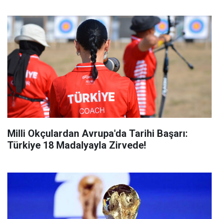
Milli Okçulardan Avrupa'da Tarihi Başarı:
Türkiye 18 Madalyayla Zirvede!