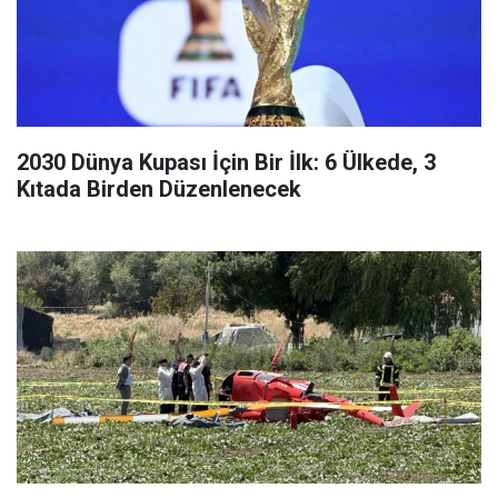
2030 Dünya Kupası İçin Bir İlk: 6 Ülkede, 3
Kıtada Birden Düzenlenecek