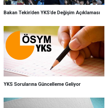
Bakan Tekin'den YKS'de Değişim Açıklaması
YKS Sorularına Güncelleme Geliyor