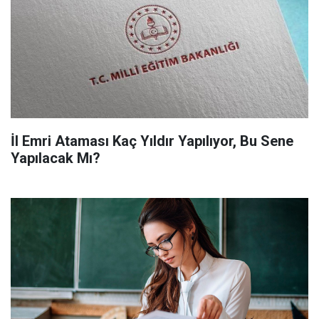
İl Emri Ataması Kaç Yıldır Yapılıyor, Bu Sene
Yapılacak Mı?