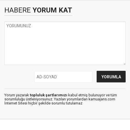
HABERE
YORUM KAT
Yorum yazarak
topluluk şartlarımızı
kabul etmiş bulunuyor ve tüm
sorumluluğu üstleniyorsunuz. Yazılan yorumlardan kamuajans.com
İnternet Sitesi hiçbir şekilde sorumlu tutulamaz