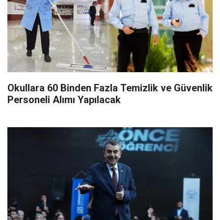
Okullara 60 Binden Fazla Temizlik ve Güvenlik
Personeli Alımı Yapılacak