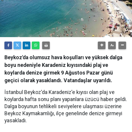
Beykoz'da olumsuz hava koşulları ve yüksek dalga
boyu nedeniyle Karadeniz kıyısındaki plaj ve
koylarda denize girmek 9 Ağustos Pazar günü
geçici olarak yasaklandı. Vatandaşlar uyarıldı.
İstanbul Beykoz'da Karadeniz'e kıyısı olan plaj ve
koylarda hafta sonu planı yapanlara üzücü haber geldi.
Dalga boyunun tehlikeli seviyelere ulaşması üzerine
Beykoz Kaymakamlığı, ilçe genelinde denize girmeyi
yasakladı.