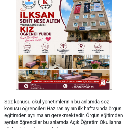
Söz konusu okul yönetimlerinin bu anlamda söz
konusu öğrencileri Haziran ayının ilk haftasında örgün
eğitimden ayrılmaları gerekmektedir. Örgün eğitimden
ayrılan öğrenciler bu anlamda Açık Öğretim Okullarına