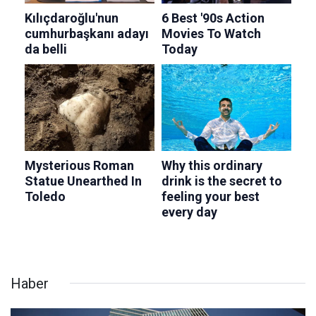
Haber