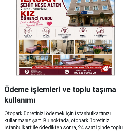
Ödeme işlemleri ve toplu taşıma
kullanımı
Otopark ücretinizi ödemek için İstanbulkartınızı
kullanmanız şart. Bu noktada, otopark ücretinizi
İstanbulkart ile ödedikten sonra, 24 saat içinde toplu