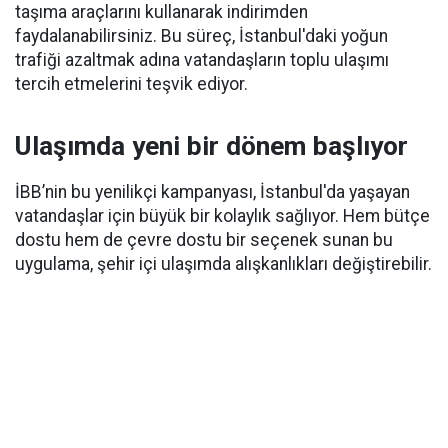
taşıma araçlarını kullanarak indirimden
faydalanabilirsiniz. Bu süreç, İstanbul'daki yoğun
trafiği azaltmak adına vatandaşların toplu ulaşımı
tercih etmelerini teşvik ediyor.
Ulaşımda yeni bir dönem başlıyor
İBB’nin bu yenilikçi kampanyası, İstanbul'da yaşayan
vatandaşlar için büyük bir kolaylık sağlıyor. Hem bütçe
dostu hem de çevre dostu bir seçenek sunan bu
uygulama, şehir içi ulaşımda alışkanlıkları değiştirebilir.