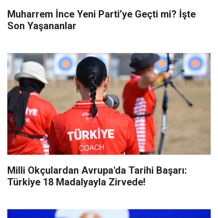
Muharrem İnce Yeni Parti’ye Geçti mi? İşte
Son Yaşananlar
Milli Okçulardan Avrupa'da Tarihi Başarı:
Türkiye 18 Madalyayla Zirvede!