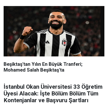
Beşiktaş'tan Yılın En Büyük Tranferi;
Mohamed Salah Beşiktaş'ta
İstanbul Okan Üniversitesi 33 Öğretim
Üyesi Alacak: İşte Bölüm Bölüm Tüm
Kontenjanlar ve Başvuru Şartları