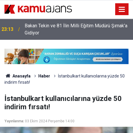
Bakan Tekin ve 81 İlin Milli Eğitim Müdürü Şırnak’a
23:13
Gidiyor
Anasayfa
Haber
İstanbulkart kullanıcılarına yüzde 50
indirim fırsatı!
İstanbulkart kullanıcılarına yüzde 50
indirim fırsatı!
Yayınlanma:
03 Ekim 2024 Perşembe 14:00