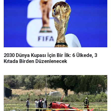
2030 Dünya Kupası İçin Bir İlk: 6 Ülkede, 3
Kıtada Birden Düzenlenecek