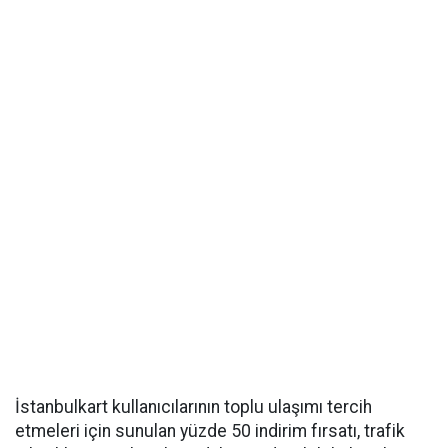
İstanbulkart kullanıcılarının toplu ulaşımı tercih
etmeleri için sunulan yüzde 50 indirim fırsatı, trafik