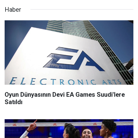
Haber
Oyun Dünyasının Devi EA Games Suudi'lere
Satıldı