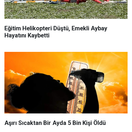
Eğitim Helikopteri Düştü, Emekli Aybay
Hayatını Kaybetti
Aşırı Sıcaktan Bir Ayda 5 Bin Kişi Öldü