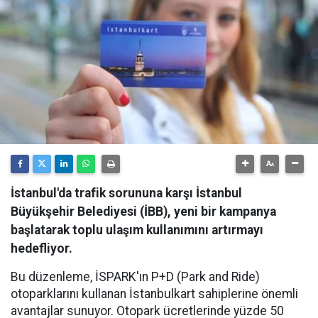
İstanbul'da trafik sorununa karşı İstanbul
Büyükşehir Belediyesi (İBB), yeni bir kampanya
başlatarak toplu ulaşım kullanımını artırmayı
hedefliyor.
Bu düzenleme, İSPARK'ın P+D (Park and Ride)
otoparklarını kullanan İstanbulkart sahiplerine önemli
avantajlar sunuyor. Otopark ücretlerinde yüzde 50