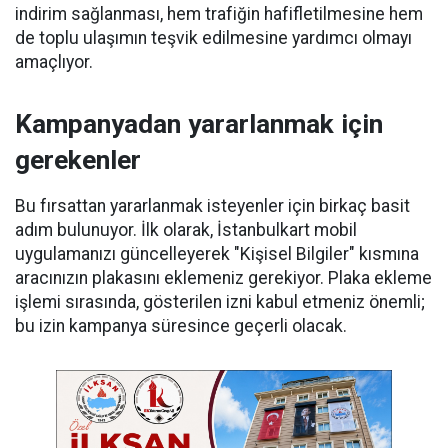
indirim sağlanması, hem trafiğin hafifletilmesine hem
de toplu ulaşımın teşvik edilmesine yardımcı olmayı
amaçlıyor.
Kampanyadan yararlanmak için
gerekenler
Bu fırsattan yararlanmak isteyenler için birkaç basit
adım bulunuyor. İlk olarak, İstanbulkart mobil
uygulamanızı güncelleyerek "Kişisel Bilgiler" kısmına
aracınızın plakasını eklemeniz gerekiyor. Plaka ekleme
işlemi sırasında, gösterilen izni kabul etmeniz önemli;
bu izin kampanya süresince geçerli olacak.