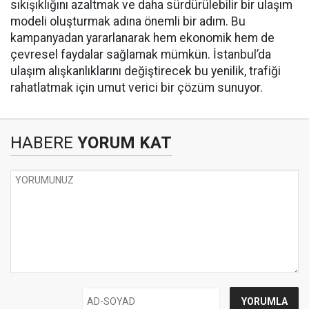
sıkışıklığını azaltmak ve daha sürdürülebilir bir ulaşım
modeli oluşturmak adına önemli bir adım. Bu
kampanyadan yararlanarak hem ekonomik hem de
çevresel faydalar sağlamak mümkün. İstanbul’da
ulaşım alışkanlıklarını değiştirecek bu yenilik, trafiği
rahatlatmak için umut verici bir çözüm sunuyor.
HABERE
YORUM KAT