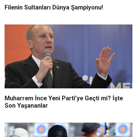
Filenin Sultanları Dünya Şampiyonu!
Muharrem İnce Yeni Parti’ye Geçti mi? İşte
Son Yaşananlar