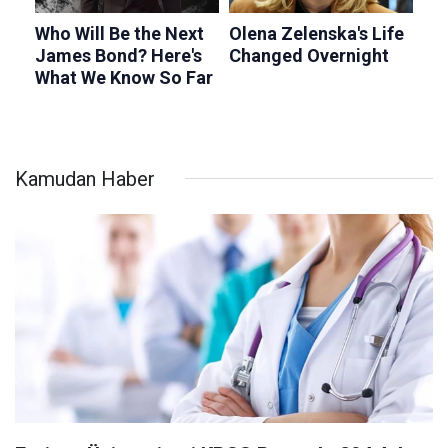
Kamudan Haber