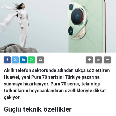
Akıllı telefon sektöründe adından sıkça söz ettiren
Huawei, yeni Pura 70 serisini Türkiye pazarına
sunmaya hazırlanıyor. Pura 70 serisi, teknoloji
tutkunlarını heyecanlandıran özellikleriyle dikkat
çekiyor.
Güçlü teknik özellikler