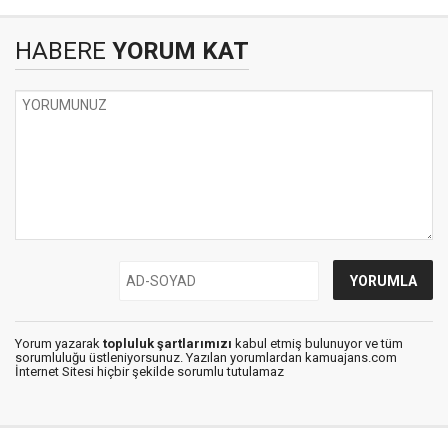
HABERE
YORUM KAT
Yorum yazarak
topluluk şartlarımızı
kabul etmiş bulunuyor ve tüm
sorumluluğu üstleniyorsunuz. Yazılan yorumlardan kamuajans.com
İnternet Sitesi hiçbir şekilde sorumlu tutulamaz