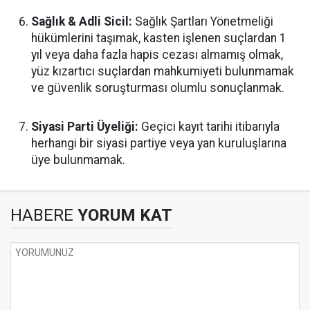
Sağlık & Adli Sicil:
Sağlık Şartları Yönetmeliği
hükümlerini taşımak, kasten işlenen suçlardan 1
yıl veya daha fazla hapis cezası almamış olmak,
yüz kızartıcı suçlardan mahkumiyeti bulunmamak
ve güvenlik soruşturması olumlu sonuçlanmak.
Siyasi Parti Üyeliği:
Geçici kayıt tarihi itibarıyla
herhangi bir siyasi partiye veya yan kuruluşlarına
üye bulunmamak.
HABERE
YORUM KAT