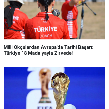
Milli Okçulardan Avrupa'da Tarihi Başarı:
Türkiye 18 Madalyayla Zirvede!