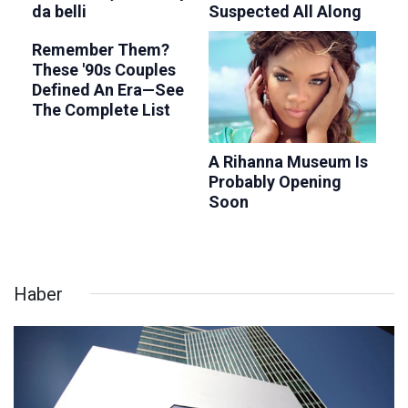
Haber