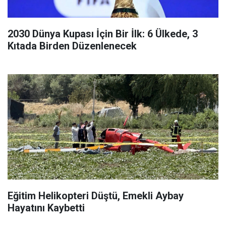
2030 Dünya Kupası İçin Bir İlk: 6 Ülkede, 3
Kıtada Birden Düzenlenecek
Eğitim Helikopteri Düştü, Emekli Aybay
Hayatını Kaybetti