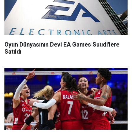
Oyun Dünyasının Devi EA Games Suudi'lere
Satıldı