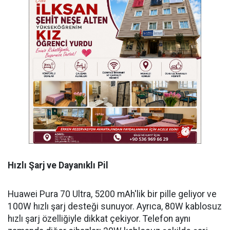
Hızlı Şarj ve Dayanıklı Pil
Huawei Pura 70 Ultra, 5200 mAh'lik bir pille geliyor ve
100W hızlı şarj desteği sunuyor. Ayrıca, 80W kablosuz
hızlı şarj özelliğiyle dikkat çekiyor. Telefon aynı