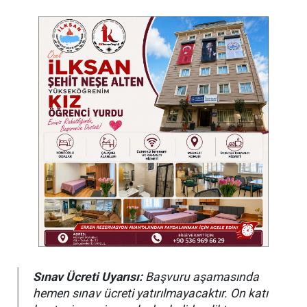
Sınav Ücreti Uyarısı:
Başvuru aşamasında
hemen sınav ücreti yatırılmayacaktır. On katı