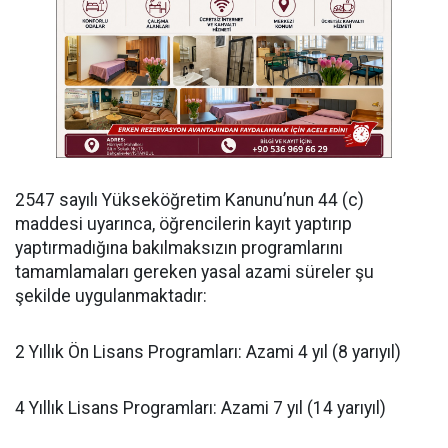
​2547 sayılı Yükseköğretim Kanunu’nun 44 (c)
maddesi uyarınca, öğrencilerin kayıt yaptırıp
yaptırmadığına bakılmaksızın programlarını
tamamlamaları gereken yasal azami süreler şu
şekilde uygulanmaktadır:
​2 Yıllık Ön Lisans Programları: Azami 4 yıl (8 yarıyıl)
​4 Yıllık Lisans Programları: Azami 7 yıl (14 yarıyıl)