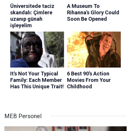
MEB Personel