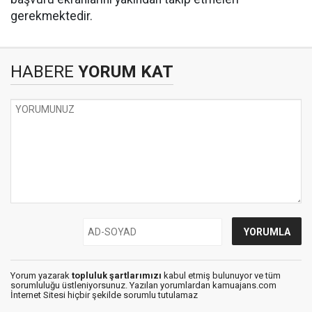
gerekmektedir.
HABERE
YORUM KAT
Yorum yazarak
topluluk şartlarımızı
kabul etmiş bulunuyor ve tüm
sorumluluğu üstleniyorsunuz. Yazılan yorumlardan kamuajans.com
İnternet Sitesi hiçbir şekilde sorumlu tutulamaz