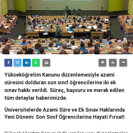
Yükseköğretim Kanunu düzenlemesiyle azami
süresini dolduran son sınıf öğrencilerine iki ek
sınav hakkı verildi. Süreç, başvuru ve merak edilen
tüm detaylar haberimizde.
Üniversitelerde Azami Süre ve Ek Sınav Haklarında
Yeni Dönem: Son Sınıf Öğrencilerine Hayati Fırsat!