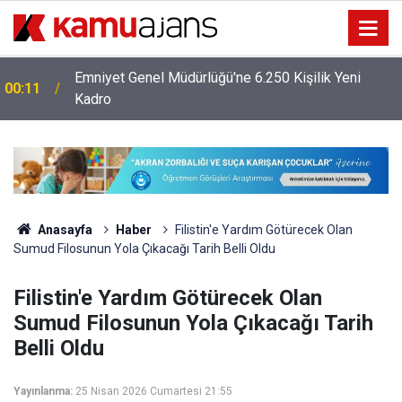
Emniyet Genel Müdürlüğü'ne 6.250 Kişilik Yeni
00:11
Kadro
Anasayfa
Haber
Filistin'e Yardım Götürecek Olan
Sumud Filosunun Yola Çıkacağı Tarih Belli Oldu
Filistin'e Yardım Götürecek Olan
Sumud Filosunun Yola Çıkacağı Tarih
Belli Oldu
Yayınlanma:
25 Nisan 2026 Cumartesi 21:55