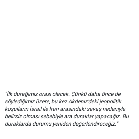
"İlk durağımız orası olacak. Çünkü daha önce de
söylediğimiz üzere, bu kez Akdeniz'deki jeopolitik
koşulların İsrail ile İran arasındaki savaş nedeniyle
belirsiz olması sebebiyle ara duraklar yapacağız. Bu
duraklarda durumu yeniden değerlendireceğiz."