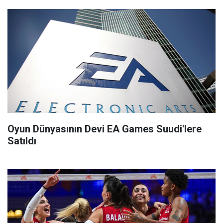
Oyun Dünyasının Devi EA Games Suudi'lere
Satıldı