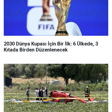
2030 Dünya Kupası İçin Bir İlk: 6 Ülkede, 3
Kıtada Birden Düzenlenecek