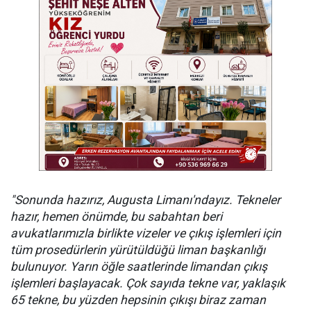
"Sonunda hazırız, Augusta Limanı'ndayız. Tekneler
hazır, hemen önümde, bu sabahtan beri
avukatlarımızla birlikte vizeler ve çıkış işlemleri için
tüm prosedürlerin yürütüldüğü liman başkanlığı
bulunuyor. Yarın öğle saatlerinde limandan çıkış
işlemleri başlayacak. Çok sayıda tekne var, yaklaşık
65 tekne, bu yüzden hepsinin çıkışı biraz zaman