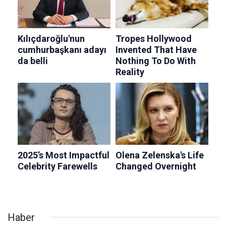
Haber