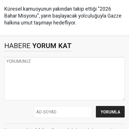
Küresel kamuoyunun yakından takip ettiği "2026
Bahar Misyonu", yarın başlayacak yolculuğuyla Gazze
halkına umut taşımayı hedefliyor.
HABERE
YORUM KAT