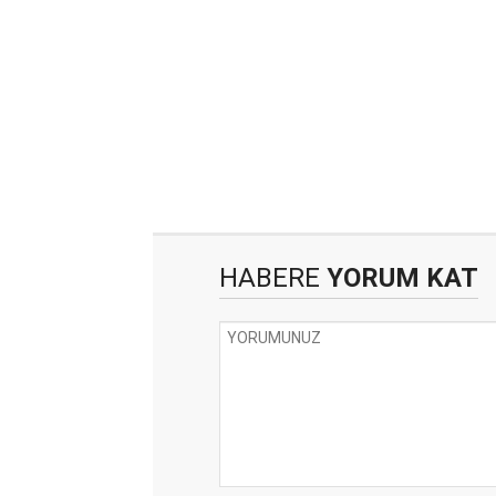
HABERE
YORUM KAT