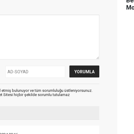
Be
Mo
 etmiş bulunuyor ve tüm sorumluluğu üstleniyorsunuz.
 Sitesi hiçbir şekilde sorumlu tutulamaz