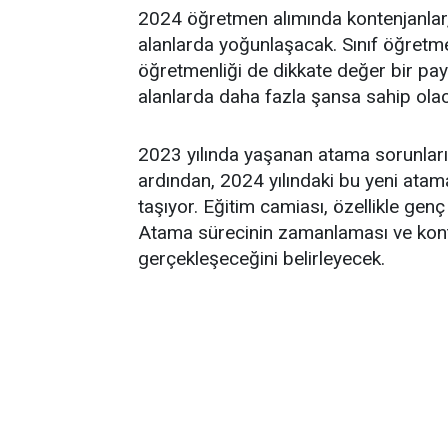
2024 öğretmen alımında kontenjanlar,
alanlarda yoğunlaşacak. Sınıf öğretmen
öğretmenliği de dikkate değer bir pay
alanlarda daha fazla şansa sahip olac
2023 yılında yaşanan atama sorunları 
ardından, 2024 yılındaki bu yeni atam
taşıyor. Eğitim camiası, özellikle ge
Atama sürecinin zamanlaması ve kontenj
gerçekleşeceğini belirleyecek.