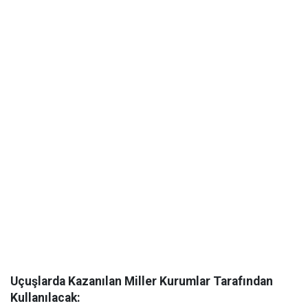
Uçuşlarda Kazanılan Miller Kurumlar Tarafından
Kullanılacak: