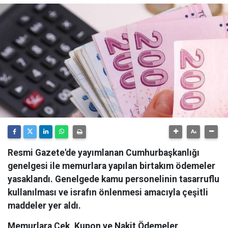
Resmi Gazete'de yayımlanan Cumhurbaşkanlığı
genelgesi ile memurlara yapılan birtakım ödemeler
yasaklandı. Genelgede kamu personelinin tasarruflu
kullanılması ve israfın önlenmesi amacıyla çeşitli
maddeler yer aldı.
Memurlara Çek, Kupon ve Nakit Ödemeler