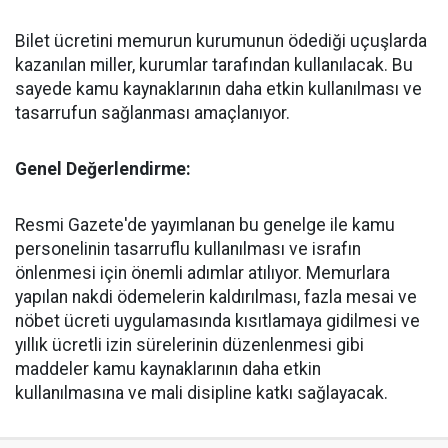
Bilet ücretini memurun kurumunun ödediği uçuşlarda
kazanılan miller, kurumlar tarafından kullanılacak. Bu
sayede kamu kaynaklarının daha etkin kullanılması ve
tasarrufun sağlanması amaçlanıyor.
Genel Değerlendirme:
Resmi Gazete'de yayımlanan bu genelge ile kamu
personelinin tasarruflu kullanılması ve israfın
önlenmesi için önemli adımlar atılıyor. Memurlara
yapılan nakdi ödemelerin kaldırılması, fazla mesai ve
nöbet ücreti uygulamasında kısıtlamaya gidilmesi ve
yıllık ücretli izin sürelerinin düzenlenmesi gibi
maddeler kamu kaynaklarının daha etkin
kullanılmasına ve mali disipline katkı sağlayacak.