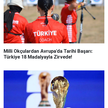
Milli Okçulardan Avrupa'da Tarihi Başarı:
Türkiye 18 Madalyayla Zirvede!