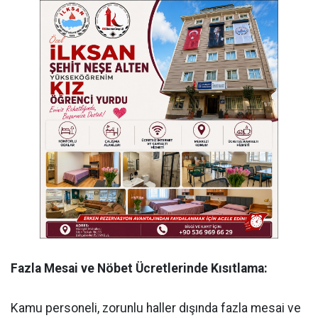
Fazla Mesai ve Nöbet Ücretlerinde Kısıtlama:
Kamu personeli, zorunlu haller dışında fazla mesai ve