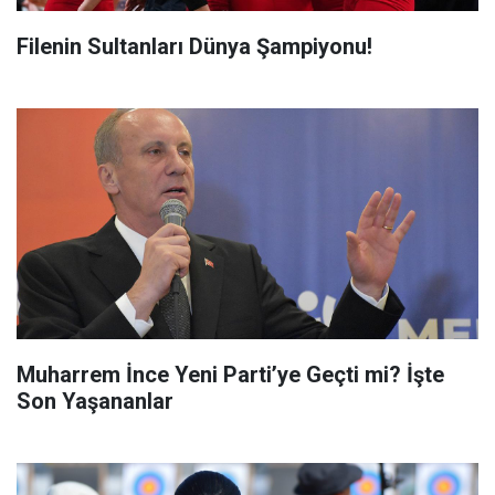
Filenin Sultanları Dünya Şampiyonu!
Muharrem İnce Yeni Parti’ye Geçti mi? İşte
Son Yaşananlar