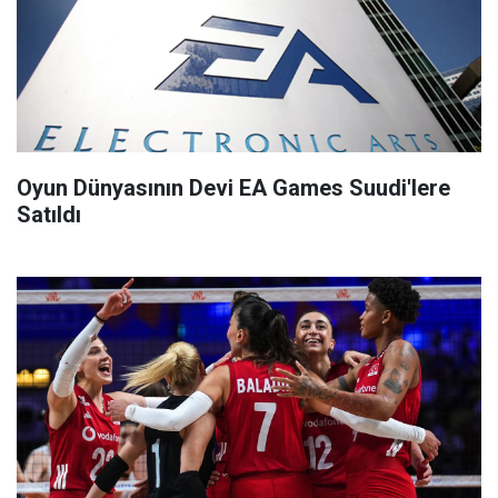
Oyun Dünyasının Devi EA Games Suudi'lere
Satıldı