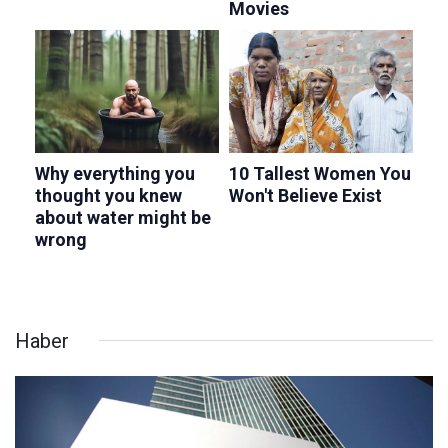
Haber