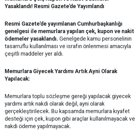
Yasaklandı! Resmi Gazete'de Yayımlandı
Resmi Gazete'de yayımlanan Cumhurbaşkanlığı
genelgesi ile memurlara yapılan çek, kupon ve nakit
ödemeler yasaklandı.
Genelgede kamu personelinin
tasarruflu kullanılması ve israfın önlenmesi amacıyla
çeşitli maddeler yer aldı.
Memurlara Giyecek Yardımı Artık Ayni Olarak
Yapılacak:
Memurlara toplu sözleşme gereği yapılacak giyecek
yardımı artık nakdi olarak değil, ayni olarak
gerçekleştirilecek. Bu kapsamda memurlara kıyafet
desteği için çek, kupon gibi araçlar kullanılmayacak ve
nakdi ödeme yapılmayacak.