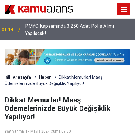
PMYO Kapsamında 3.250 Adet Polis Alımı
01:14
Yapılacak!
Anasayfa
Haber
Dikkat Memurlar! Maaş
Ödemelerinizde Büyük Değişiklik Yapılıyor!
Dikkat Memurlar! Maaş
Ödemelerinizde Büyük Değişiklik
Yapılıyor!
Yayınlanma:
17 Mayıs 2024 Cuma 09:30