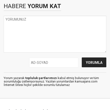
HABERE
YORUM KAT
Yorum yazarak
topluluk şartlarımızı
kabul etmiş bulunuyor ve tüm
sorumluluğu üstleniyorsunuz. Yazılan yorumlardan kamuajans.com
İnternet Sitesi hiçbir şekilde sorumlu tutulamaz