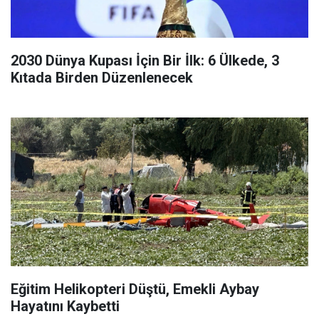
2030 Dünya Kupası İçin Bir İlk: 6 Ülkede, 3
Kıtada Birden Düzenlenecek
Eğitim Helikopteri Düştü, Emekli Aybay
Hayatını Kaybetti