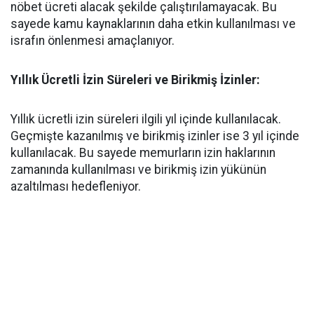
nöbet ücreti alacak şekilde çalıştırılamayacak. Bu
sayede kamu kaynaklarının daha etkin kullanılması ve
israfın önlenmesi amaçlanıyor.
Yıllık Ücretli İzin Süreleri ve Birikmiş İzinler:
Yıllık ücretli izin süreleri ilgili yıl içinde kullanılacak.
Geçmişte kazanılmış ve birikmiş izinler ise 3 yıl içinde
kullanılacak. Bu sayede memurların izin haklarının
zamanında kullanılması ve birikmiş izin yükünün
azaltılması hedefleniyor.