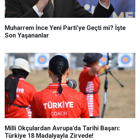
Muharrem İnce Yeni Parti’ye Geçti mi? İşte
Son Yaşananlar
Milli Okçulardan Avrupa'da Tarihi Başarı:
Türkiye 18 Madalyayla Zirvede!