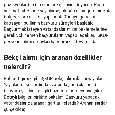
pozisyonlardan biri olan bekçi ilanını duyurdu. Resmi
internet sitesinde yayınlamış olduğu ilana göre bir çok
bölgede bekçi alımı yapılacak. Türkiye genelini
kapsayan bu ilanın başvuru süreçleri başlatıldı.
Başvurmak isteyen vatandaşlarımızın beklemelerine
gerek yok hemen başvurularını yapabilecekler. İŞKUR
personel alımı detayları haberimizin devamında…
Bekçi alımı için aranan özellikler
nelerdir?
Bahsettiğimiz gibi İŞKUR bekçi alımı ilanını yayınladı.
Yayınlanmasını ardından vatandaşların akıllarında
başvuru şartları ile ilgili bazı sorular meydana çıktı.
Detaylı bilgileri birlikte bakalım. Başvuru yapacak
vatandaşlar da aranan şartlar nelerdir? Aranan şartlar
şu şekilde;