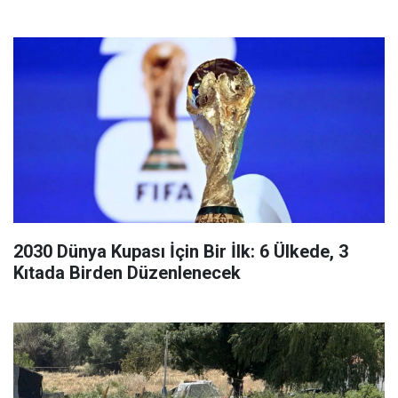
2030 Dünya Kupası İçin Bir İlk: 6 Ülkede, 3
Kıtada Birden Düzenlenecek