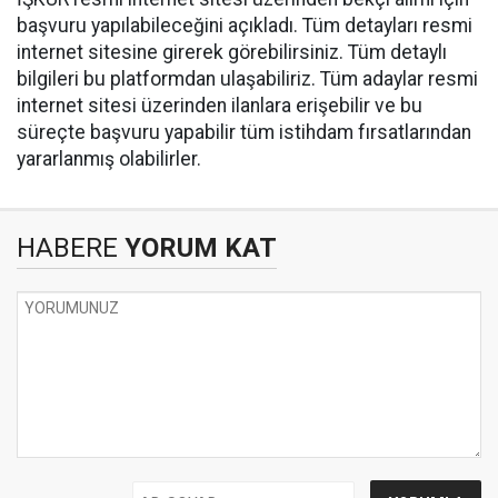
başvuru yapılabileceğini açıkladı. Tüm detayları resmi
internet sitesine girerek görebilirsiniz. Tüm detaylı
bilgileri bu platformdan ulaşabiliriz. Tüm adaylar resmi
internet sitesi üzerinden ilanlara erişebilir ve bu
süreçte başvuru yapabilir tüm istihdam fırsatlarından
yararlanmış olabilirler.
HABERE
YORUM KAT