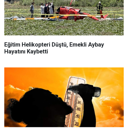
Eğitim Helikopteri Düştü, Emekli Aybay
Hayatını Kaybetti