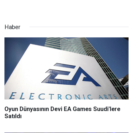
Haber
Oyun Dünyasının Devi EA Games Suudi'lere
Satıldı