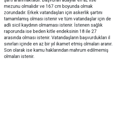
mezunu olmalıdır ve 167 cm boyunda olmak
zorundadır. Erkek vatandaşları için askerlik şartını
tamamlamış olması istenir ve tüm vatandaşlar için de
adli sicil kaydının olmaması istenir. İstenen sağlık
raporunda ise beden kitle endeksinin 18 ile 27
arasında olması istenir. Vatandaşların başvurdukları il
sınırları içinde en az bir yıl ikamet etmiş olmaları aranır.
Son olarak ise kamu haklarından mahrum edilmemiş
olmaları istenir.