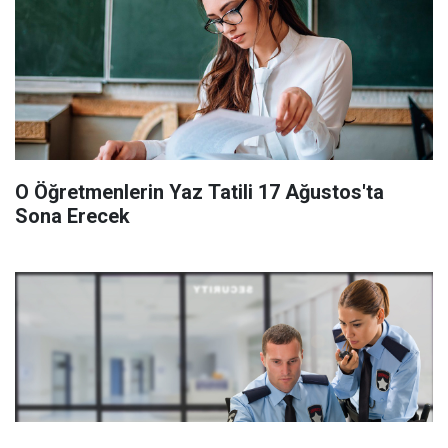
O Öğretmenlerin Yaz Tatili 17 Ağustos'ta
Sona Erecek