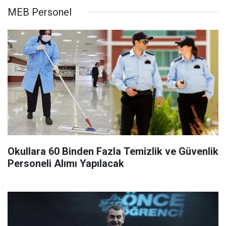
MEB Personel
Okullara 60 Binden Fazla Temizlik ve Güvenlik
Personeli Alımı Yapılacak