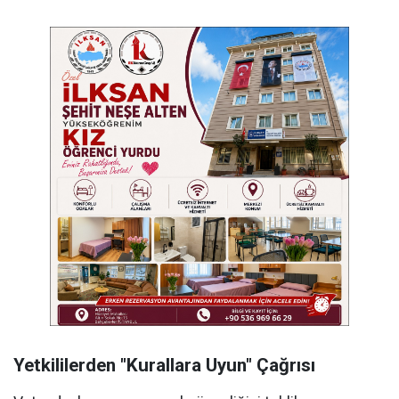
Yetkililerden "Kurallara Uyun" Çağrısı