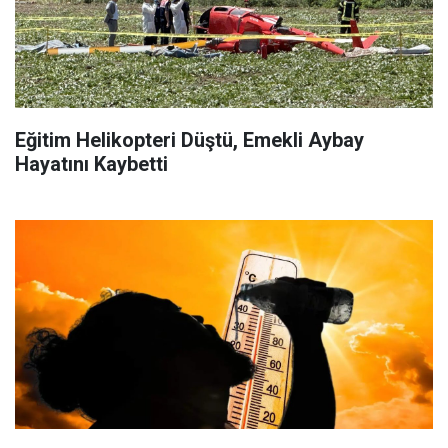
Eğitim Helikopteri Düştü, Emekli Aybay
Hayatını Kaybetti