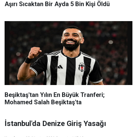
Aşırı Sıcaktan Bir Ayda 5 Bin Kişi Öldü
Beşiktaş'tan Yılın En Büyük Tranferi;
Mohamed Salah Beşiktaş'ta
İstanbul'da Denize Giriş Yasağı