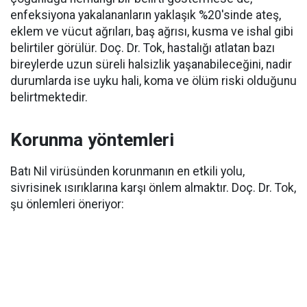
enfeksiyona yakalananların yaklaşık %20'sinde ateş,
eklem ve vücut ağrıları, baş ağrısı, kusma ve ishal gibi
belirtiler görülür. Doç. Dr. Tok, hastalığı atlatan bazı
bireylerde uzun süreli halsizlik yaşanabileceğini, nadir
durumlarda ise uyku hali, koma ve ölüm riski olduğunu
belirtmektedir.
Korunma yöntemleri
Batı Nil virüsünden korunmanın en etkili yolu,
sivrisinek ısırıklarına karşı önlem almaktır. Doç. Dr. Tok,
şu önlemleri öneriyor: