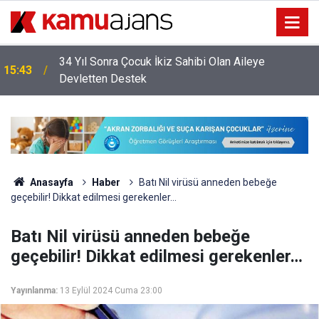
34 Yıl Sonra Çocuk İkiz Sahibi Olan Aileye
15:43
Devletten Destek
Anasayfa
Haber
Batı Nil virüsü anneden bebeğe
geçebilir! Dikkat edilmesi gerekenler…
Batı Nil virüsü anneden bebeğe
geçebilir! Dikkat edilmesi gerekenler…
Yayınlanma:
13 Eylül 2024 Cuma 23:00