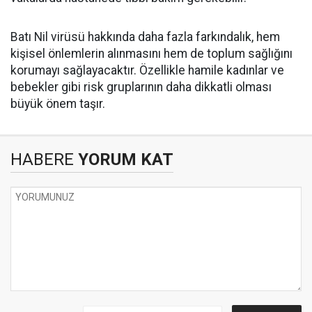
Batı Nil virüsü hakkında daha fazla farkındalık, hem
kişisel önlemlerin alınmasını hem de toplum sağlığını
korumayı sağlayacaktır. Özellikle hamile kadınlar ve
bebekler gibi risk gruplarının daha dikkatli olması
büyük önem taşır.
HABERE
YORUM KAT