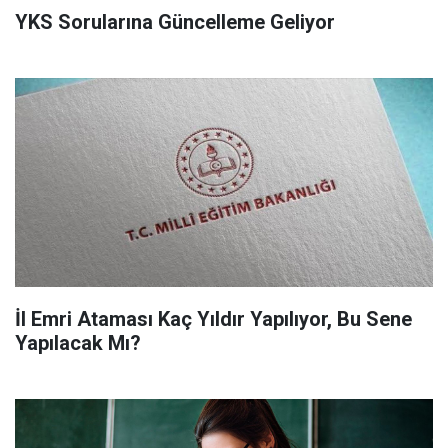
YKS Sorularına Güncelleme Geliyor
İl Emri Ataması Kaç Yıldır Yapılıyor, Bu Sene
Yapılacak Mı?