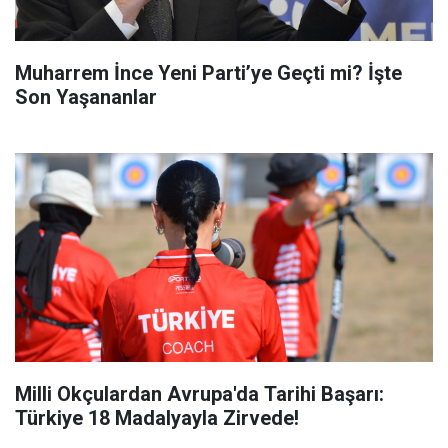
Muharrem İnce Yeni Parti’ye Geçti mi? İşte
Son Yaşananlar
Milli Okçulardan Avrupa'da Tarihi Başarı:
Türkiye 18 Madalyayla Zirvede!