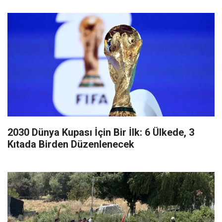
2030 Dünya Kupası İçin Bir İlk: 6 Ülkede, 3
Kıtada Birden Düzenlenecek