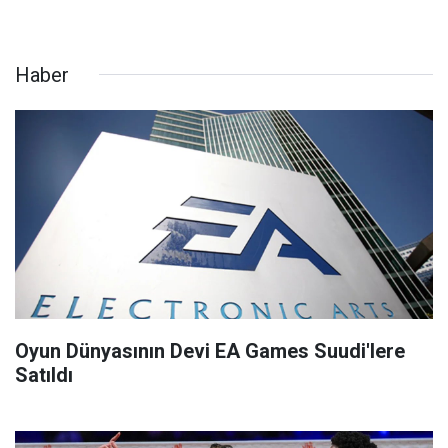
Haber
Oyun Dünyasının Devi EA Games Suudi'lere
Satıldı