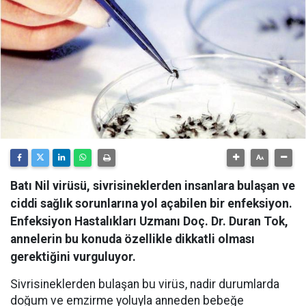
Batı Nil virüsü, sivrisineklerden insanlara bulaşan ve
ciddi sağlık sorunlarına yol açabilen bir enfeksiyon.
Enfeksiyon Hastalıkları Uzmanı Doç. Dr. Duran Tok,
annelerin bu konuda özellikle dikkatli olması
gerektiğini vurguluyor.
Sivrisineklerden bulaşan bu virüs, nadir durumlarda
doğum ve emzirme yoluyla anneden bebeğe