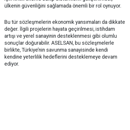
ülkenin güvenliğini sağlamada önemli bir rol oynuyor.
Bu tür sözleşmelerin ekonomik yansımaları da dikkate
değer. İlgili projelerin hayata geçirilmesi, istihdam
artışı ve yerel sanayinin desteklenmesi gibi olumlu
sonuçlar doğurabilir. ASELSAN, bu sözleşmelerle
birlikte, Türkiye’nin savunma sanayisinde kendi
kendine yeterlilik hedeflerini desteklemeye devam
ediyor.