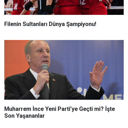
Filenin Sultanları Dünya Şampiyonu!
Muharrem İnce Yeni Parti’ye Geçti mi? İşte
Son Yaşananlar