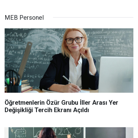
MEB Personel
Öğretmenlerin Özür Grubu İller Arası Yer
Değişikliği Tercih Ekranı Açıldı