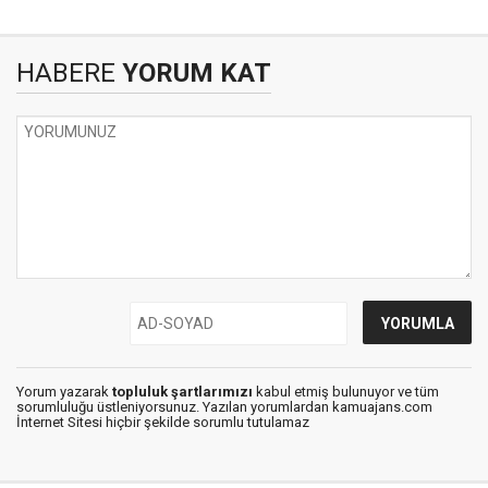
HABERE
YORUM KAT
Yorum yazarak
topluluk şartlarımızı
kabul etmiş bulunuyor ve tüm
sorumluluğu üstleniyorsunuz. Yazılan yorumlardan kamuajans.com
İnternet Sitesi hiçbir şekilde sorumlu tutulamaz