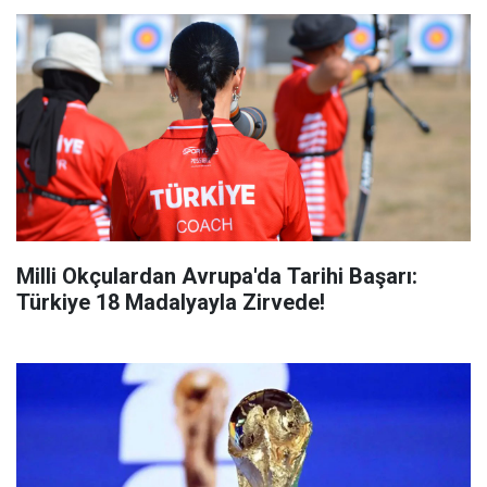
Milli Okçulardan Avrupa'da Tarihi Başarı:
Türkiye 18 Madalyayla Zirvede!