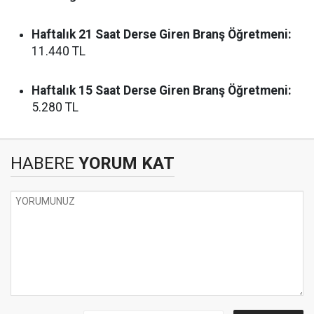
Haftalık 21 Saat Derse Giren Branş Öğretmeni:
11.440 TL
Haftalık 15 Saat Derse Giren Branş Öğretmeni:
5.280 TL
HABERE
YORUM KAT