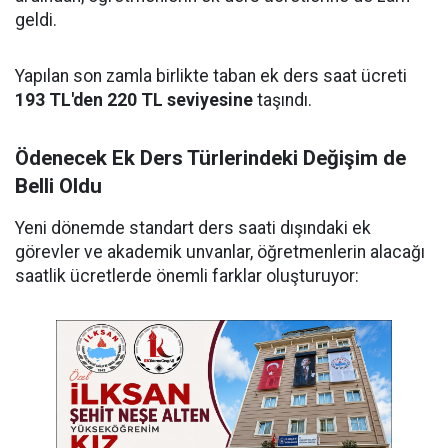
geldi.
Yapılan son zamla birlikte taban ek ders saat ücreti
193 TL'den 220 TL seviyesine
taşındı.
Ödenecek Ek Ders Türlerindeki Değişim de
Belli Oldu
Yeni dönemde standart ders saati dışındaki ek
görevler ve akademik unvanlar, öğretmenlerin alacağı
saatlik ücretlerde önemli farklar oluşturuyor: