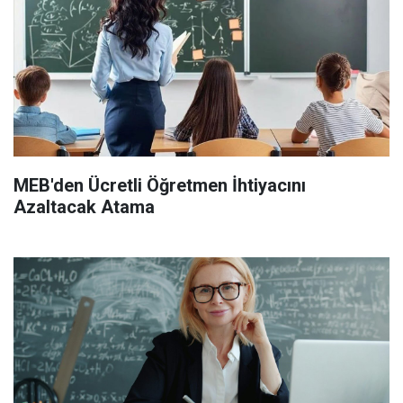
MEB'den Ücretli Öğretmen İhtiyacını
Azaltacak Atama