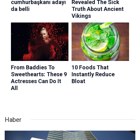
Haber