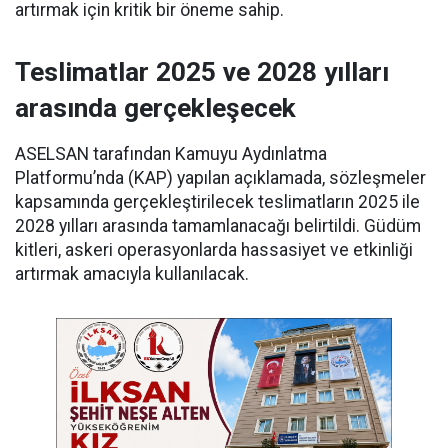
artırmak için kritik bir öneme sahip.
Teslimatlar 2025 ve 2028 yılları
arasında gerçekleşecek
ASELSAN tarafından Kamuyu Aydınlatma
Platformu’nda (KAP) yapılan açıklamada, sözleşmeler
kapsamında gerçekleştirilecek teslimatların 2025 ile
2028 yılları arasında tamamlanacağı belirtildi. Güdüm
kitleri, askeri operasyonlarda hassasiyet ve etkinliği
artırmak amacıyla kullanılacak.