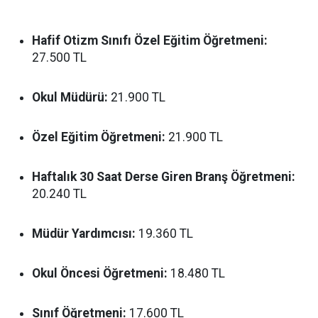
Hafif Otizm Sınıfı Özel Eğitim Öğretmeni:
27.500 TL
Okul Müdürü:
21.900 TL
Özel Eğitim Öğretmeni:
21.900 TL
Haftalık 30 Saat Derse Giren Branş Öğretmeni:
20.240 TL
Müdür Yardımcısı:
19.360 TL
Okul Öncesi Öğretmeni:
18.480 TL
Sınıf Öğretmeni:
17.600 TL