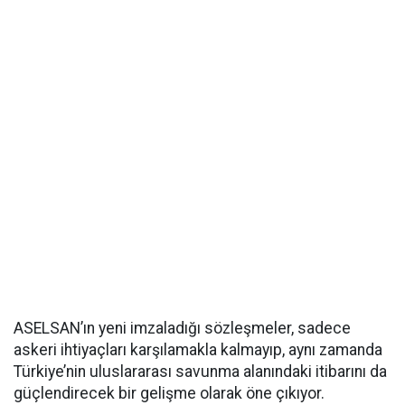
ASELSAN’ın yeni imzaladığı sözleşmeler, sadece
askeri ihtiyaçları karşılamakla kalmayıp, aynı zamanda
Türkiye’nin uluslararası savunma alanındaki itibarını da
güçlendirecek bir gelişme olarak öne çıkıyor.