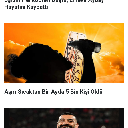
Hayatını Kaybetti
Aşırı Sıcaktan Bir Ayda 5 Bin Kişi Öldü