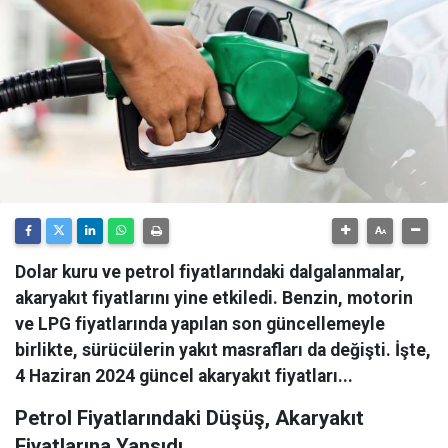
Dolar kuru ve petrol fiyatlarındaki dalgalanmalar,
akaryakıt fiyatlarını yine etkiledi. Benzin, motorin
ve LPG fiyatlarında yapılan son güncellemeyle
birlikte, sürücülerin yakıt masrafları da değişti. İşte,
4 Haziran 2024 güncel akaryakıt fiyatları...
Petrol Fiyatlarındaki Düşüş, Akaryakıt
Fiyatlarına Yansıdı