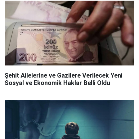
Şehit Ailelerine ve Gazilere Verilecek Yeni
Sosyal ve Ekonomik Haklar Belli Oldu