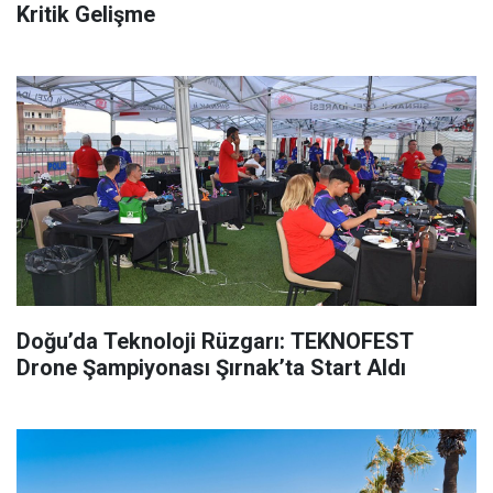
Kritik Gelişme
Doğu’da Teknoloji Rüzgarı: TEKNOFEST
Drone Şampiyonası Şırnak’ta Start Aldı