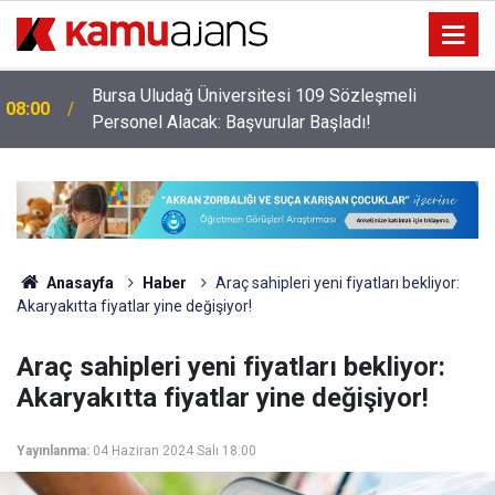
Bursa Uludağ Üniversitesi 109 Sözleşmeli
08:00
Personel Alacak: Başvurular Başladı!
Anasayfa
Haber
Araç sahipleri yeni fiyatları bekliyor:
Akaryakıtta fiyatlar yine değişiyor!
Araç sahipleri yeni fiyatları bekliyor:
Akaryakıtta fiyatlar yine değişiyor!
Yayınlanma:
04 Haziran 2024 Salı 18:00