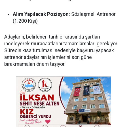
Alım Yapılacak Pozisyon:
Sözleşmeli Antrenör
(1.200 Kişi)
Adayların, belirlenen tarihler arasında şartları
inceleyerek müracaatlarını tamamlamaları gerekiyor.
Sürecin kısa tutulması nedeniyle başvuru yapacak
antrenör adaylarının işlemlerini son güne
bırakmamaları önem taşıyor.