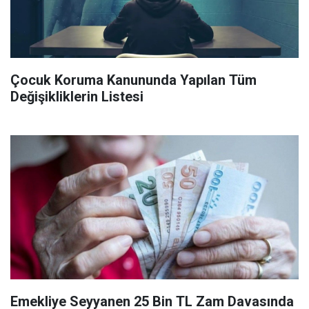
Çocuk Koruma Kanununda Yapılan Tüm
Değişikliklerin Listesi
Emekliye Seyyanen 25 Bin TL Zam Davasında