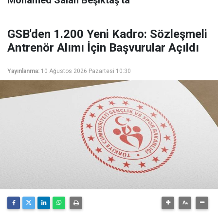
GSB'den 1.200 Yeni Kadro: Sözleşmeli
Antrenör Alımı İçin Başvurular Açıldı
Yayınlanma:
10 Ağustos 2026 Pazartesi 10:30