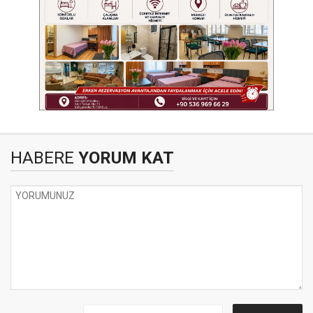
HABERE
YORUM KAT