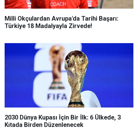
Milli Okçulardan Avrupa'da Tarihi Başarı:
Türkiye 18 Madalyayla Zirvede!
2030 Dünya Kupası İçin Bir İlk: 6 Ülkede, 3
Kıtada Birden Düzenlenecek