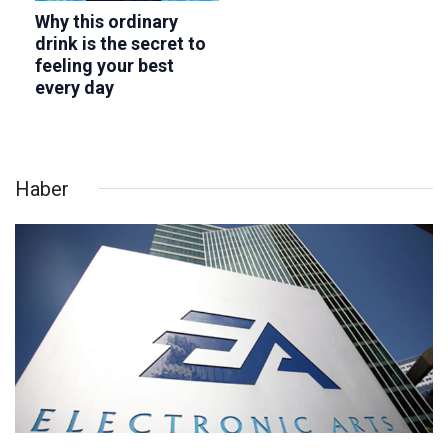
Haber