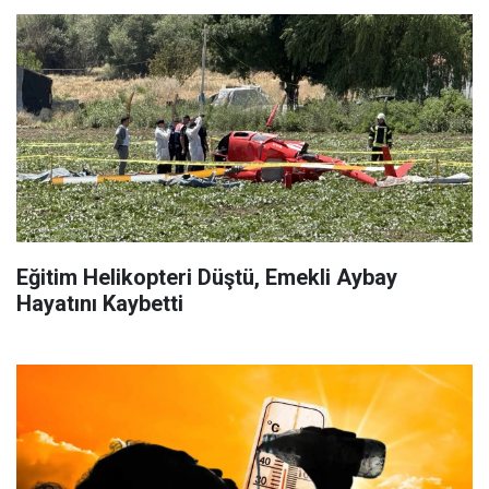
Eğitim Helikopteri Düştü, Emekli Aybay
Hayatını Kaybetti