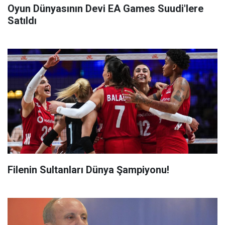
Oyun Dünyasının Devi EA Games Suudi'lere
Satıldı
Filenin Sultanları Dünya Şampiyonu!