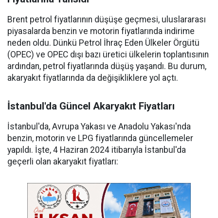
Brent petrol fiyatlarının düşüşe geçmesi, uluslararası
piyasalarda benzin ve motorin fiyatlarında indirime
neden oldu. Dünkü Petrol İhraç Eden Ülkeler Örgütü
(OPEC) ve OPEC dışı bazı üretici ülkelerin toplantısının
ardından, petrol fiyatlarında düşüş yaşandı. Bu durum,
akaryakıt fiyatlarında da değişikliklere yol açtı.
İstanbul'da Güncel Akaryakıt Fiyatları
İstanbul'da, Avrupa Yakası ve Anadolu Yakası'nda
benzin, motorin ve LPG fiyatlarında güncellemeler
yapıldı. İşte, 4 Haziran 2024 itibarıyla İstanbul'da
geçerli olan akaryakıt fiyatları: