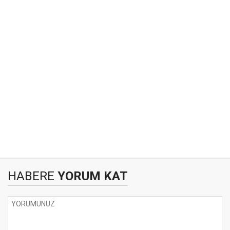
HABERE
YORUM KAT