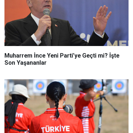
Muharrem İnce Yeni Parti’ye Geçti mi? İşte
Son Yaşananlar