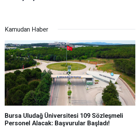
Kamudan Haber
Bursa Uludağ Üniversitesi 109 Sözleşmeli
Personel Alacak: Başvurular Başladı!