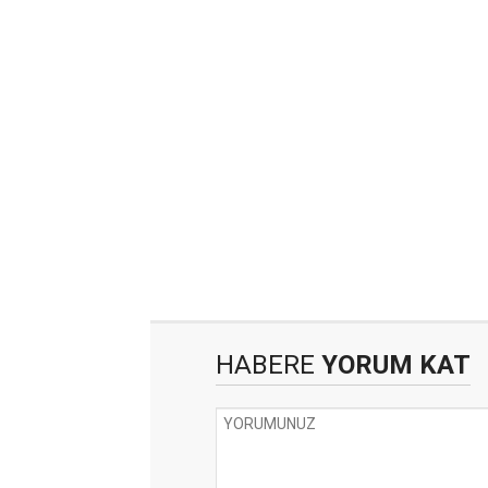
HABERE
YORUM KAT