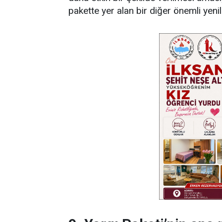
pakette yer alan bir diğer önemli yenil