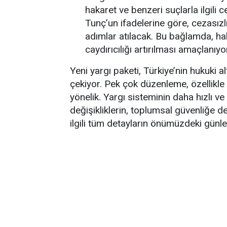
hakaret ve benzeri suçlarla ilgili 
Tunç’un ifadelerine göre, cezasızl
adımlar atılacak. Bu bağlamda, hak
caydırıcılığı artırılması amaçlanıyo
Yeni yargı paketi, Türkiye’nin hukuki 
çekiyor. Pek çok düzenleme, özellikle 
yönelik. Yargı sisteminin daha hızlı ve
değişikliklerin, toplumsal güvenliğe de
ilgili tüm detayların önümüzdeki günle