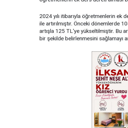
2024 yılı itibarıyla öğretmenlerin ek
ile artırılmıştır. Önceki dönemlerde 1
artışla 125 TL'ye yükseltilmiştir. Bu a
bir şekilde belirlenmesini sağlamayı 