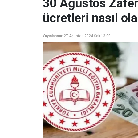
30 Ağustos Zafer
ücretleri nasıl ol
Yayınlanma:
27 Ağustos 2024 Salı 13:00