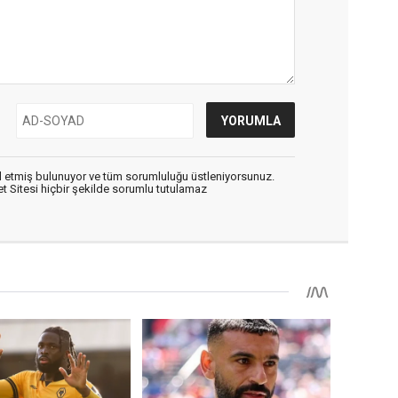
 etmiş bulunuyor ve tüm sorumluluğu üstleniyorsunuz.
 Sitesi hiçbir şekilde sorumlu tutulamaz