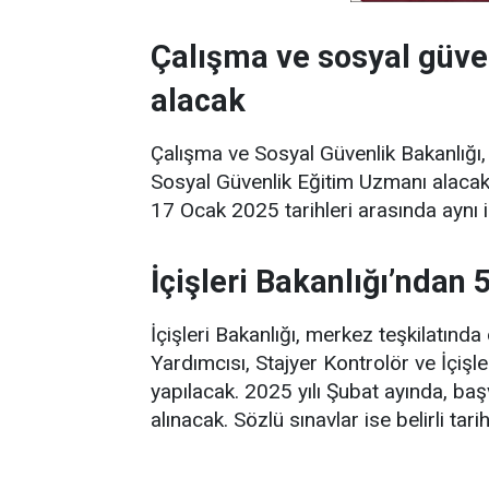
Çalışma ve sosyal güve
alacak
Çalışma ve Sosyal Güvenlik Bakanlığı,
Sosyal Güvenlik Eğitim Uzmanı alacak.
17 Ocak 2025 tarihleri arasında aynı i
İçişleri Bakanlığı’ndan 
İçişleri Bakanlığı, merkez teşkilatınd
Yardımcısı, Stajyer Kontrolör ve İçişl
yapılacak. 2025 yılı Şubat ayında, ba
alınacak. Sözlü sınavlar ise belirli ta