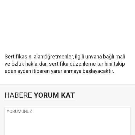
Sertifikasını alan öğretmenler, ilgili unvana bağlı mali
ve özlük haklardan sertifika düzenleme tarihini takip
eden aydan itibaren yararlanmaya başlayacaktır.
HABERE
YORUM KAT