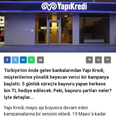
Türkiye'nin önde gelen bankalarından Yapı Kredi,
müşterilerine yönelik heyecan verici bir kampanya
başlattı. 5 günlük süreçte başvuru yapan herkese
bin TL hediye edilecek. Peki, başvuru şartları neler?
İşte detaylar...
Yapı Kredi, mayıs ayı boyunca devam eden
kampanyalarına bir yenisini ekledi. 19 Mayıs'a kadar