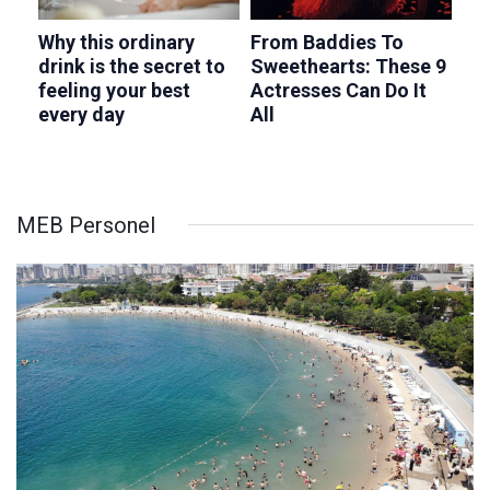
MEB Personel