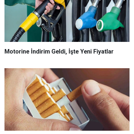
Motorine İndirim Geldi, İşte Yeni Fiyatlar