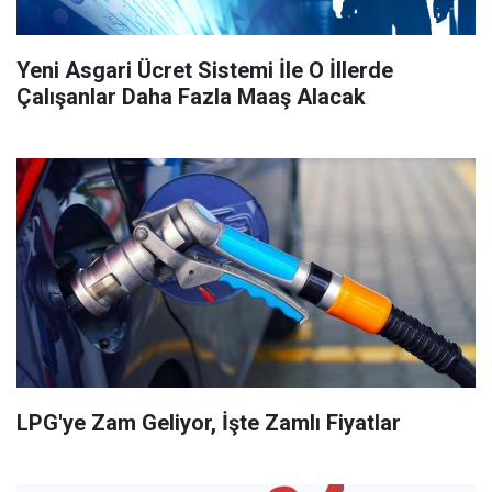
Yeni Asgari Ücret Sistemi İle O İllerde
Çalışanlar Daha Fazla Maaş Alacak
LPG'ye Zam Geliyor, İşte Zamlı Fiyatlar