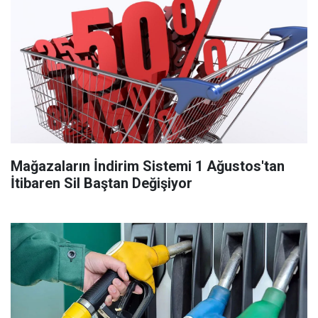
Mağazaların İndirim Sistemi 1 Ağustos'tan
İtibaren Sil Baştan Değişiyor