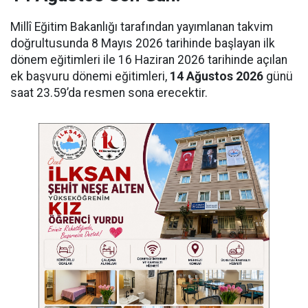
Millî Eğitim Bakanlığı tarafından yayımlanan takvim
doğrultusunda 8 Mayıs 2026 tarihinde başlayan ilk
dönem eğitimleri ile 16 Haziran 2026 tarihinde açılan
ek başvuru dönemi eğitimleri,
14 Ağustos 2026
günü
saat 23.59’da resmen sona erecektir.