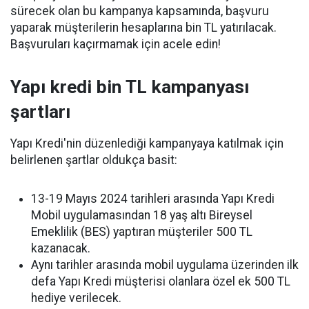
sürecek olan bu kampanya kapsamında, başvuru
yaparak müşterilerin hesaplarına bin TL yatırılacak.
Başvuruları kaçırmamak için acele edin!
Yapı kredi bin TL kampanyası
şartları
Yapı Kredi'nin düzenlediği kampanyaya katılmak için
belirlenen şartlar oldukça basit:
13-19 Mayıs 2024 tarihleri ​​arasında Yapı Kredi
Mobil uygulamasından 18 yaş altı Bireysel
Emeklilik (BES) yaptıran müşteriler 500 TL
kazanacak.
Aynı tarihler arasında mobil uygulama üzerinden ilk
defa Yapı Kredi müşterisi olanlara özel ek 500 TL
hediye verilecek.