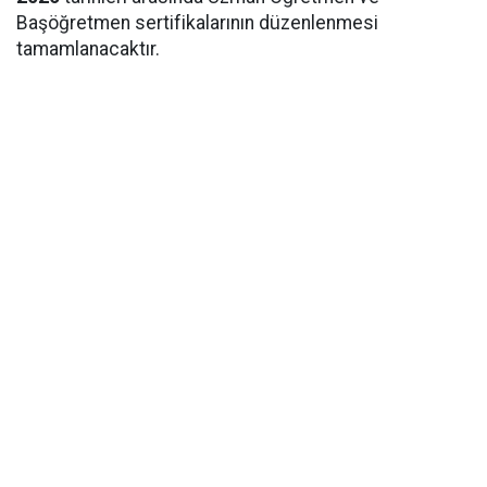
Başöğretmen sertifikalarının düzenlenmesi
tamamlanacaktır.