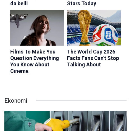
Ekonomi