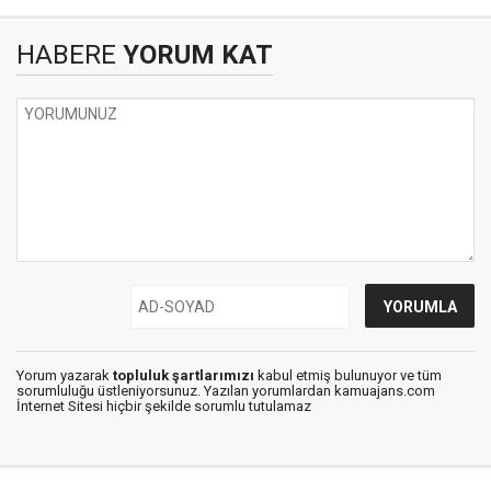
HABERE
YORUM KAT
Yorum yazarak
topluluk şartlarımızı
kabul etmiş bulunuyor ve tüm
sorumluluğu üstleniyorsunuz. Yazılan yorumlardan kamuajans.com
İnternet Sitesi hiçbir şekilde sorumlu tutulamaz