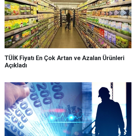
TÜİK Fiyatı En Çok Artan ve Azalan Ürünleri
Açıkladı