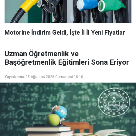
Motorine İndirim Geldi, İşte İl İl Yeni Fiyatlar
Uzman Öğretmenlik ve
Başöğretmenlik Eğitimleri Sona Eriyor
Yayınlanma:
08 Ağustos 2026 Cumartesi 18:10