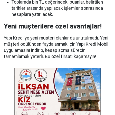
Toplamda bin TL değerindeki puanlar, belirtilen
tarihler ​​arasında yapılacak işlemler sonrasında
hesaplara yatırılacak.
Yeni müşterilere özel avantajlar!
Yapı Kredi'ye yeni müşteri olanlar da unutulmadı. Yeni
müşteri ödülünden faydalanmak için Yapı Kredi Mobil
uygulamasını indirip, hesap açma sürecini
tamamlamak yeterli. Bu özel fırsatı kaçırmayın!