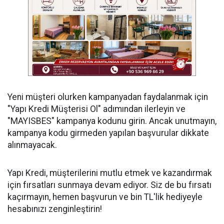
Yeni müşteri olurken kampanyadan faydalanmak için
"Yapı Kredi Müşterisi Ol" adımından ilerleyin ve
"MAYISBES" kampanya kodunu girin. Ancak unutmayın,
kampanya kodu girmeden yapılan başvurular dikkate
alınmayacak.
Yapı Kredi, müşterilerini mutlu etmek ve kazandırmak
için fırsatları sunmaya devam ediyor. Siz de bu fırsatı
kaçırmayın, hemen başvurun ve bin TL'lik hediyeyle
hesabınızı zenginleştirin!