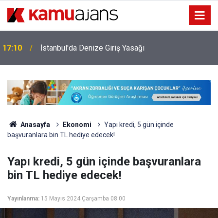
17:10
İstanbul'da Denize Giriş Yasağı
Anasayfa
Ekonomi
Yapı kredi, 5 gün içinde
başvuranlara bin TL hediye edecek!
Yapı kredi, 5 gün içinde başvuranlara
bin TL hediye edecek!
Yayınlanma:
15 Mayıs 2024 Çarşamba 08:00