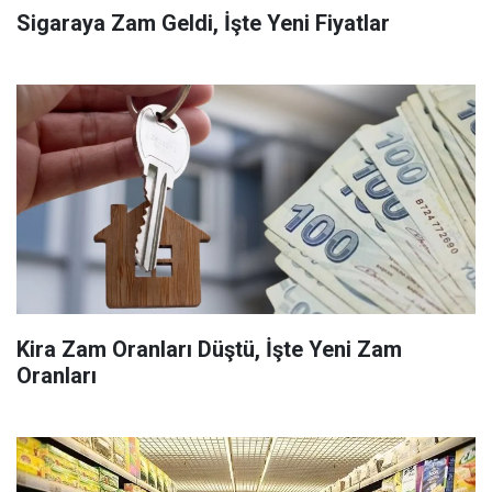
Sigaraya Zam Geldi, İşte Yeni Fiyatlar
Kira Zam Oranları Düştü, İşte Yeni Zam
Oranları