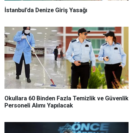
İstanbul'da Denize Giriş Yasağı
Okullara 60 Binden Fazla Temizlik ve Güvenlik
Personeli Alımı Yapılacak