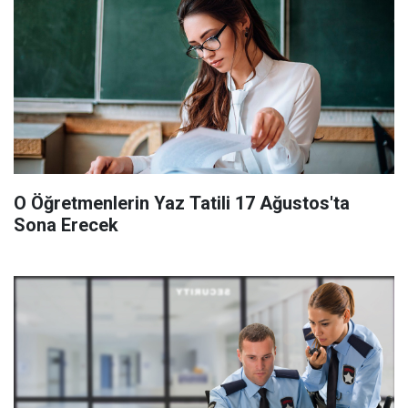
O Öğretmenlerin Yaz Tatili 17 Ağustos'ta
Sona Erecek