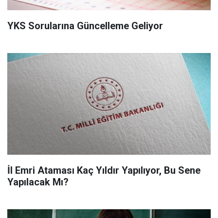
YKS Sorularına Güncelleme Geliyor
İl Emri Ataması Kaç Yıldır Yapılıyor, Bu Sene
Yapılacak Mı?