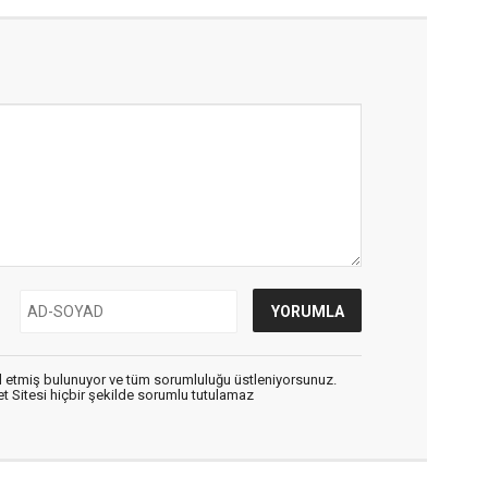
 etmiş bulunuyor ve tüm sorumluluğu üstleniyorsunuz.
 Sitesi hiçbir şekilde sorumlu tutulamaz