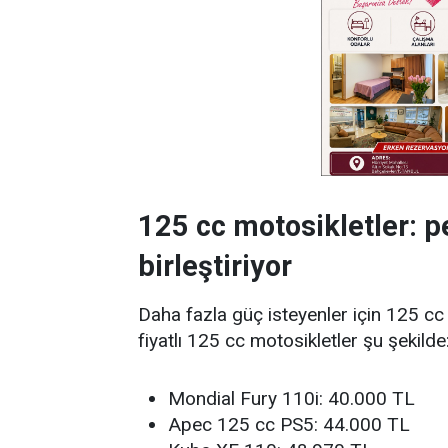
125 cc motosikletler: 
birleştiriyor
Daha fazla güç isteyenler için 125 cc 
fiyatlı 125 cc motosikletler şu şekilde
Mondial Fury 110i: 40.000 TL
Apec 125 cc PS5: 44.000 TL