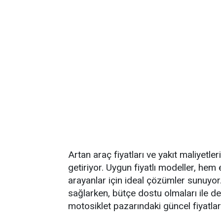
Artan araç fiyatları ve yakıt maliyetler
getiriyor. Uygun fiyatlı modeller, h
arayanlar için ideal çözümler sunuyor.
sağlarken, bütçe dostu olmaları ile de 
motosiklet pazarındaki güncel fiyatlar