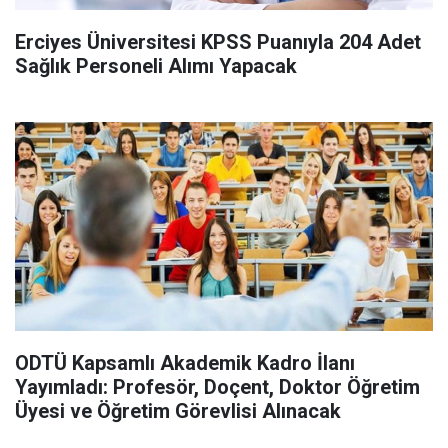
Erciyes Üniversitesi KPSS Puanıyla 204 Adet
Sağlık Personeli Alımı Yapacak
ODTÜ Kapsamlı Akademik Kadro İlanı
Yayımladı: Profesör, Doçent, Doktor Öğretim
Üyesi ve Öğretim Görevlisi Alınacak