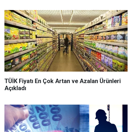
TÜİK Fiyatı En Çok Artan ve Azalan Ürünleri
Açıkladı