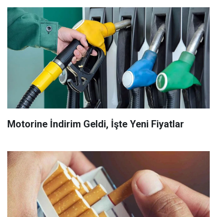
Motorine İndirim Geldi, İşte Yeni Fiyatlar