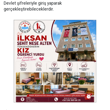
Devlet şifreleriyle giriş yaparak
gerçekleştirebileceklerdir.