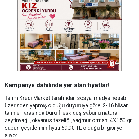
Kampanya dahilinde yer alan fiyatlar!
Tarım Kredi Market tarafından sosyal medya hesabı
üzerinden yapmış olduğu duyuruya göre, 2-16 Nisan
tarihleri arasında Duru fresk duş sabunu natural,
zeytinyağlı, okyanus tazeliği, yağmur ormanı 4X150 gr
sabun çeşitlerinin fiyatı 69,90 TL olduğu bilgisi yer
alıyor.