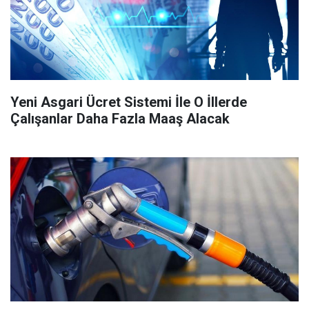
Yeni Asgari Ücret Sistemi İle O İllerde
Çalışanlar Daha Fazla Maaş Alacak