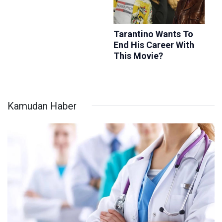
Kamudan Haber