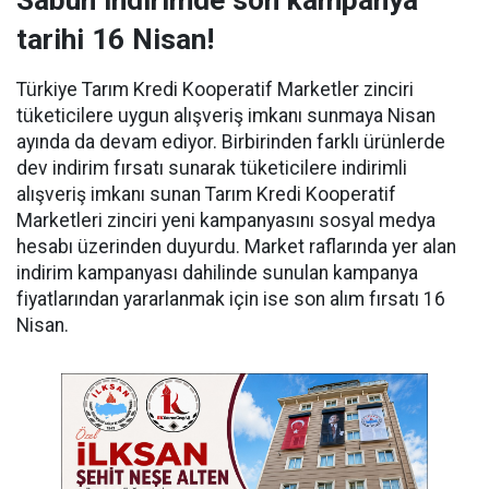
tarihi 16 Nisan!
Türkiye Tarım Kredi Kooperatif Marketler zinciri
tüketicilere uygun alışveriş imkanı sunmaya Nisan
ayında da devam ediyor. Birbirinden farklı ürünlerde
dev indirim fırsatı sunarak tüketicilere indirimli
alışveriş imkanı sunan Tarım Kredi Kooperatif
Marketleri zinciri yeni kampanyasını sosyal medya
hesabı üzerinden duyurdu. Market raflarında yer alan
indirim kampanyası dahilinde sunulan kampanya
fiyatlarından yararlanmak için ise son alım fırsatı 16
Nisan.