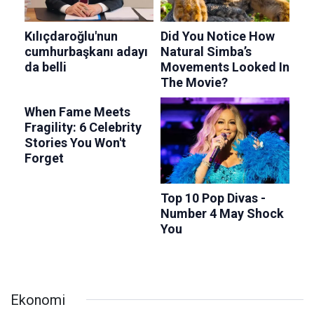
Ekonomi