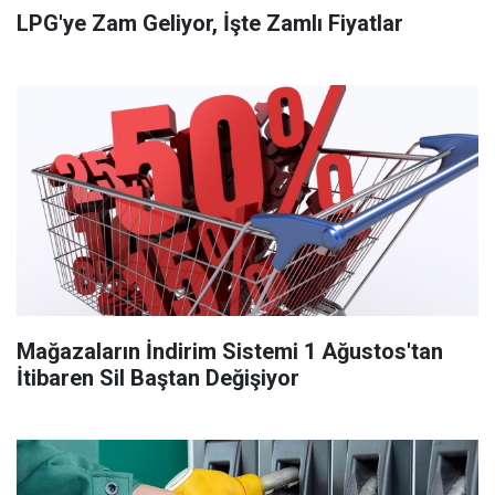
LPG'ye Zam Geliyor, İşte Zamlı Fiyatlar
Mağazaların İndirim Sistemi 1 Ağustos'tan
İtibaren Sil Baştan Değişiyor