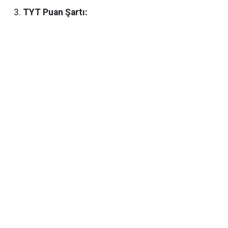
TYT Puan Şartı: