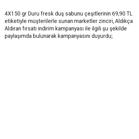
4X150 gr Duru fresk duş sabunu çeşitlerinin 69,90 TL
etiketiyle müşterilerle sunan marketler zinciri, Aldıkça
Aldıran fırsatı indirim kampanyası ile ilgili şu şekilde
paylaşımda bulunarak kampanyasını duyurdu;