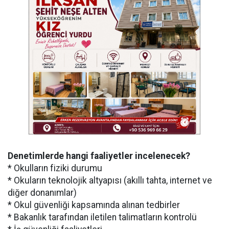
Denetimlerde hangi faaliyetler incelenecek?
* Okulların fiziki durumu
* Okuların teknolojik altyapısı (akıllı tahta, internet ve
diğer donanımlar)
* Okul güvenliği kapsamında alınan tedbirler
* Bakanlık tarafından iletilen talimatların kontrolü