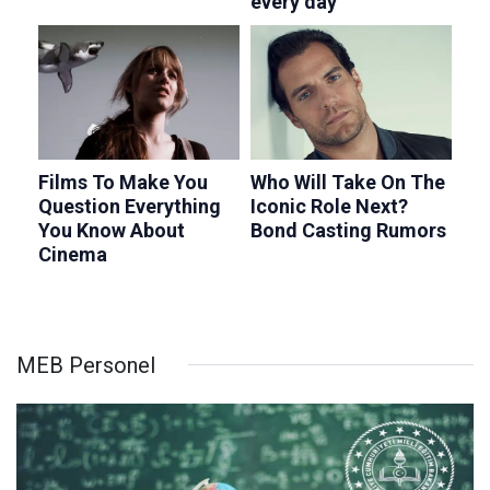
MEB Personel