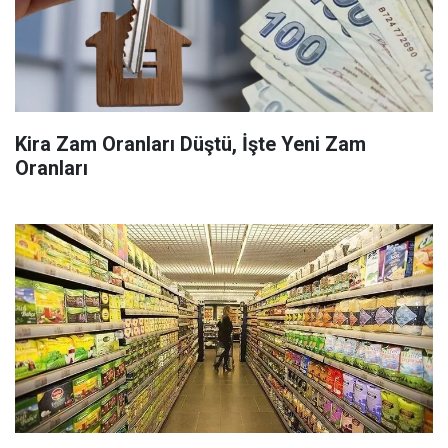
Kira Zam Oranları Düştü, İşte Yeni Zam
Oranları