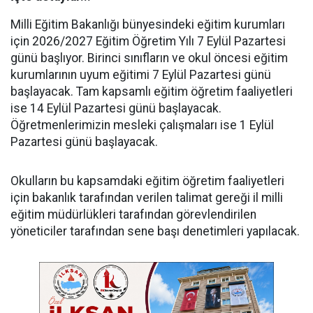
Milli Eğitim Bakanlığı bünyesindeki eğitim kurumları
için 2026/2027 Eğitim Öğretim Yılı 7 Eylül Pazartesi
günü başlıyor. Birinci sınıfların ve okul öncesi eğitim
kurumlarının uyum eğitimi 7 Eylül Pazartesi günü
başlayacak. Tam kapsamlı eğitim öğretim faaliyetleri
ise 14 Eylül Pazartesi günü başlayacak.
Öğretmenlerimizin mesleki çalışmaları ise 1 Eylül
Pazartesi günü başlayacak.
Okulların bu kapsamdaki eğitim öğretim faaliyetleri
için bakanlık tarafından verilen talimat gereği il milli
eğitim müdürlükleri tarafından görevlendirilen
yöneticiler tarafından sene başı denetimleri yapılacak.