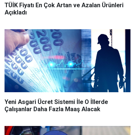
TÜİK Fiyatı En Çok Artan ve Azalan Ürünleri
Açıkladı
Yeni Asgari Ücret Sistemi İle O İllerde
Çalışanlar Daha Fazla Maaş Alacak