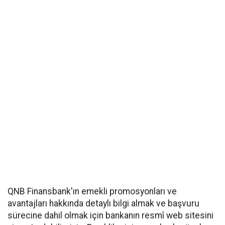
QNB Finansbank'ın emekli promosyonları ve
avantajları hakkında detaylı bilgi almak ve başvuru
sürecine dahil olmak için bankanın resmî web sitesini