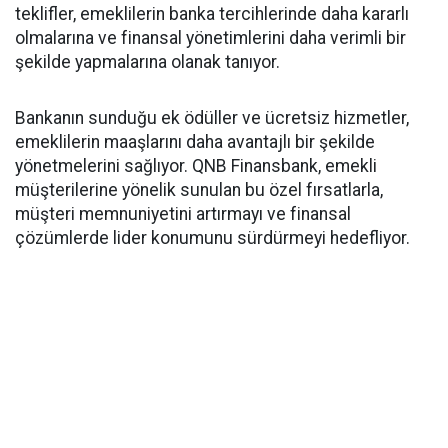
teklifler, emeklilerin banka tercihlerinde daha kararlı
olmalarına ve finansal yönetimlerini daha verimli bir
şekilde yapmalarına olanak tanıyor.
Bankanın sunduğu ek ödüller ve ücretsiz hizmetler,
emeklilerin maaşlarını daha avantajlı bir şekilde
yönetmelerini sağlıyor. QNB Finansbank, emekli
müşterilerine yönelik sunulan bu özel fırsatlarla,
müşteri memnuniyetini artırmayı ve finansal
çözümlerde lider konumunu sürdürmeyi hedefliyor.