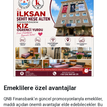
Emeklilere özel avantajlar
QNB Finansbank'ın güncel promosyonlarıyla emekliler,
maddi açıdan önemli avantajlar elde edebilecekler. Bu