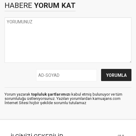
HABERE
YORUM KAT
Yorum yazarak
topluluk şartlarımızı
kabul etmiş bulunuyor ve tüm
sorumluluğu üstleniyorsunuz. Yazılan yorumlardan kamuajans.com
İnternet Sitesi hiçbir şekilde sorumlu tutulamaz