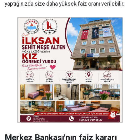
yaptığınızda size daha yüksek faiz oranı verilebilir.
Merkez Bankası'nın faiz kararı