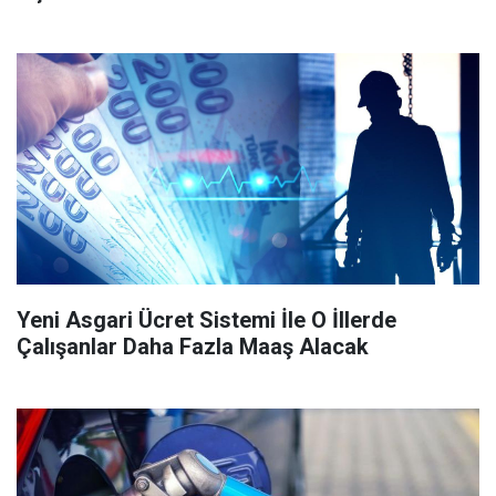
Yeni Asgari Ücret Sistemi İle O İllerde
Çalışanlar Daha Fazla Maaş Alacak