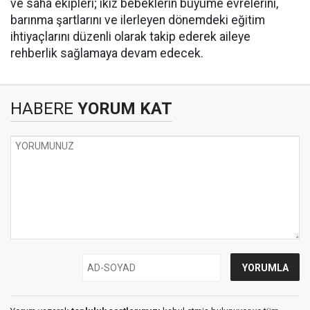
ve saha ekipleri; ikiz bebeklerin büyüme evrelerini,
barınma şartlarını ve ilerleyen dönemdeki eğitim
ihtiyaçlarını düzenli olarak takip ederek aileye
rehberlik sağlamaya devam edecek.
HABERE
YORUM KAT