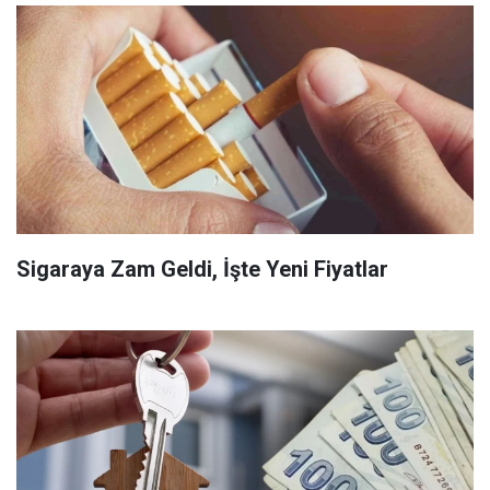
Sigaraya Zam Geldi, İşte Yeni Fiyatlar