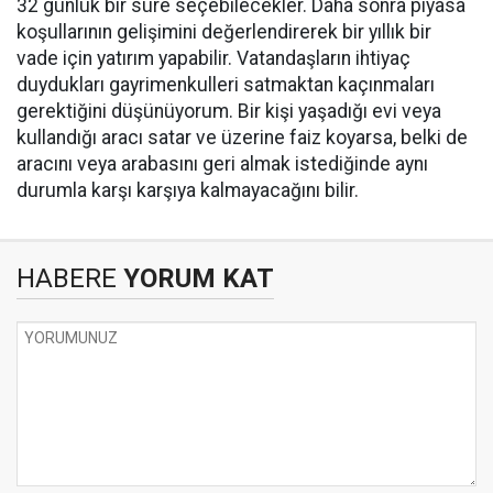
32 günlük bir süre seçebilecekler. Daha sonra piyasa
koşullarının gelişimini değerlendirerek bir yıllık bir
vade için yatırım yapabilir. Vatandaşların ihtiyaç
duydukları gayrimenkulleri satmaktan kaçınmaları
gerektiğini düşünüyorum. Bir kişi yaşadığı evi veya
kullandığı aracı satar ve üzerine faiz koyarsa, belki de
aracını veya arabasını geri almak istediğinde aynı
durumla karşı karşıya kalmayacağını bilir.
HABERE
YORUM KAT