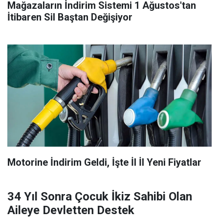
Mağazaların İndirim Sistemi 1 Ağustos'tan
İtibaren Sil Baştan Değişiyor
Motorine İndirim Geldi, İşte İl İl Yeni Fiyatlar
34 Yıl Sonra Çocuk İkiz Sahibi Olan
Aileye Devletten Destek