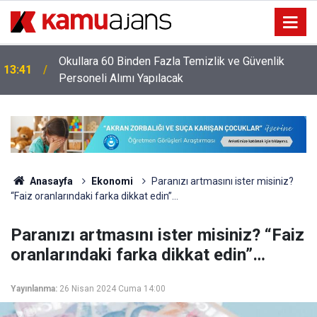
Okullara 60 Binden Fazla Temizlik ve Güvenlik
13:41
Personeli Alımı Yapılacak
Anasayfa
Ekonomi
Paranızı artmasını ister misiniz?
“Faiz oranlarındaki farka dikkat edin”…
Paranızı artmasını ister misiniz? “Faiz
oranlarındaki farka dikkat edin”…
Yayınlanma:
26 Nisan 2024 Cuma 14:00