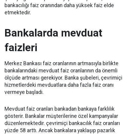
bankacılığı faiz oranından daha yüksek faiz elde
etmektedir.
Bankalarda mevduat
faizleri
Merkez Bankası faiz oranlarının artmasıyla birlikte
bankalarındaki mevduat faiz oranlarının da önemli
ölçüde artması gerekiyor. Banka şubeleri, çevrimiçi
hizmetlerdeki mevduatlara daha fazla faiz oranı
vermeye başladı.
Mevduat faiz oranları bankadan bankaya farklılık
gösterir. Bankalar müşterilerine özel kampanyalar
düzenlemektedir. çevrimiçi bankacılık faiz oranları
yüzde 58 arttı. Ancak bankalara yaklaşıp pazarlık