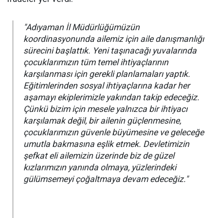
"Adıyaman İl Müdürlüğümüzün
koordinasyonunda ailemiz için aile danışmanlığı
sürecini başlattık. Yeni taşınacağı yuvalarında
çocuklarımızın tüm temel ihtiyaçlarının
karşılanması için gerekli planlamaları yaptık.
Eğitimlerinden sosyal ihtiyaçlarına kadar her
aşamayı ekiplerimizle yakından takip edeceğiz.
Çünkü bizim için mesele yalnızca bir ihtiyacı
karşılamak değil, bir ailenin güçlenmesine,
çocuklarımızın güvenle büyümesine ve geleceğe
umutla bakmasına eşlik etmek. Devletimizin
şefkat eli ailemizin üzerinde biz de güzel
kızlarımızın yanında olmaya, yüzlerindeki
gülümsemeyi çoğaltmaya devam edeceğiz."