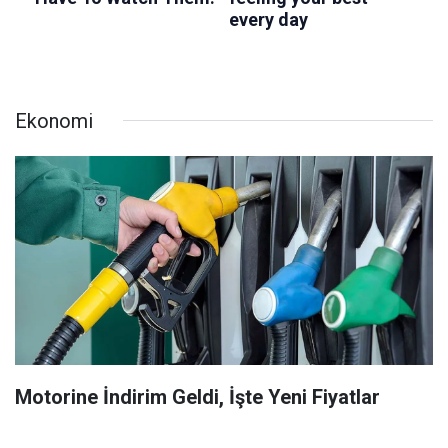
Ekonomi
Motorine İndirim Geldi, İşte Yeni Fiyatlar