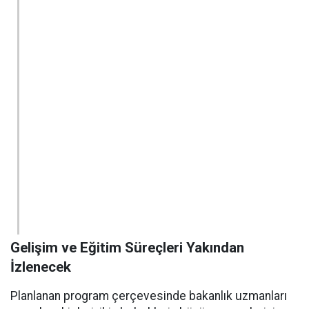
Gelişim ve Eğitim Süreçleri Yakından
İzlenecek
Planlanan program çerçevesinde bakanlık uzmanları