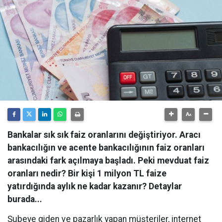
Bankalar sık sık faiz oranlarını değiştiriyor. Aracı
bankacılığın ve acente bankacılığının faiz oranları
arasındaki fark açılmaya başladı. Peki mevduat faiz
oranları nedir? Bir kişi 1 milyon TL faize
yatırdığında aylık ne kadar kazanır? Detaylar
burada...
Şubeye giden ve pazarlık yapan müşteriler, internet