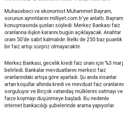
Muhasebeci ve ekonomist Muhammet Bayram,
sorunun ayrıntılarını milliyet.com.tr'ye anlattı. Bayram
konuşmasında şunları söyledi: Merkez Bankası faiz
oranlarına ilişkin kararını bugün açıklayacak. Anahtar
oranı 50'de sabit kalmalıdır. Belki de 250 baz puanlık
bir faiz artışı sürpriz olmayacaktır.
Merkez Bankası, gecelik kredi faiz oranı için %3 marj
belirledi. Bankalar mevduatlarını merkezi faiz
oranlarındaki artışa göre ayarladı. Şu anda insanlar
artan koşullar altında kredi ve mevduat faiz oranlarını
sorguluyor ve Birçok vatandaş mülklerini satmayı ve
faize koymayı düşünmeye başladı. Bu nedenle
internet bankacılığı şubelerinde arama yapıyorlar.