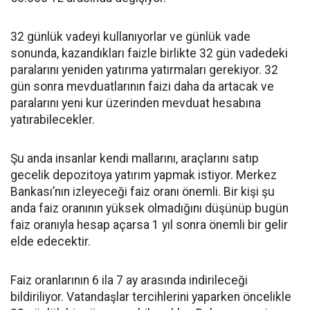
32 günlük vadeyi kullanıyorlar ve günlük vade
sonunda, kazandıkları faizle birlikte 32 gün vadedeki
paralarını yeniden yatırıma yatırmaları gerekiyor. 32
gün sonra mevduatlarının faizi daha da artacak ve
paralarını yeni kur üzerinden mevduat hesabına
yatırabilecekler.
Şu anda insanlar kendi mallarını, araçlarını satıp
gecelik depozitoya yatırım yapmak istiyor. Merkez
Bankası’nın izleyeceği faiz oranı önemli. Bir kişi şu
anda faiz oranının yüksek olmadığını düşünüp bugün
faiz oranıyla hesap açarsa 1 yıl sonra önemli bir gelir
elde edecektir.
Faiz oranlarının 6 ila 7 ay arasında indirileceği
bildiriliyor. Vatandaşlar tercihlerini yaparken öncelikle