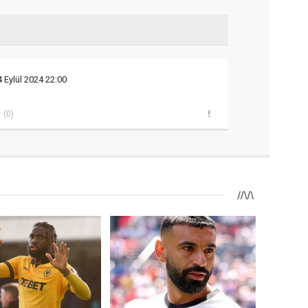
4 Eylül 2024 22:00
(0)