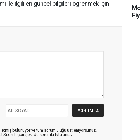
ile ilgili en güncel bilgileri öğrenmek için
Mot
Fiy
 etmiş bulunuyor ve tüm sorumluluğu üstleniyorsunuz.
 Sitesi hiçbir şekilde sorumlu tutulamaz