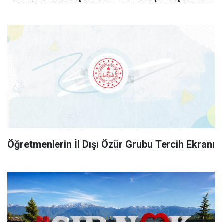
Öğretmenlerin İl Dışı Özür Grubu Tercih Ekranı