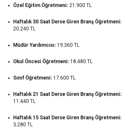
Özel Eğitim Öğretmeni:
21.900 TL
Haftalık 30 Saat Derse Giren Branş Öğretmeni:
20.240 TL
Müdür Yardımcısı:
19.360 TL
Okul Öncesi Öğretmeni:
18.480 TL
Sınıf Öğretmeni:
17.600 TL
Haftalık 21 Saat Derse Giren Branş Öğretmeni:
11.440 TL
Haftalık 15 Saat Derse Giren Branş Öğretmeni:
5.280 TL