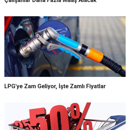
LPG'ye Zam Geliyor, İşte Zamlı Fiyatlar