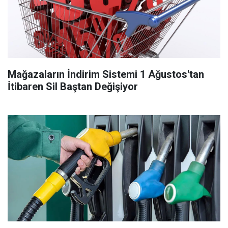
Mağazaların İndirim Sistemi 1 Ağustos'tan
İtibaren Sil Baştan Değişiyor