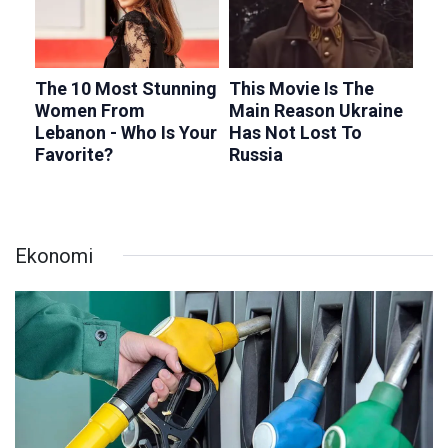
Ekonomi