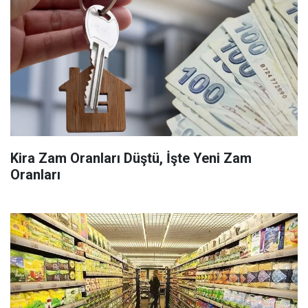
Kira Zam Oranları Düştü, İşte Yeni Zam
Oranları