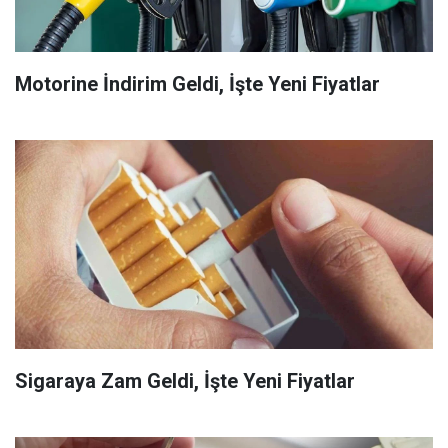
Motorine İndirim Geldi, İşte Yeni Fiyatlar
Sigaraya Zam Geldi, İşte Yeni Fiyatlar