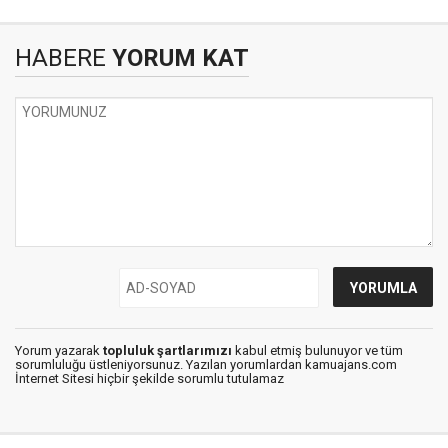
HABERE
YORUM KAT
Yorum yazarak
topluluk şartlarımızı
kabul etmiş bulunuyor ve tüm
sorumluluğu üstleniyorsunuz. Yazılan yorumlardan kamuajans.com
İnternet Sitesi hiçbir şekilde sorumlu tutulamaz