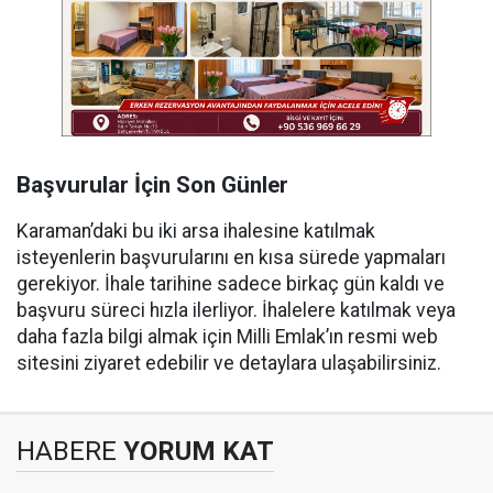
Başvurular İçin Son Günler
Karaman’daki bu iki arsa ihalesine katılmak
isteyenlerin başvurularını en kısa sürede yapmaları
gerekiyor. İhale tarihine sadece birkaç gün kaldı ve
başvuru süreci hızla ilerliyor. İhalelere katılmak veya
daha fazla bilgi almak için Milli Emlak’ın resmi web
sitesini ziyaret edebilir ve detaylara ulaşabilirsiniz.
HABERE
YORUM KAT