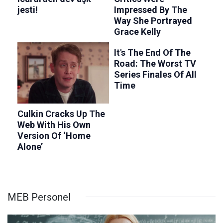
MEB Personel