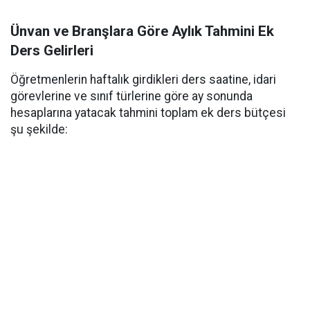
Ünvan ve Branşlara Göre Aylık Tahmini Ek
Ders Gelirleri
Öğretmenlerin haftalık girdikleri ders saatine, idari
görevlerine ve sınıf türlerine göre ay sonunda
hesaplarına yatacak tahmini toplam ek ders bütçesi
şu şekilde: