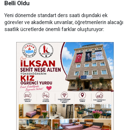
Belli Oldu
Yeni dönemde standart ders saati dışındaki ek
görevler ve akademik unvanlar, öğretmenlerin alacağı
saatlik ücretlerde önemli farklar oluşturuyor: