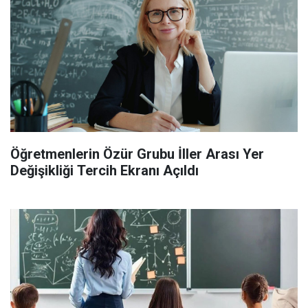
Öğretmenlerin Özür Grubu İller Arası Yer
Değişikliği Tercih Ekranı Açıldı