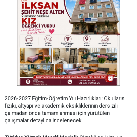
​2026-2027 Eğitim-Öğretim Yılı Hazırlıkları: Okulların
fiziki, altyapı ve akademik eksikliklerinin ders zili
çalmadan önce tamamlanması için yürütülen
çalışmalar detaylıca incelenecek.