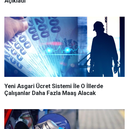
Açıkladı
Yeni Asgari Ücret Sistemi İle O İllerde
Çalışanlar Daha Fazla Maaş Alacak