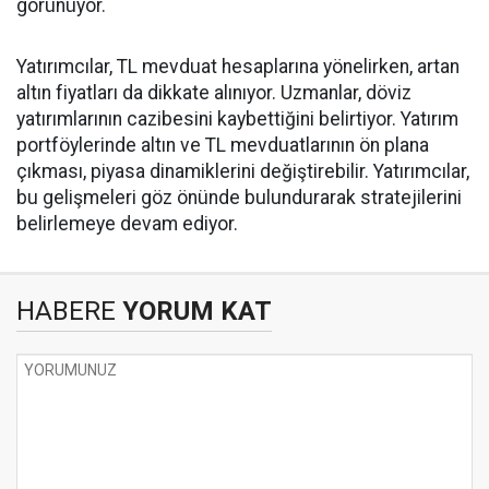
görünüyor.
Yatırımcılar, TL mevduat hesaplarına yönelirken, artan
altın fiyatları da dikkate alınıyor. Uzmanlar, döviz
yatırımlarının cazibesini kaybettiğini belirtiyor. Yatırım
portföylerinde altın ve TL mevduatlarının ön plana
çıkması, piyasa dinamiklerini değiştirebilir. Yatırımcılar,
bu gelişmeleri göz önünde bulundurarak stratejilerini
belirlemeye devam ediyor.
HABERE
YORUM KAT