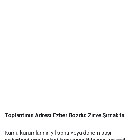
​Toplantının Adresi Ezber Bozdu: Zirve Şırnak'ta
​Kamu kurumlarının yıl sonu veya dönem başı