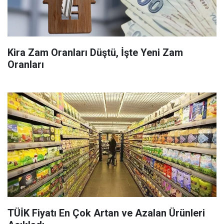
Kira Zam Oranları Düştü, İşte Yeni Zam
Oranları
TÜİK Fiyatı En Çok Artan ve Azalan Ürünleri