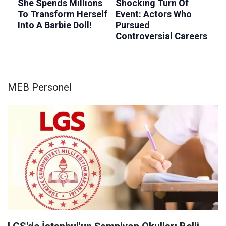
MEB Personel