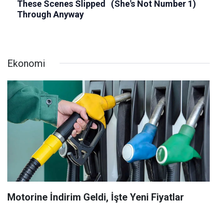
Ekonomi
Motorine İndirim Geldi, İşte Yeni Fiyatlar