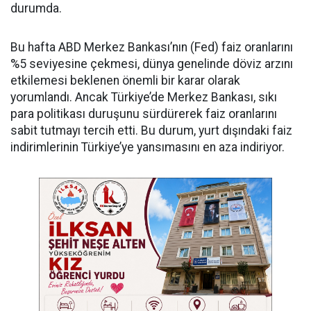
durumda.
Bu hafta ABD Merkez Bankası’nın (Fed) faiz oranlarını
%5 seviyesine çekmesi, dünya genelinde döviz arzını
etkilemesi beklenen önemli bir karar olarak
yorumlandı. Ancak Türkiye’de Merkez Bankası, sıkı
para politikası duruşunu sürdürerek faiz oranlarını
sabit tutmayı tercih etti. Bu durum, yurt dışındaki faiz
indirimlerinin Türkiye’ye yansımasını en aza indiriyor.