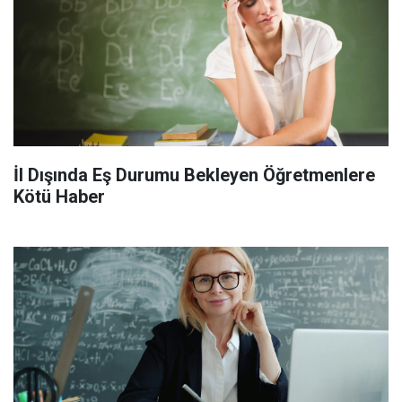
İl Dışında Eş Durumu Bekleyen Öğretmenlere
Kötü Haber