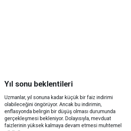
Yıl sonu beklentileri
Uzmanlar, yıl sonuna kadar küçük bir faiz indirimi
olabileceğini öngörüyor. Ancak bu indirimin,
enflasyonda belirgin bir düşüş olması durumunda
gerçekleşmesi bekleniyor. Dolayısıyla, mevduat
faizlerinin yüksek kalmaya devam etmesi muhtemel