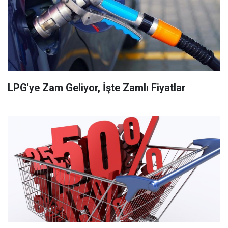
LPG'ye Zam Geliyor, İşte Zamlı Fiyatlar