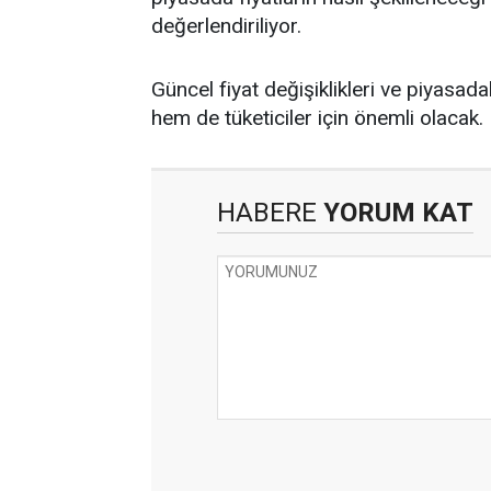
değerlendiriliyor.
Güncel fiyat değişiklikleri ve piyasad
hem de tüketiciler için önemli olacak.
HABERE
YORUM KAT