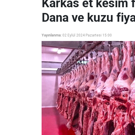
Karkas et kesim f
Dana ve kuzu fiya
Yayınlanma:
02 Eylül 2024 Pazartesi 15:00