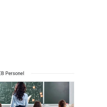
B Personel