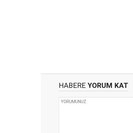
HABERE
YORUM KAT