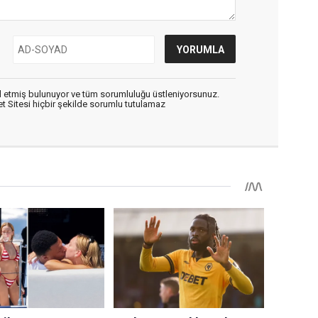
 etmiş bulunuyor ve tüm sorumluluğu üstleniyorsunuz.
 Sitesi hiçbir şekilde sorumlu tutulamaz