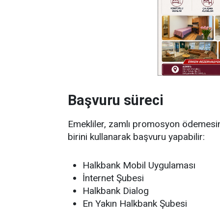
Başvuru süreci
Emekliler, zamlı promosyon ödemesi
birini kullanarak başvuru yapabilir:
Halkbank Mobil Uygulaması
İnternet Şubesi
Halkbank Dialog
En Yakın Halkbank Şubesi