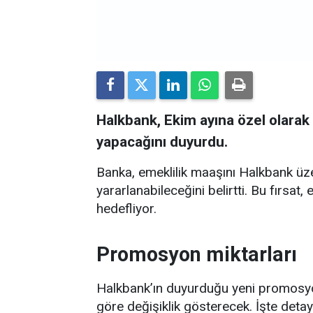
Halkbank, Ekim ayına özel olara
yapacağını duyurdu.
Banka, emeklilik maaşını Halkbank üz
yararlanabileceğini belirtti. Bu fırsat
hedefliyor.
Promosyon miktarları
Halkbank’ın duyurduğu yeni promosyon
göre değişiklik gösterecek. İşte detay